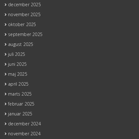
december 2025
november 2025
oktober 2025
september 2025
august 2025
juli 2025
juni 2025
maj 2025
april 2025
marts 2025
februar 2025
januar 2025
december 2024
november 2024