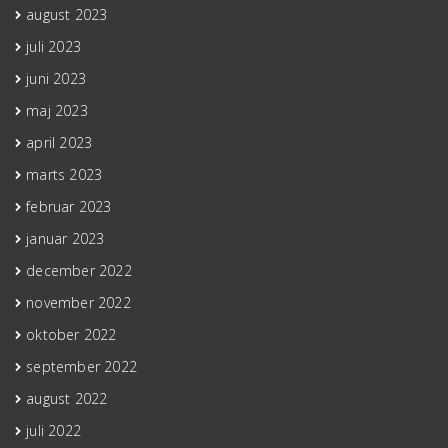
august 2023
juli 2023
juni 2023
maj 2023
april 2023
marts 2023
februar 2023
januar 2023
december 2022
november 2022
oktober 2022
september 2022
august 2022
juli 2022