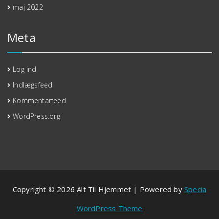
maj 2022
Meta
Log ind
Indlægsfeed
Kommentarfeed
WordPress.org
Copyright © 2026 Alt Til Hjemmet | Powered by
Specia
WordPress Theme