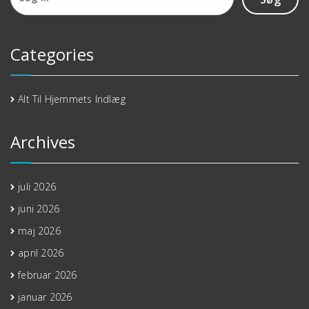
efter:
Categories
Alt Til Hjemmets Indlæg
Archives
juli 2026
juni 2026
maj 2026
april 2026
februar 2026
januar 2026