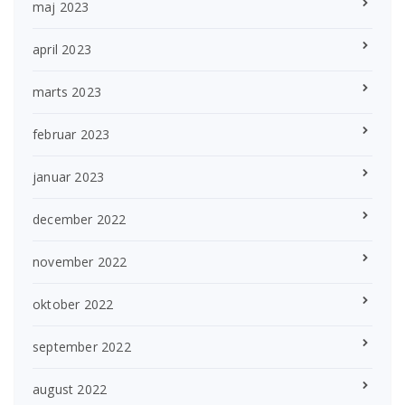
maj 2023
april 2023
marts 2023
februar 2023
januar 2023
december 2022
november 2022
oktober 2022
september 2022
august 2022