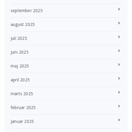
september 2025
august 2025
juli 2025
juni 2025
maj 2025
april 2025
marts 2025
februar 2025
januar 2025