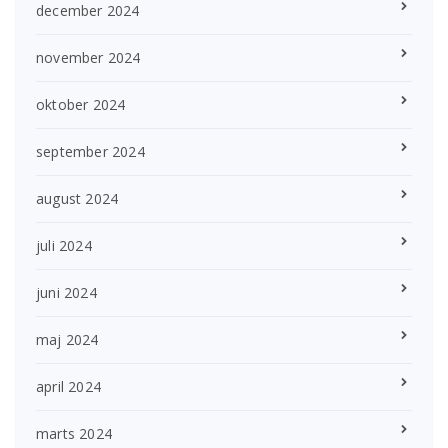
december 2024
november 2024
oktober 2024
september 2024
august 2024
juli 2024
juni 2024
maj 2024
april 2024
marts 2024