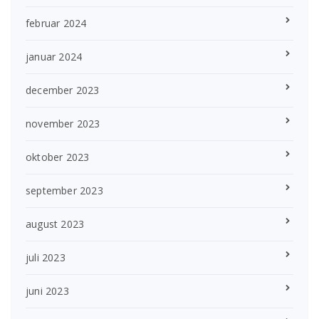
februar 2024
januar 2024
december 2023
november 2023
oktober 2023
september 2023
august 2023
juli 2023
juni 2023