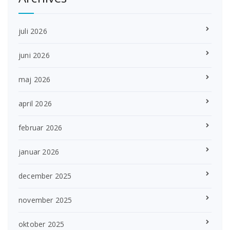
juli 2026
juni 2026
maj 2026
april 2026
februar 2026
januar 2026
december 2025
november 2025
oktober 2025