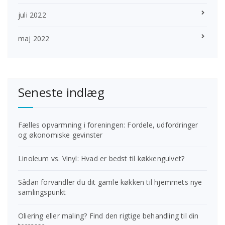
juli 2022
maj 2022
Seneste indlæg
Fælles opvarmning i foreningen: Fordele, udfordringer
og økonomiske gevinster
Linoleum vs. Vinyl: Hvad er bedst til køkkengulvet?
Sådan forvandler du dit gamle køkken til hjemmets nye
samlingspunkt
Oliering eller maling? Find den rigtige behandling til din