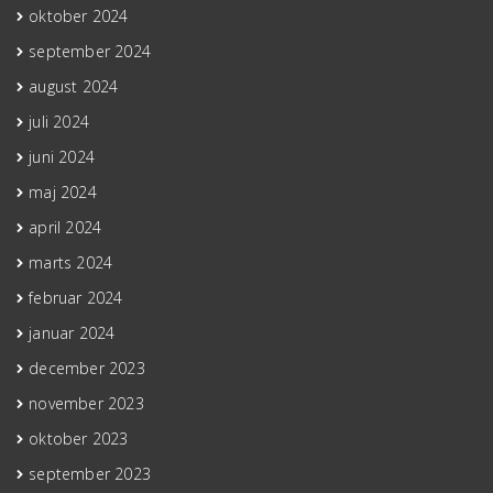
oktober 2024
september 2024
august 2024
juli 2024
juni 2024
maj 2024
april 2024
marts 2024
februar 2024
januar 2024
december 2023
november 2023
oktober 2023
september 2023