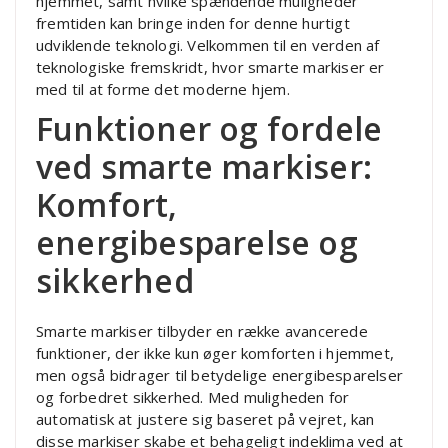
hjemmet, samt hvilke spændende muligheder
fremtiden kan bringe inden for denne hurtigt
udviklende teknologi. Velkommen til en verden af
teknologiske fremskridt, hvor smarte markiser er
med til at forme det moderne hjem.
Funktioner og fordele
ved smarte markiser:
Komfort,
energibesparelse og
sikkerhed
Smarte markiser tilbyder en række avancerede
funktioner, der ikke kun øger komforten i hjemmet,
men også bidrager til betydelige energibesparelser
og forbedret sikkerhed. Med muligheden for
automatisk at justere sig baseret på vejret, kan
disse markiser skabe et behageligt indeklima ved at