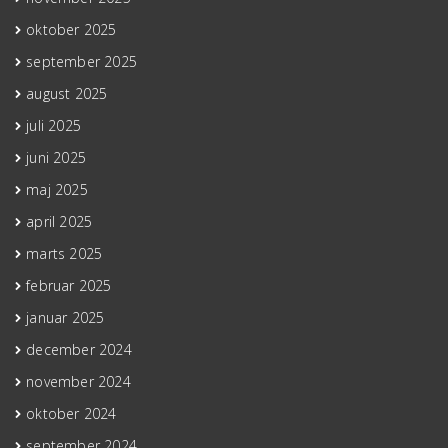
oktober 2025
september 2025
august 2025
juli 2025
juni 2025
maj 2025
april 2025
marts 2025
februar 2025
januar 2025
december 2024
november 2024
oktober 2024
september 2024