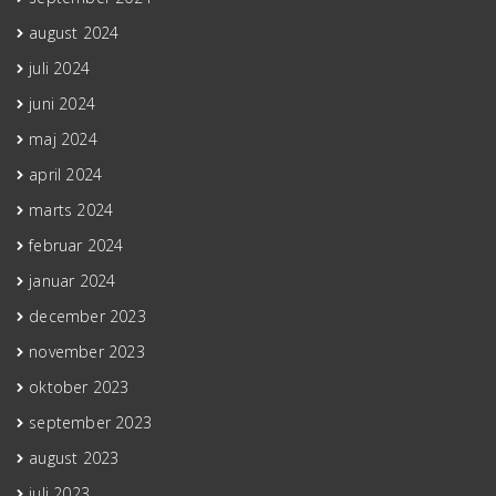
august 2024
juli 2024
juni 2024
maj 2024
april 2024
marts 2024
februar 2024
januar 2024
december 2023
november 2023
oktober 2023
september 2023
august 2023
juli 2023