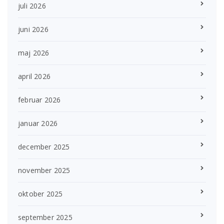
juli 2026
juni 2026
maj 2026
april 2026
februar 2026
januar 2026
december 2025
november 2025
oktober 2025
september 2025