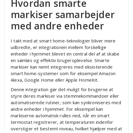
Hvordan smarte
markiser samarbejder
med andre enheder
I takt med at smart home-teknologier bliver mere
udbredte, er integrationen mellem forskellige
enheder i hjemmet blevet en central del af at skabe
en sømløs og effektiv brugeroplevelse. Smarte
markiser kan nemt integreres med eksisterende
smart home-systemer som for eksempel Amazon
Alexa, Google Home eller Apple HomeKit.
Denne integration gør det muligt for brugerne at
styre deres markiser via stemmekommandoer eller
automatiserede rutiner, som kan synkroniseres med
andre enheder i hjemmet. For eksempel kan
markiserne automatisk rulles ned, når en smart
termostat registrerer, at temperaturen indenfor
overstiger et bestemt niveau, hvilket hjælper med at