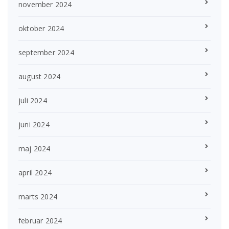
november 2024
oktober 2024
september 2024
august 2024
juli 2024
juni 2024
maj 2024
april 2024
marts 2024
februar 2024