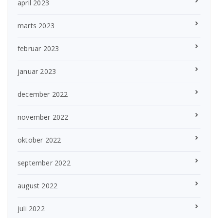
april 2023
marts 2023
februar 2023
januar 2023
december 2022
november 2022
oktober 2022
september 2022
august 2022
juli 2022