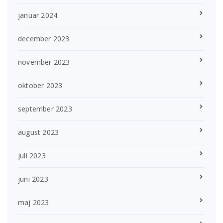
januar 2024
december 2023
november 2023
oktober 2023
september 2023
august 2023
juli 2023
juni 2023
maj 2023