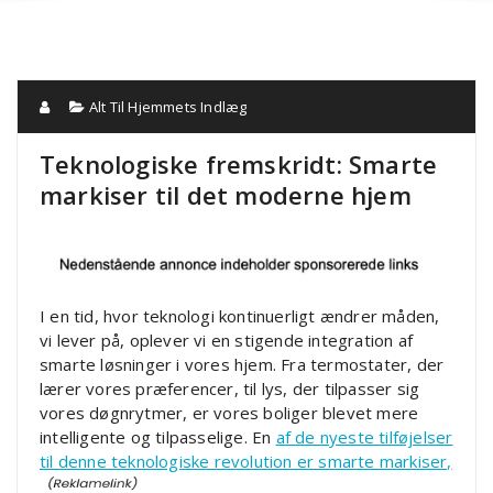
Alt Til Hjemmets Indlæg
Teknologiske fremskridt: Smarte
markiser til det moderne hjem
I en tid, hvor teknologi kontinuerligt ændrer måden,
vi lever på, oplever vi en stigende integration af
smarte løsninger i vores hjem. Fra termostater, der
lærer vores præferencer, til lys, der tilpasser sig
vores døgnrytmer, er vores boliger blevet mere
intelligente og tilpasselige. En
af de nyeste tilføjelser
til denne teknologiske revolution er smarte markiser,