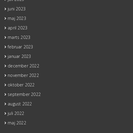
juni 2023
maj 2023
april 2023
marts 2023
februar 2023
januar 2023
december 2022
november 2022
oktober 2022
september 2022
august 2022
juli 2022
maj 2022