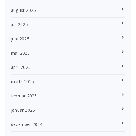
august 2025
juli 2025
juni 2025
maj 2025
april 2025
marts 2025
februar 2025
januar 2025
december 2024