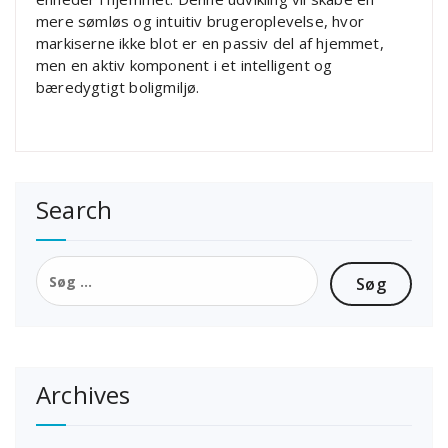
mere sømløs og intuitiv brugeroplevelse, hvor
markiserne ikke blot er en passiv del af hjemmet,
men en aktiv komponent i et intelligent og
bæredygtigt boligmiljø.
Search
Søg
efter:
Archives