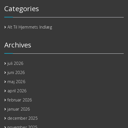
Categories
Alt Til Hjemmets Indlæg
Archives
juli 2026
juni 2026
maj 2026
april 2026
februar 2026
januar 2026
december 2025
november 2025