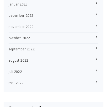
januar 2023
december 2022
november 2022
oktober 2022
september 2022
august 2022
juli 2022
maj 2022