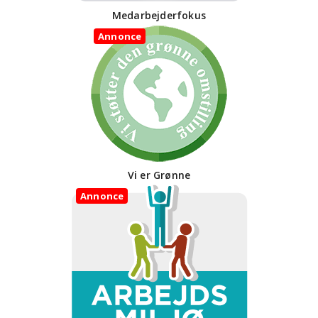
Medarbejderfokus
Annonce
Vi er Grønne
Annonce