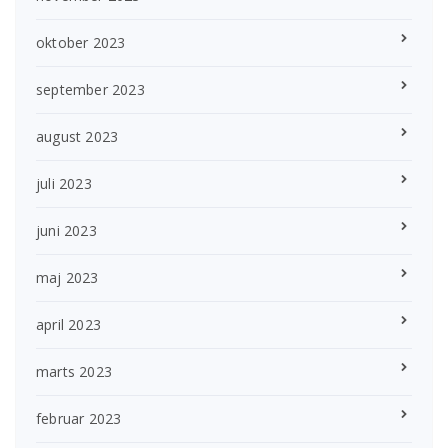
oktober 2023
september 2023
august 2023
juli 2023
juni 2023
maj 2023
april 2023
marts 2023
februar 2023