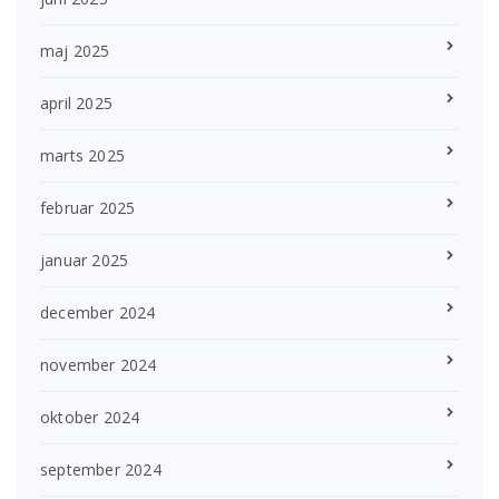
maj 2025
april 2025
marts 2025
februar 2025
januar 2025
december 2024
november 2024
oktober 2024
september 2024