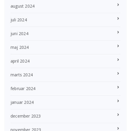
august 2024
juli 2024
juni 2024
maj 2024
april 2024
marts 2024
februar 2024
januar 2024
december 2023
november 2023