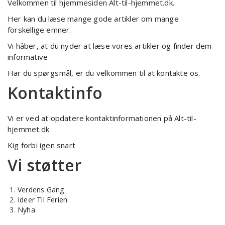
Velkommen til hjemmesiden Alt-til-hjemmet.dk.
Her kan du læse mange gode artikler om mange
forskellige emner.
Vi håber, at du nyder at læse vores artikler og finder dem
informative
Har du spørgsmål, er du velkommen til at kontakte os.
Kontaktinfo
Vi er ved at opdatere kontaktinformationen på Alt-til-
hjemmet.dk
Kig forbi igen snart
Vi støtter
Verdens Gang
Ideer Til Ferien
Nyha