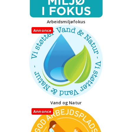
Arbeidsmiljøfokus
Annonce
Vand og Natur
Annonce