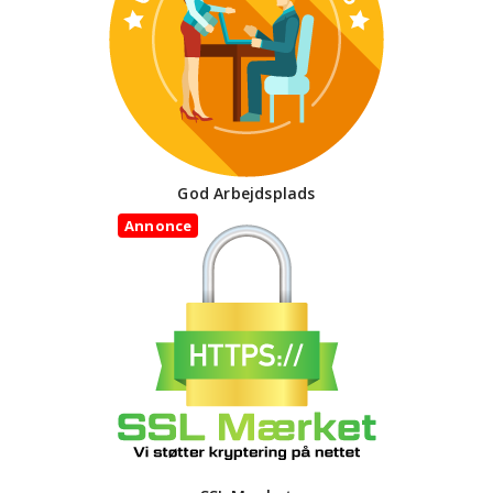
God Arbejdsplads
Annonce