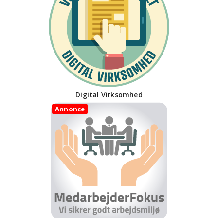
Digital Virksomhed
Annonce