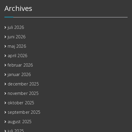
Archives
juli 2026
juni 2026
maj 2026
april 2026
februar 2026
januar 2026
december 2025
november 2025
oktober 2025
september 2025
august 2025
juli 2025