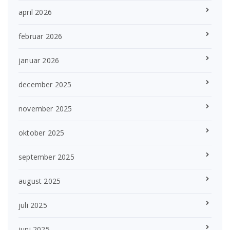
april 2026
februar 2026
januar 2026
december 2025
november 2025
oktober 2025
september 2025
august 2025
juli 2025
juni 2025