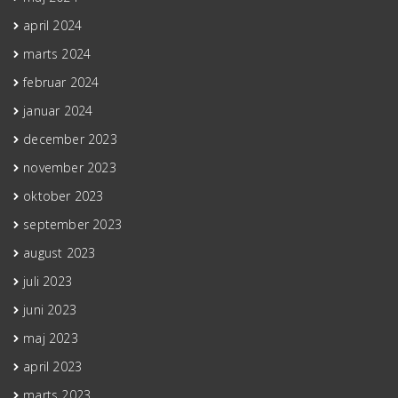
april 2024
marts 2024
februar 2024
januar 2024
december 2023
november 2023
oktober 2023
september 2023
august 2023
juli 2023
juni 2023
maj 2023
april 2023
marts 2023