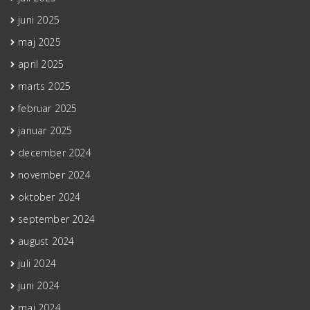
juni 2025
maj 2025
april 2025
marts 2025
februar 2025
januar 2025
december 2024
november 2024
oktober 2024
september 2024
august 2024
juli 2024
juni 2024
maj 2024