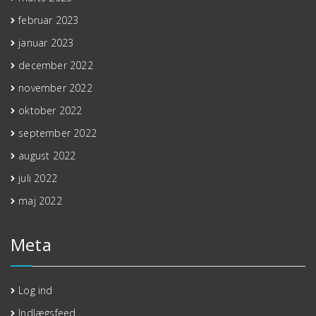
februar 2023
januar 2023
december 2022
november 2022
oktober 2022
september 2022
august 2022
juli 2022
maj 2022
Meta
Log ind
Indlægsfeed