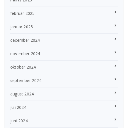
februar 2025
januar 2025
december 2024
november 2024
oktober 2024
september 2024
august 2024
juli 2024
juni 2024