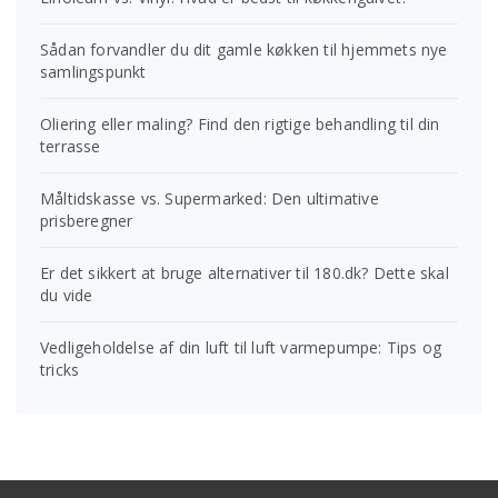
Sådan forvandler du dit gamle køkken til hjemmets nye
samlingspunkt
Oliering eller maling? Find den rigtige behandling til din
terrasse
Måltidskasse vs. Supermarked: Den ultimative
prisberegner
Er det sikkert at bruge alternativer til 180.dk? Dette skal
du vide
Vedligeholdelse af din luft til luft varmepumpe: Tips og
tricks