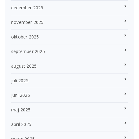
december 2025
november 2025
oktober 2025
september 2025
august 2025
juli 2025
juni 2025
maj 2025
april 2025
marts 2025