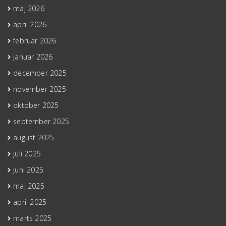
maj 2026
april 2026
februar 2026
januar 2026
december 2025
november 2025
oktober 2025
september 2025
august 2025
juli 2025
juni 2025
maj 2025
april 2025
marts 2025