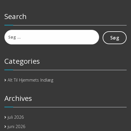
Search
Søg
efter:
Categories
Alt Til Hjemmets Indlæg
Archives
juli 2026
juni 2026