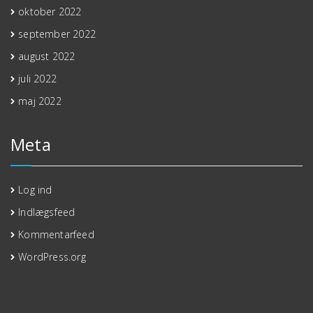
oktober 2022
september 2022
august 2022
juli 2022
maj 2022
Meta
Log ind
Indlægsfeed
Kommentarfeed
WordPress.org