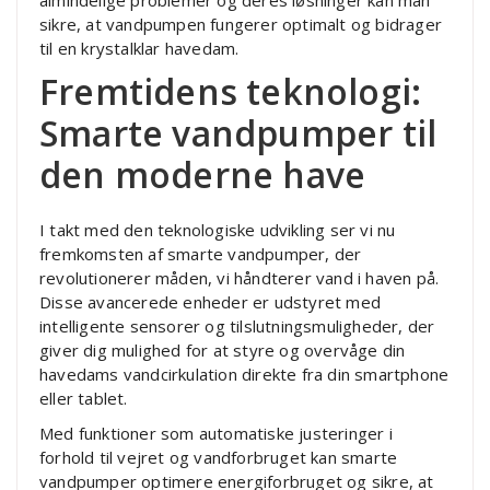
sikre, at vandpumpen fungerer optimalt og bidrager
til en krystalklar havedam.
Fremtidens teknologi:
Smarte vandpumper til
den moderne have
I takt med den teknologiske udvikling ser vi nu
fremkomsten af smarte vandpumper, der
revolutionerer måden, vi håndterer vand i haven på.
Disse avancerede enheder er udstyret med
intelligente sensorer og tilslutningsmuligheder, der
giver dig mulighed for at styre og overvåge din
havedams vandcirkulation direkte fra din smartphone
eller tablet.
Med funktioner som automatiske justeringer i
forhold til vejret og vandforbruget kan smarte
vandpumper optimere energiforbruget og sikre, at