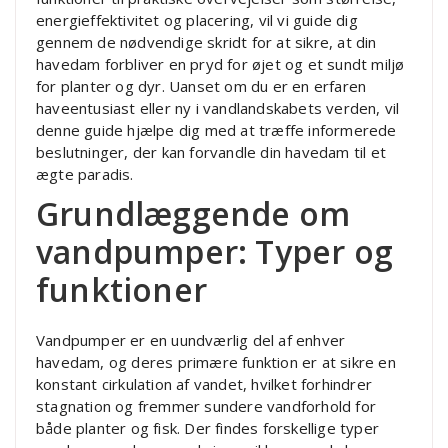
energieffektivitet og placering, vil vi guide dig
gennem de nødvendige skridt for at sikre, at din
havedam forbliver en pryd for øjet og et sundt miljø
for planter og dyr. Uanset om du er en erfaren
haveentusiast eller ny i vandlandskabets verden, vil
denne guide hjælpe dig med at træffe informerede
beslutninger, der kan forvandle din havedam til et
ægte paradis.
Grundlæggende om
vandpumper: Typer og
funktioner
Vandpumper er en uundværlig del af enhver
havedam, og deres primære funktion er at sikre en
konstant cirkulation af vandet, hvilket forhindrer
stagnation og fremmer sundere vandforhold for
både planter og fisk. Der findes forskellige typer