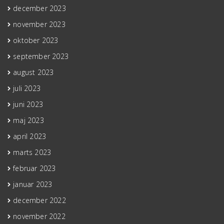
december 2023
november 2023
oktober 2023
september 2023
august 2023
juli 2023
juni 2023
maj 2023
april 2023
marts 2023
februar 2023
januar 2023
december 2022
november 2022