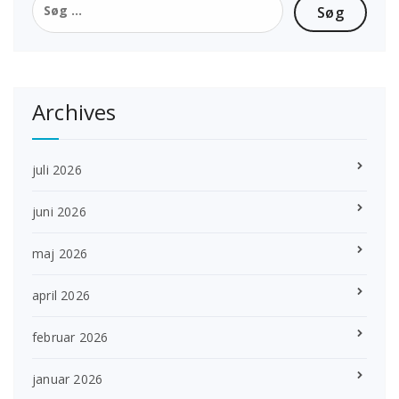
efter:
Archives
juli 2026
juni 2026
maj 2026
april 2026
februar 2026
januar 2026