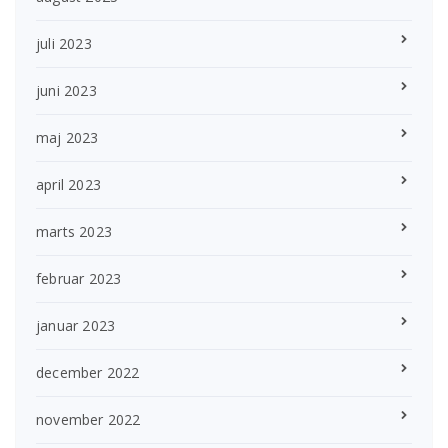
juli 2023
juni 2023
maj 2023
april 2023
marts 2023
februar 2023
januar 2023
december 2022
november 2022