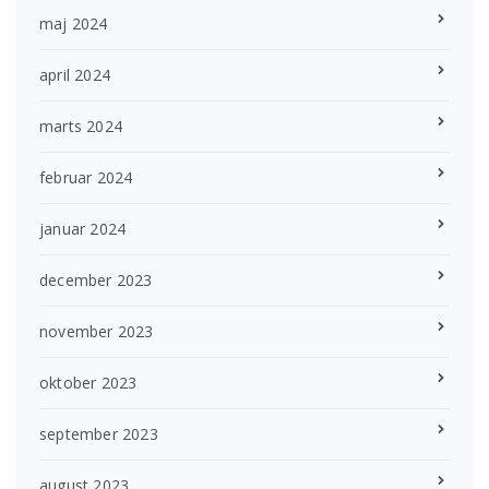
maj 2024
april 2024
marts 2024
februar 2024
januar 2024
december 2023
november 2023
oktober 2023
september 2023
august 2023