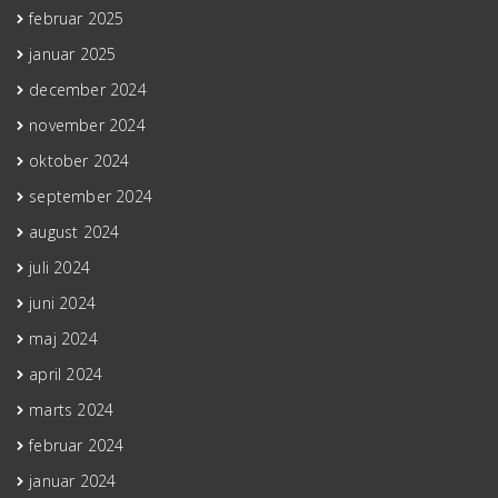
februar 2025
januar 2025
december 2024
november 2024
oktober 2024
september 2024
august 2024
juli 2024
juni 2024
maj 2024
april 2024
marts 2024
februar 2024
januar 2024