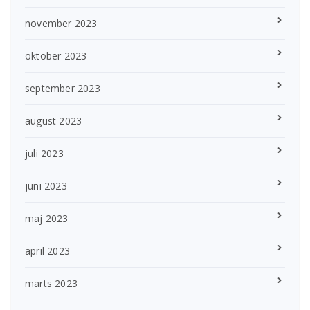
november 2023
oktober 2023
september 2023
august 2023
juli 2023
juni 2023
maj 2023
april 2023
marts 2023