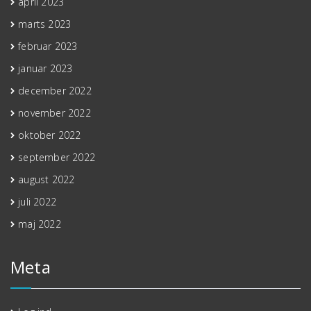
april 2023
marts 2023
februar 2023
januar 2023
december 2022
november 2022
oktober 2022
september 2022
august 2022
juli 2022
maj 2022
Meta