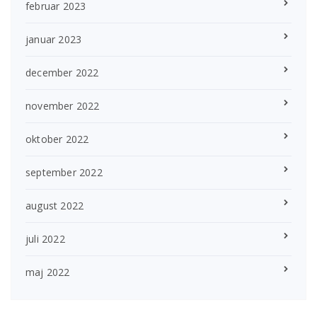
februar 2023
januar 2023
december 2022
november 2022
oktober 2022
september 2022
august 2022
juli 2022
maj 2022