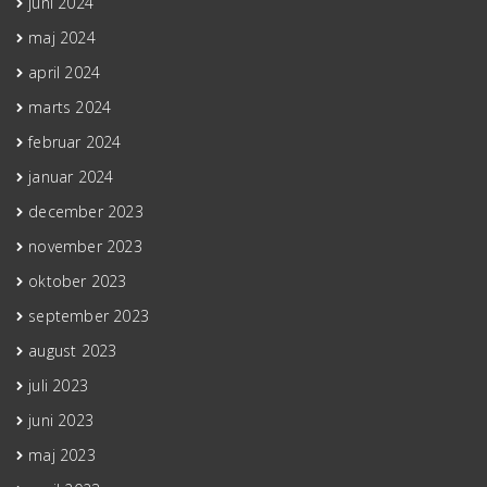
juni 2024
maj 2024
april 2024
marts 2024
februar 2024
januar 2024
december 2023
november 2023
oktober 2023
september 2023
august 2023
juli 2023
juni 2023
maj 2023