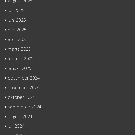
august 2025
juli 2025
juni 2025
maj 2025
april 2025
marts 2025
februar 2025
januar 2025
december 2024
november 2024
oktober 2024
september 2024
august 2024
juli 2024