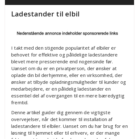
Ladestander til elbil
I takt med den stigende popularitet af elbiler er
behovet for effektive og pålidelige ladestandere
blevet mere presserende end nogensinde før.
Uanset om du er en privatperson, der ønsker at
oplade din bil derhjemme, eller en virksomhed, der
ønsker at tilbyde opladningsmuligheder til kunder og
medarbejdere, er en pålidelig ladestander en
essentiel del af overgangen til en mere bæredygtig
fremtid.
Denne artikel guider dig gennem de vigtigste
overvejelser, når det kommer til installation af
ladestandere til elbiler. Uanset om du har brug for en
løsning til hjemmet eller til erhverv, er der mange