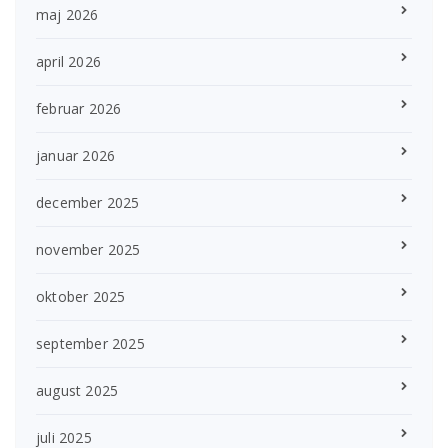
maj 2026
april 2026
februar 2026
januar 2026
december 2025
november 2025
oktober 2025
september 2025
august 2025
juli 2025