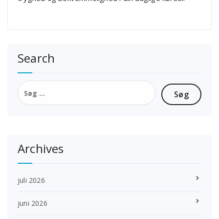
Search
Søg
efter:
Archives
juli 2026
juni 2026