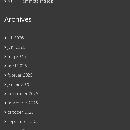
Alt Til Hjemmets Indlæg
Archives
juli 2026
juni 2026
maj 2026
april 2026
februar 2026
januar 2026
december 2025
november 2025
oktober 2025
september 2025