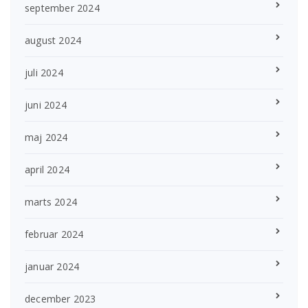
september 2024
august 2024
juli 2024
juni 2024
maj 2024
april 2024
marts 2024
februar 2024
januar 2024
december 2023