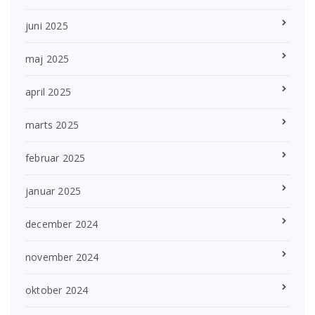
juni 2025
maj 2025
april 2025
marts 2025
februar 2025
januar 2025
december 2024
november 2024
oktober 2024