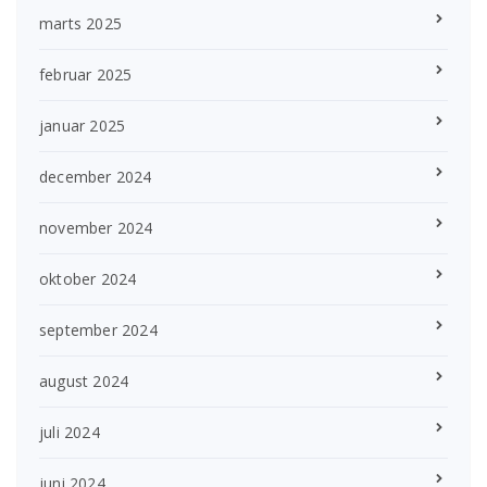
marts 2025
februar 2025
januar 2025
december 2024
november 2024
oktober 2024
september 2024
august 2024
juli 2024
juni 2024