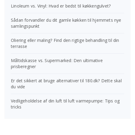
Linoleum vs. Vinyl: Hvad er bedst til køkkengulvet?
Sådan forvandler du dit gamle køkken til hjemmets nye
samlingspunkt
Oliering eller maling? Find den rigtige behandling til din
terrasse
Måltidskasse vs. Supermarked: Den ultimative
prisberegner
Er det sikkert at bruge alternativer til 180.dk? Dette skal
du vide
Vedligeholdelse af din luft til luft varmepumpe: Tips og
tricks