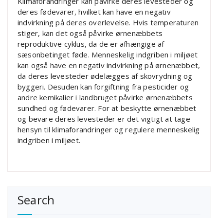
Klimaforandringer kan påvirke deres levesteder og
deres fødevarer, hvilket kan have en negativ
indvirkning på deres overlevelse. Hvis temperaturen
stiger, kan det også påvirke ørnenæbbets
reproduktive cyklus, da de er afhængige af
sæsonbetinget føde. Menneskelig indgriben i miljøet
kan også have en negativ indvirkning på ørnenæbbet,
da deres levesteder ødelægges af skovrydning og
byggeri. Desuden kan forgiftning fra pesticider og
andre kemikalier i landbruget påvirke ørnenæbbets
sundhed og fødevarer. For at beskytte ørnenæbbet
og bevare deres levesteder er det vigtigt at tage
hensyn til klimaforandringer og regulere menneskelig
indgriben i miljøet.
Search