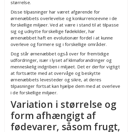
størrelse.
Disse tilpasninger har været afgørende for
ørnenæbbets overlevelse og konkurrenceevne i de
forskellige miljøer. Ved at være i stand til at tilpasse
sig og udnytte forskellige fødekilder, har
ørnenæbbet haft en evolutionær fordel i at kunne
overleve og formere sig i forskellige områder.
Dog står ørnenæbbet også over for fremtidige
udfordringer, især i lyset af klimaforandringer og
menneskelig indgriben i miljøet. Det er derfor vigtigt
at fortsætte med at overvåge og beskytte
ørnenæbbets levesteder og sikre, at deres
tilpasninger fortsat kan hjælpe dem med at overleve
i de forskellige miljøer.
Variation i størrelse og
form afhængigt af
fødevarer, såsom frugt,