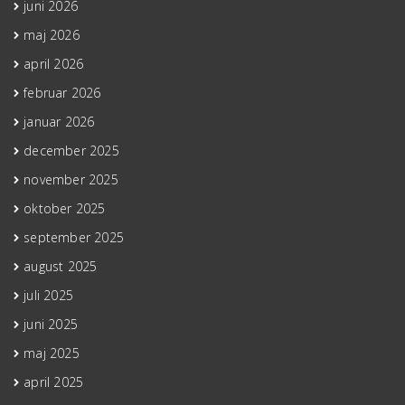
juni 2026
maj 2026
april 2026
februar 2026
januar 2026
december 2025
november 2025
oktober 2025
september 2025
august 2025
juli 2025
juni 2025
maj 2025
april 2025