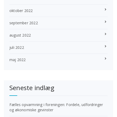
oktober 2022
september 2022
august 2022
juli 2022
maj 2022
Seneste indlæg
Fælles opvarmning i foreningen: Fordele, udfordringer
og økonomiske gevinster