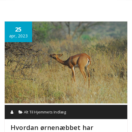
Annonce
25
apr, 2023
Alt Til Hjemmets Indlæg
Hvordan ørnenæbbet har