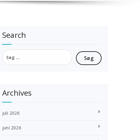
Search
Søg
efter:
Archives
juli 2026
juni 2026