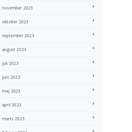
november 2023
oktober 2023
september 2023
august 2023
juli 2023
juni 2023
maj 2023
april 2023
marts 2023