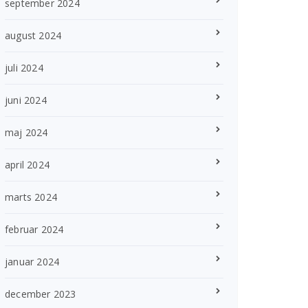
september 2024
august 2024
juli 2024
juni 2024
maj 2024
april 2024
marts 2024
februar 2024
januar 2024
december 2023