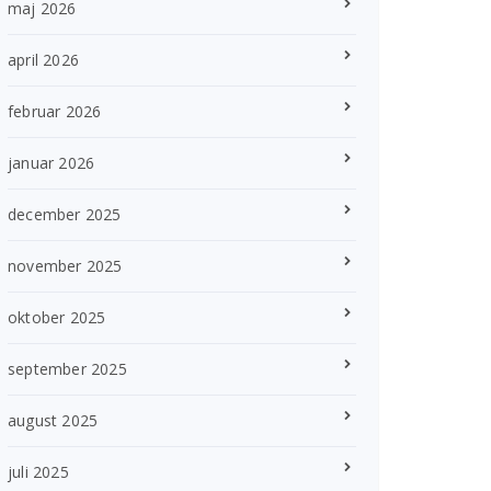
maj 2026
april 2026
februar 2026
januar 2026
december 2025
november 2025
oktober 2025
september 2025
august 2025
juli 2025