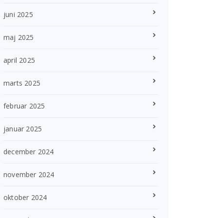
juni 2025
maj 2025
april 2025
marts 2025
februar 2025
januar 2025
december 2024
november 2024
oktober 2024