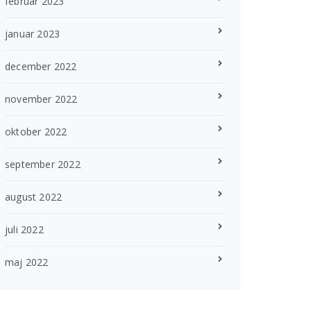
februar 2023
januar 2023
december 2022
november 2022
oktober 2022
september 2022
august 2022
juli 2022
maj 2022