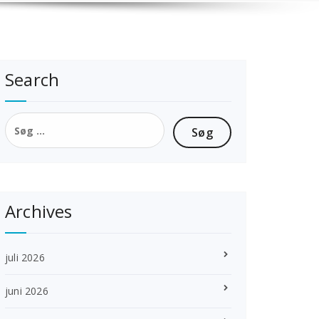
Search
Søg
efter:
Archives
juli 2026
juni 2026