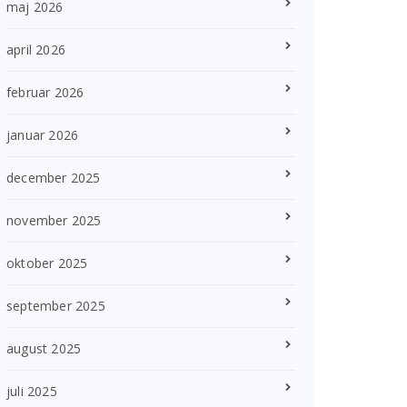
maj 2026
april 2026
februar 2026
januar 2026
december 2025
november 2025
oktober 2025
september 2025
august 2025
juli 2025