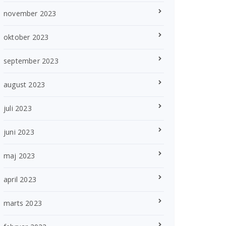
november 2023
oktober 2023
september 2023
august 2023
juli 2023
juni 2023
maj 2023
april 2023
marts 2023