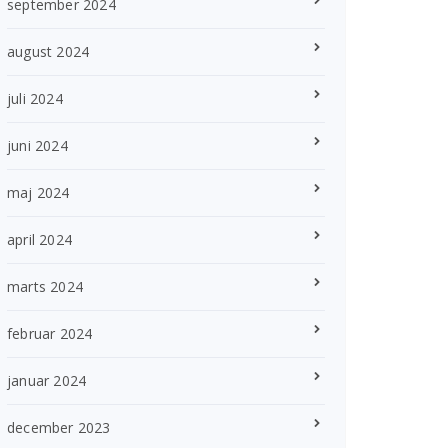
september 2024
august 2024
juli 2024
juni 2024
maj 2024
april 2024
marts 2024
februar 2024
januar 2024
december 2023