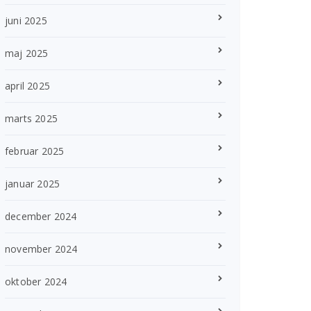
juni 2025
maj 2025
april 2025
marts 2025
februar 2025
januar 2025
december 2024
november 2024
oktober 2024