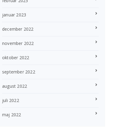
februar 2023
januar 2023
december 2022
november 2022
oktober 2022
september 2022
august 2022
juli 2022
maj 2022