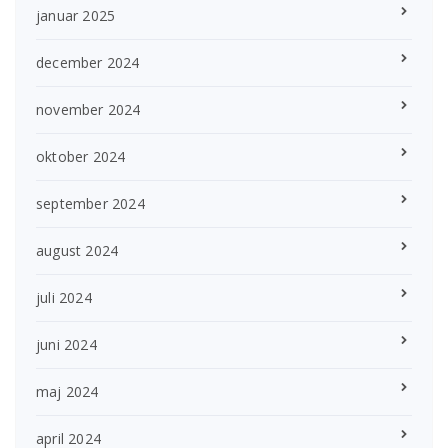
januar 2025
december 2024
november 2024
oktober 2024
september 2024
august 2024
juli 2024
juni 2024
maj 2024
april 2024