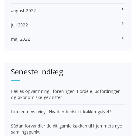
august 2022
juli 2022
maj 2022
Seneste indlæg
Fælles opvarmning i foreningen: Fordele, udfordringer
og økonomiske gevinster
Linoleum vs. Vinyl: Hvad er bedst til køkkengulvet?
Sådan forvandler du dit gamle køkken til hjemmets nye
samlingspunkt