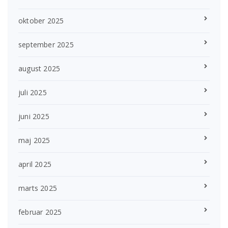
oktober 2025
september 2025
august 2025
juli 2025
juni 2025
maj 2025
april 2025
marts 2025
februar 2025