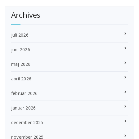
Archives
juli 2026
juni 2026
maj 2026
april 2026
februar 2026
januar 2026
december 2025
november 2025