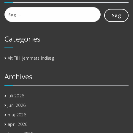
Søg
efter:
Categories
Alt Til Hjemmets Indlæg
Archives
juli 2026
juni 2026
maj 2026
april 2026