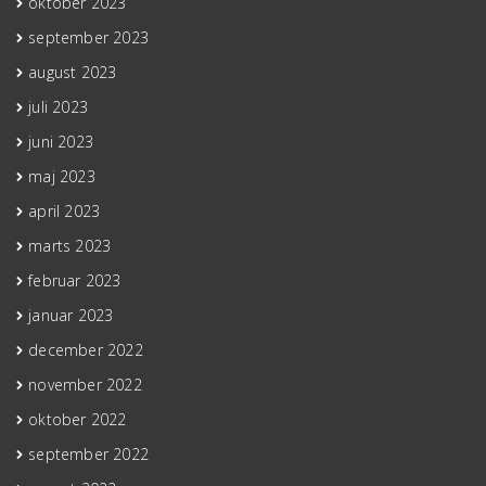
oktober 2023
september 2023
august 2023
juli 2023
juni 2023
maj 2023
april 2023
marts 2023
februar 2023
januar 2023
december 2022
november 2022
oktober 2022
september 2022