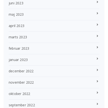
juni 2023
maj 2023
april 2023
marts 2023
februar 2023
januar 2023
december 2022
november 2022
oktober 2022
september 2022