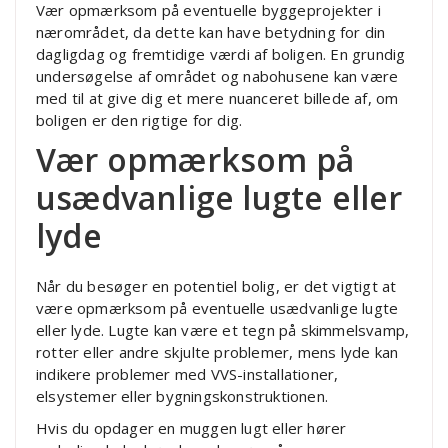
Vær opmærksom på eventuelle byggeprojekter i
nærområdet, da dette kan have betydning for din
dagligdag og fremtidige værdi af boligen. En grundig
undersøgelse af området og nabohusene kan være
med til at give dig et mere nuanceret billede af, om
boligen er den rigtige for dig.
Vær opmærksom på
usædvanlige lugte eller
lyde
Når du besøger en potentiel bolig, er det vigtigt at
være opmærksom på eventuelle usædvanlige lugte
eller lyde. Lugte kan være et tegn på skimmelsvamp,
rotter eller andre skjulte problemer, mens lyde kan
indikere problemer med VVS-installationer,
elsystemer eller bygningskonstruktionen.
Hvis du opdager en muggen lugt eller hører