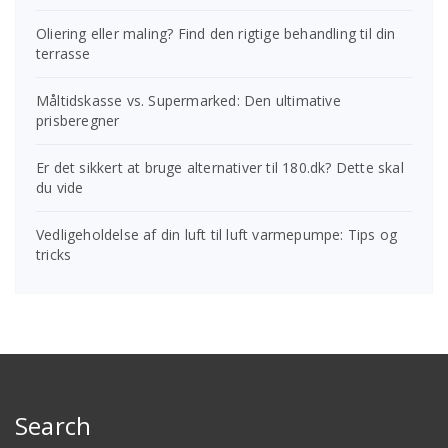
Oliering eller maling? Find den rigtige behandling til din
terrasse
Måltidskasse vs. Supermarked: Den ultimative
prisberegner
Er det sikkert at bruge alternativer til 180.dk? Dette skal
du vide
Vedligeholdelse af din luft til luft varmepumpe: Tips og
tricks
Search