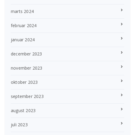
marts 2024
februar 2024
januar 2024
december 2023
november 2023
oktober 2023
september 2023
august 2023
juli 2023