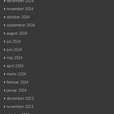
december 2024
november 2024
oktober 2024
september 2024
august 2024
juli 2024
juni 2024
maj 2024
april 2024
marts 2024
februar 2024
januar 2024
december 2023
november 2023