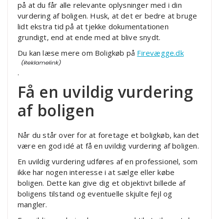
på at du får alle relevante oplysninger med i din
vurdering af boligen. Husk, at det er bedre at bruge
lidt ekstra tid på at tjekke dokumentationen
grundigt, end at ende med at blive snydt.
Du kan læse mere om Boligkøb på
Firevægge.dk
.
Få en uvildig vurdering
af boligen
Når du står over for at foretage et boligkøb, kan det
være en god idé at få en uvildig vurdering af boligen.
En uvildig vurdering udføres af en professionel, som
ikke har nogen interesse i at sælge eller købe
boligen. Dette kan give dig et objektivt billede af
boligens tilstand og eventuelle skjulte fejl og
mangler.