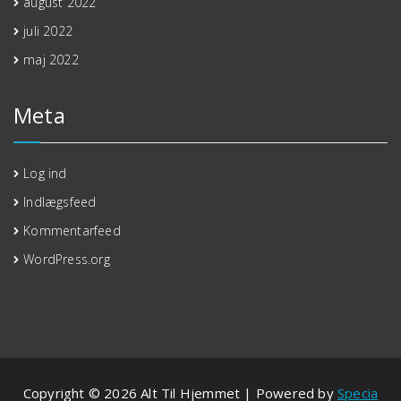
august 2022
juli 2022
maj 2022
Meta
Log ind
Indlægsfeed
Kommentarfeed
WordPress.org
Copyright © 2026 Alt Til Hjemmet | Powered by
Specia