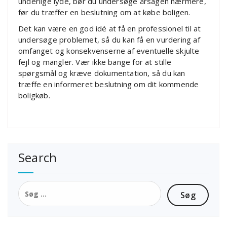
underlige lyde, bør du undersøge årsagen nærmere,
før du træffer en beslutning om at købe boligen.
Det kan være en god idé at få en professionel til at
undersøge problemet, så du kan få en vurdering af
omfanget og konsekvenserne af eventuelle skjulte
fejl og mangler. Vær ikke bange for at stille
spørgsmål og kræve dokumentation, så du kan
træffe en informeret beslutning om dit kommende
boligkøb.
Search
Søg
efter: