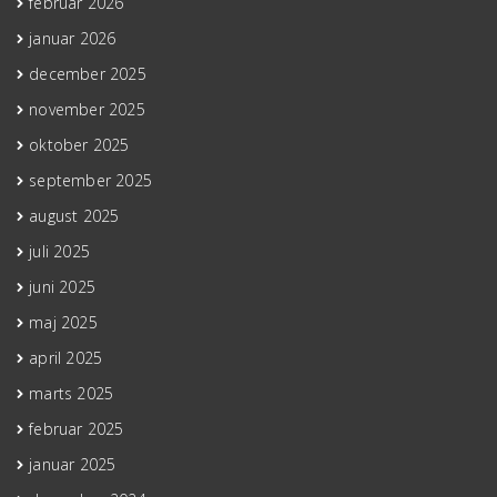
februar 2026
januar 2026
december 2025
november 2025
oktober 2025
september 2025
august 2025
juli 2025
juni 2025
maj 2025
april 2025
marts 2025
februar 2025
januar 2025