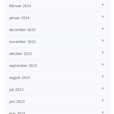
februar 2024
januar 2024
december 2023
november 2023
oktober 2023
september 2023
august 2023
juli 2023
juni 2023
maj 2023