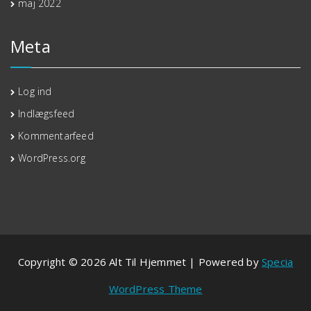
maj 2022
Meta
Log ind
Indlægsfeed
Kommentarfeed
WordPress.org
Copyright © 2026 Alt Til Hjemmet | Powered by
Specia
WordPress Theme