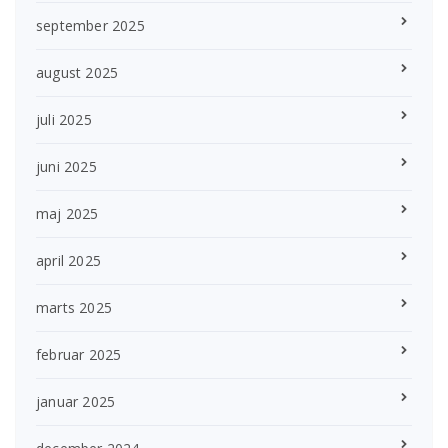
september 2025
august 2025
juli 2025
juni 2025
maj 2025
april 2025
marts 2025
februar 2025
januar 2025