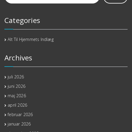
Categories
Alt Til Hjemmets Indlæg
Archives
juli 2026
juni 2026
maj 2026
april 2026
februar 2026
januar 2026