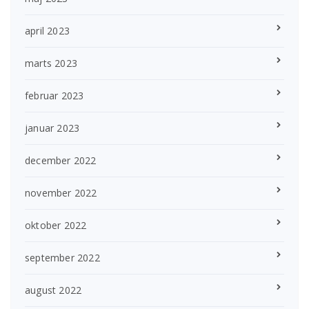
april 2023
marts 2023
februar 2023
januar 2023
december 2022
november 2022
oktober 2022
september 2022
august 2022