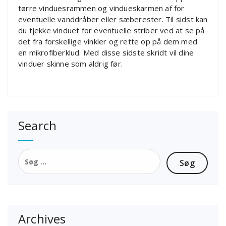
tørre vinduesrammen og vindueskarmen af for
eventuelle vanddråber eller sæberester. Til sidst kan
du tjekke vinduet for eventuelle striber ved at se på
det fra forskellige vinkler og rette op på dem med
en mikrofiberklud. Med disse sidste skridt vil dine
vinduer skinne som aldrig før.
Search
Søg
efter:
Archives