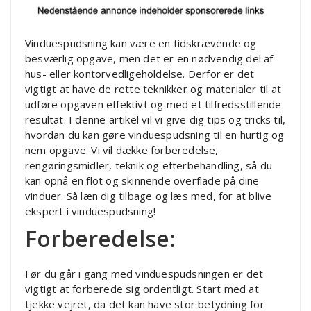
Vinduespudsning kan være en tidskrævende og
besværlig opgave, men det er en nødvendig del af
hus- eller kontorvedligeholdelse. Derfor er det
vigtigt at have de rette teknikker og materialer til at
udføre opgaven effektivt og med et tilfredsstillende
resultat. I denne artikel vil vi give dig tips og tricks til,
hvordan du kan gøre vinduespudsning til en hurtig og
nem opgave. Vi vil dække forberedelse,
rengøringsmidler, teknik og efterbehandling, så du
kan opnå en flot og skinnende overflade på dine
vinduer. Så læn dig tilbage og læs med, for at blive
ekspert i vinduespudsning!
Forberedelse:
Før du går i gang med vinduespudsningen er det
vigtigt at forberede sig ordentligt. Start med at
tjekke vejret, da det kan have stor betydning for