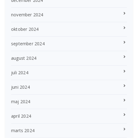
december 2024
november 2024
oktober 2024
september 2024
august 2024
juli 2024
juni 2024
maj 2024
april 2024
marts 2024