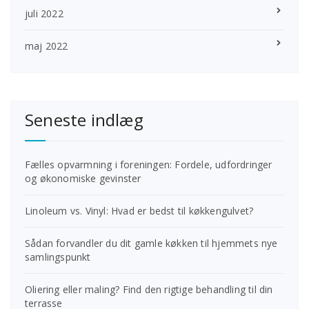
juli 2022
maj 2022
Seneste indlæg
Fælles opvarmning i foreningen: Fordele, udfordringer
og økonomiske gevinster
Linoleum vs. Vinyl: Hvad er bedst til køkkengulvet?
Sådan forvandler du dit gamle køkken til hjemmets nye
samlingspunkt
Oliering eller maling? Find den rigtige behandling til din
terrasse