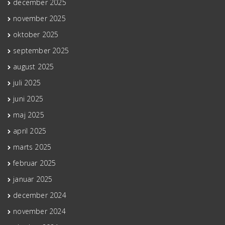
december 2025
november 2025
oktober 2025
september 2025
august 2025
juli 2025
juni 2025
maj 2025
april 2025
marts 2025
februar 2025
januar 2025
december 2024
november 2024