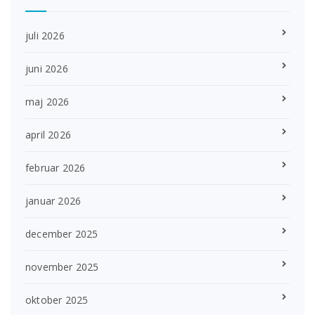
juli 2026
juni 2026
maj 2026
april 2026
februar 2026
januar 2026
december 2025
november 2025
oktober 2025