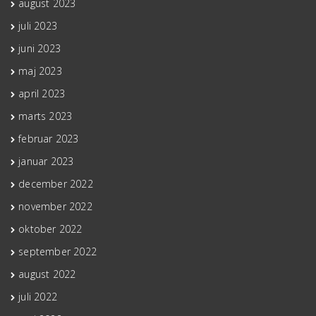
august 2023
juli 2023
juni 2023
maj 2023
april 2023
marts 2023
februar 2023
januar 2023
december 2022
november 2022
oktober 2022
september 2022
august 2022
juli 2022