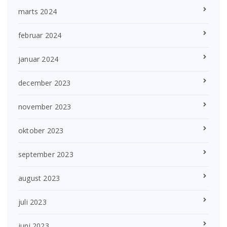
marts 2024
februar 2024
januar 2024
december 2023
november 2023
oktober 2023
september 2023
august 2023
juli 2023
juni 2023