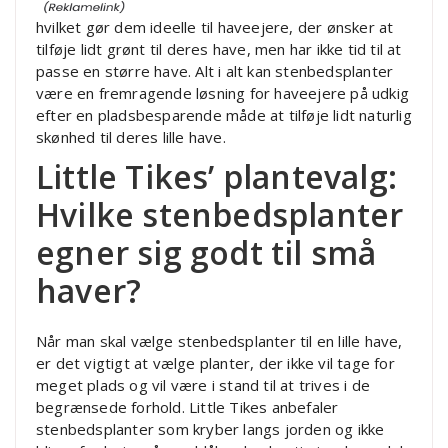
hvilket gør dem ideelle til haveejere, der ønsker at
tilføje lidt grønt til deres have, men har ikke tid til at
passe en større have. Alt i alt kan stenbedsplanter
være en fremragende løsning for haveejere på udkig
efter en pladsbesparende måde at tilføje lidt naturlig
skønhed til deres lille have.
Little Tikes’ plantevalg:
Hvilke stenbedsplanter
egner sig godt til små
haver?
Når man skal vælge stenbedsplanter til en lille have,
er det vigtigt at vælge planter, der ikke vil tage for
meget plads og vil være i stand til at trives i de
begrænsede forhold. Little Tikes anbefaler
stenbedsplanter som kryber langs jorden og ikke