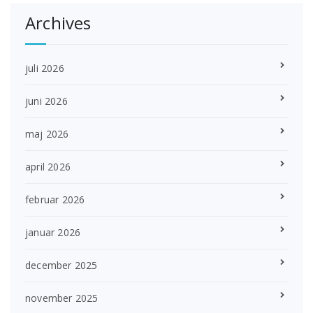
Archives
juli 2026
juni 2026
maj 2026
april 2026
februar 2026
januar 2026
december 2025
november 2025