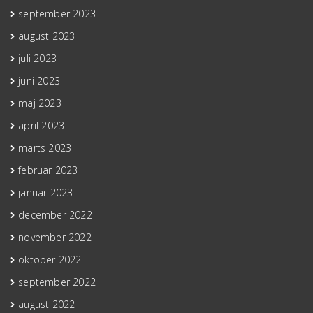
september 2023
august 2023
juli 2023
juni 2023
maj 2023
april 2023
marts 2023
februar 2023
januar 2023
december 2022
november 2022
oktober 2022
september 2022
august 2022