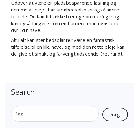
Udover at være en pladsbesparende løsning og
nemme at pleje, har stenbedsplanter også andre
fordele. De kan tiltrække bier og sommerfugle og
kan også fungere som en barriere mod uønskede
dyr i din have.
Alt i alt kan stenbedsplanter være en fantastisk
tilføjelse til en lille have, og med den rette pleje kan
de give et smukt og farverigt udseende året rundt.
Search
Søg
efter: