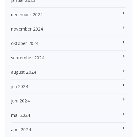
januar 2025
december 2024
november 2024
oktober 2024
september 2024
august 2024
juli 2024
juni 2024
maj 2024
april 2024