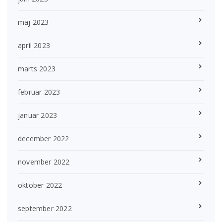
maj 2023
april 2023
marts 2023
februar 2023
januar 2023
december 2022
november 2022
oktober 2022
september 2022