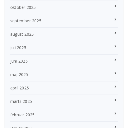
oktober 2025
september 2025
august 2025
juli 2025
juni 2025
maj 2025
april 2025
marts 2025
februar 2025