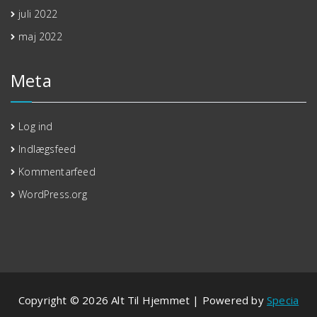
juli 2022
maj 2022
Meta
Log ind
Indlægsfeed
Kommentarfeed
WordPress.org
Copyright © 2026 Alt Til Hjemmet | Powered by
Specia