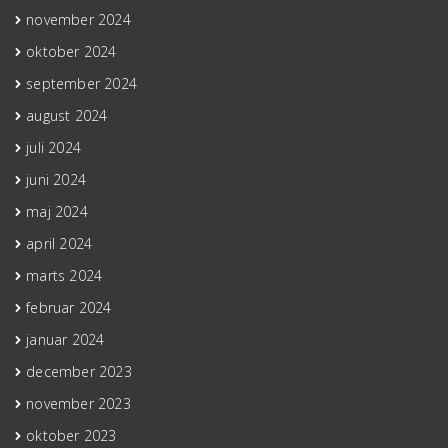
november 2024
oktober 2024
september 2024
august 2024
juli 2024
juni 2024
maj 2024
april 2024
marts 2024
februar 2024
januar 2024
december 2023
november 2023
oktober 2023