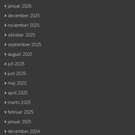
januar 2026
december 2025
november 2025
oktober 2025
september 2025
august 2025
juli 2025
juni 2025
maj 2025
april 2025
marts 2025
februar 2025
januar 2025
december 2024