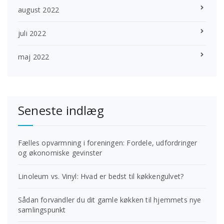
august 2022
juli 2022
maj 2022
Seneste indlæg
Fælles opvarmning i foreningen: Fordele, udfordringer
og økonomiske gevinster
Linoleum vs. Vinyl: Hvad er bedst til køkkengulvet?
Sådan forvandler du dit gamle køkken til hjemmets nye
samlingspunkt