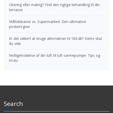
Oliering eller maling? Find den rigtige behandling til din
terrasse
Måltidskasse vs. Supermarked: Den ultimative
prisberegner
Er det sikkert at bruge alternativer til 180.dk? Dette skal
du vide
Vedligeholdelse af din luft til luft varmepumpe: Tips og
tricks
Search