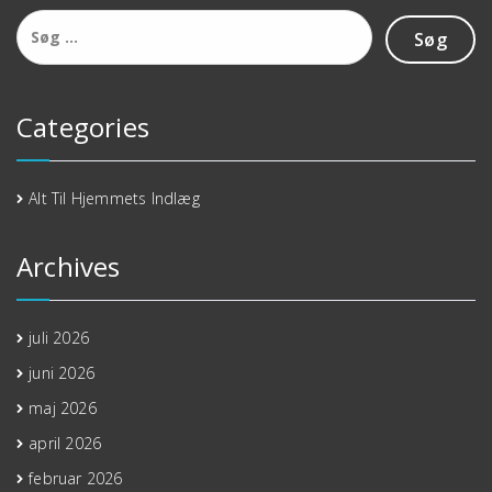
Søg
efter:
Categories
Alt Til Hjemmets Indlæg
Archives
juli 2026
juni 2026
maj 2026
april 2026
februar 2026