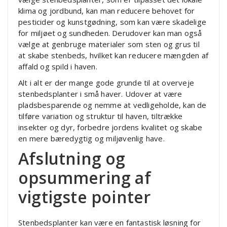
klima og jordbund, kan man reducere behovet for
pesticider og kunstgødning, som kan være skadelige
for miljøet og sundheden. Derudover kan man også
vælge at genbruge materialer som sten og grus til
at skabe stenbeds, hvilket kan reducere mængden af
affald og spild i haven.
Alt i alt er der mange gode grunde til at overveje
stenbedsplanter i små haver. Udover at være
pladsbesparende og nemme at vedligeholde, kan de
tilføre variation og struktur til haven, tiltrække
insekter og dyr, forbedre jordens kvalitet og skabe
en mere bæredygtig og miljøvenlig have.
Afslutning og
opsummering af
vigtigste pointer
Stenbedsplanter kan være en fantastisk løsning for