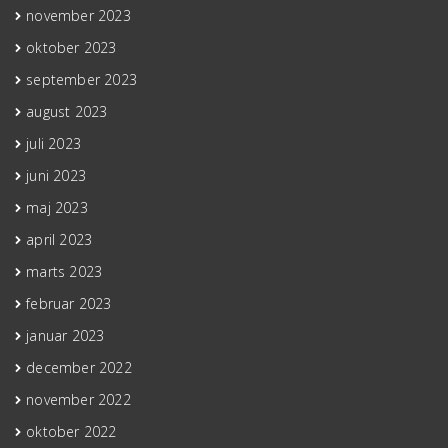
november 2023
oktober 2023
september 2023
august 2023
juli 2023
juni 2023
maj 2023
april 2023
marts 2023
februar 2023
januar 2023
december 2022
november 2022
oktober 2022