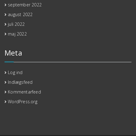
september 2022
august 2022
juli 2022
maj 2022
Meta
Log ind
Indlægsfeed
Kommentarfeed
WordPress.org