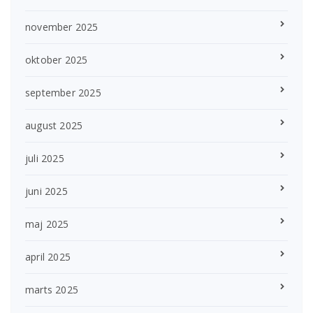
november 2025
oktober 2025
september 2025
august 2025
juli 2025
juni 2025
maj 2025
april 2025
marts 2025