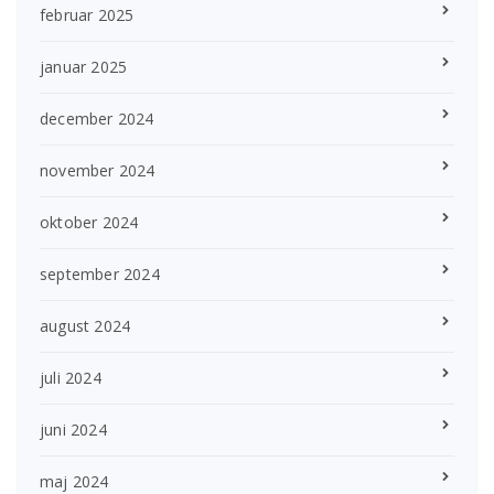
februar 2025
januar 2025
december 2024
november 2024
oktober 2024
september 2024
august 2024
juli 2024
juni 2024
maj 2024