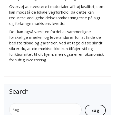
Overvej at investere i materialer af høj kvalitet, som
kan modstå de lokale vejrforhold, da dette kan
reducere vedligeholdelsesomkostningerne på sigt
og forlænge markisens levetid.
Det kan også være en fordel at sammenligne
forskellige mærker og leverandører for at finde de
bedste tilbud og garantier. Ved at tage disse skridt
sikrer du, at din markise ikke kun tilføjer stil og
funktionalitet til dit hjem, men også er en økonomisk
fornuftig investering.
Search
Søg
efter: