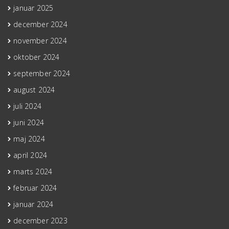
januar 2025
december 2024
november 2024
oktober 2024
september 2024
august 2024
juli 2024
juni 2024
maj 2024
april 2024
marts 2024
februar 2024
januar 2024
december 2023