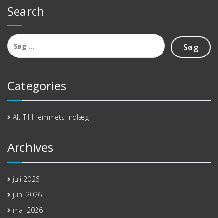
Search
Søg
efter:
Categories
Alt Til Hjemmets Indlæg
Archives
juli 2026
juni 2026
maj 2026