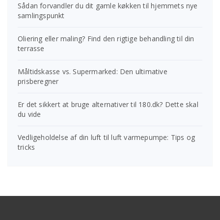
Sådan forvandler du dit gamle køkken til hjemmets nye
samlingspunkt
Oliering eller maling? Find den rigtige behandling til din
terrasse
Måltidskasse vs. Supermarked: Den ultimative
prisberegner
Er det sikkert at bruge alternativer til 180.dk? Dette skal
du vide
Vedligeholdelse af din luft til luft varmepumpe: Tips og
tricks