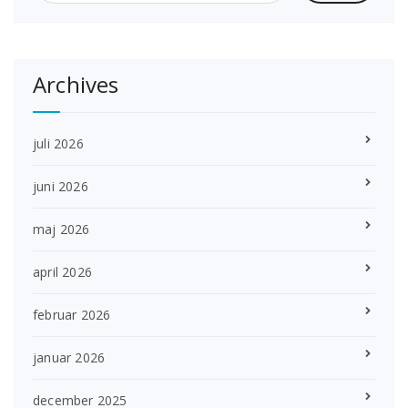
Archives
juli 2026
juni 2026
maj 2026
april 2026
februar 2026
januar 2026
december 2025