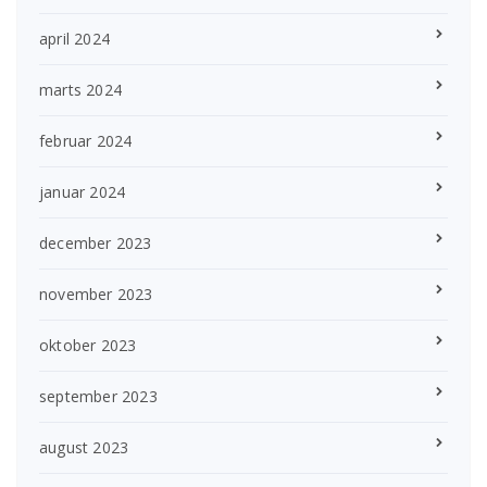
april 2024
marts 2024
februar 2024
januar 2024
december 2023
november 2023
oktober 2023
september 2023
august 2023