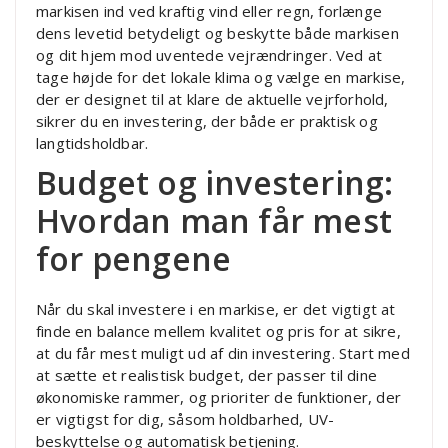
markisen ind ved kraftig vind eller regn, forlænge
dens levetid betydeligt og beskytte både markisen
og dit hjem mod uventede vejrændringer. Ved at
tage højde for det lokale klima og vælge en markise,
der er designet til at klare de aktuelle vejrforhold,
sikrer du en investering, der både er praktisk og
langtidsholdbar.
Budget og investering:
Hvordan man får mest
for pengene
Når du skal investere i en markise, er det vigtigt at
finde en balance mellem kvalitet og pris for at sikre,
at du får mest muligt ud af din investering. Start med
at sætte et realistisk budget, der passer til dine
økonomiske rammer, og prioriter de funktioner, der
er vigtigst for dig, såsom holdbarhed, UV-
beskyttelse og automatisk betjening.