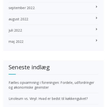
september 2022
august 2022
juli 2022
maj 2022
Seneste indlæg
Fælles opvarmning i foreningen: Fordele, udfordringer
og økonomiske gevinster
Linoleum vs. Vinyl: Hvad er bedst til køkkengulvet?