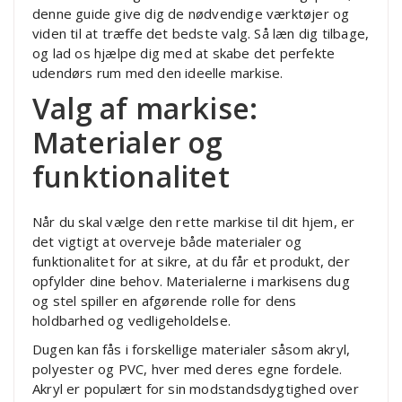
denne guide give dig de nødvendige værktøjer og
viden til at træffe det bedste valg. Så læn dig tilbage,
og lad os hjælpe dig med at skabe det perfekte
udendørs rum med den ideelle markise.
Valg af markise:
Materialer og
funktionalitet
Når du skal vælge den rette markise til dit hjem, er
det vigtigt at overveje både materialer og
funktionalitet for at sikre, at du får et produkt, der
opfylder dine behov. Materialerne i markisens dug
og stel spiller en afgørende rolle for dens
holdbarhed og vedligeholdelse.
Dugen kan fås i forskellige materialer såsom akryl,
polyester og PVC, hver med deres egne fordele.
Akryl er populært for sin modstandsdygtighed over