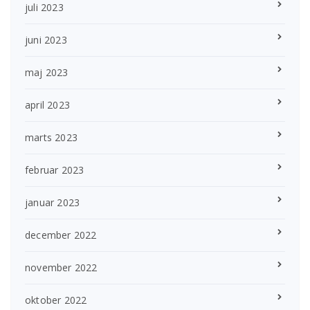
juli 2023
juni 2023
maj 2023
april 2023
marts 2023
februar 2023
januar 2023
december 2022
november 2022
oktober 2022