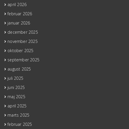
april 2026
februar 2026
januar 2026
december 2025
november 2025
oktober 2025
september 2025
august 2025
juli 2025
juni 2025
maj 2025
april 2025
marts 2025
februar 2025