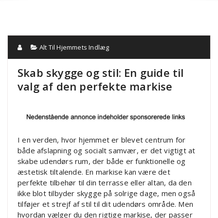
Alt Til Hjemmets Indlæg
Skab skygge og stil: En guide til
valg af den perfekte markise
I en verden, hvor hjemmet er blevet centrum for
både afslapning og socialt samvær, er det vigtigt at
skabe udendørs rum, der både er funktionelle og
æstetisk tiltalende. En markise kan være det
perfekte tilbehør til din terrasse eller altan, da den
ikke blot tilbyder skygge på solrige dage, men også
tilføjer et strejf af stil til dit udendørs område. Men
hvordan vælger du den rigtige markise, der passer