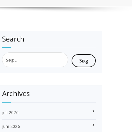
Search
Søg
efter:
Archives
juli 2026
juni 2026