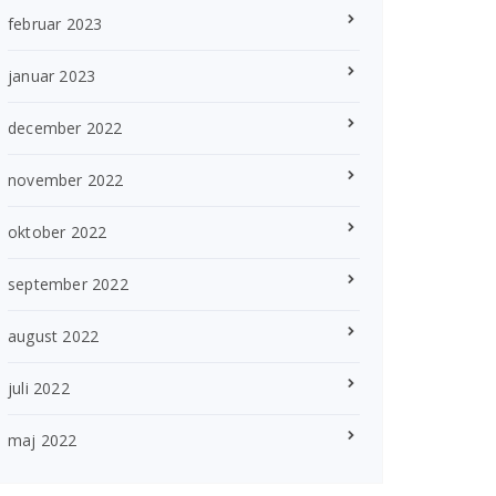
februar 2023
januar 2023
december 2022
november 2022
oktober 2022
september 2022
august 2022
juli 2022
maj 2022