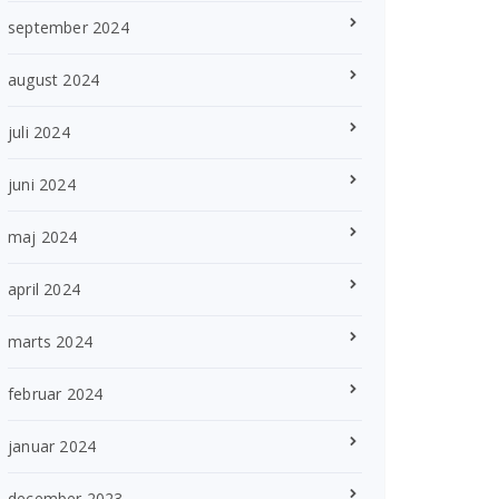
september 2024
august 2024
juli 2024
juni 2024
maj 2024
april 2024
marts 2024
februar 2024
januar 2024
december 2023