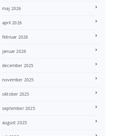
maj 2026
april 2026
februar 2026
januar 2026
december 2025
november 2025
oktober 2025
september 2025
august 2025