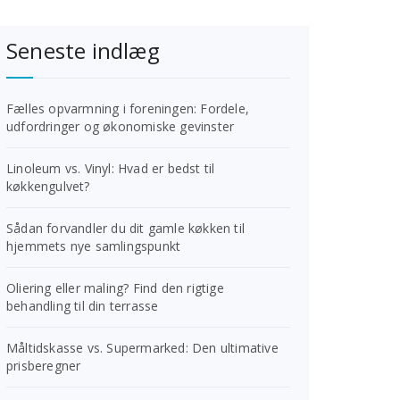
Seneste indlæg
Fælles opvarmning i foreningen: Fordele,
udfordringer og økonomiske gevinster
Linoleum vs. Vinyl: Hvad er bedst til
køkkengulvet?
Sådan forvandler du dit gamle køkken til
hjemmets nye samlingspunkt
Oliering eller maling? Find den rigtige
behandling til din terrasse
Måltidskasse vs. Supermarked: Den ultimative
prisberegner