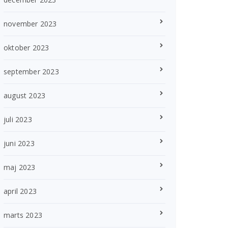
november 2023
oktober 2023
september 2023
august 2023
juli 2023
juni 2023
maj 2023
april 2023
marts 2023