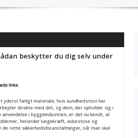
Sådan beskytter du dig selv under
yderst farligt materiale, hvis sundhedsrisici har
bejder direkte med det, og dem, der opholder sig i
 anvendelse i byggeindustrien, er det nu kendt, at
roblemer, herunder lungekræft, asbestose og
 de rette sikkerhedsforanstaltninger, når man skal