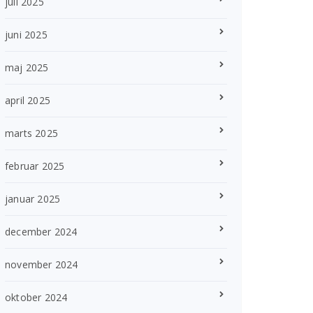
juli 2025
juni 2025
maj 2025
april 2025
marts 2025
februar 2025
januar 2025
december 2024
november 2024
oktober 2024