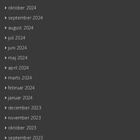
oktober 2024
september 2024
august 2024
juli 2024
juni 2024
maj 2024
april 2024
marts 2024
februar 2024
januar 2024
december 2023
november 2023
oktober 2023
september 2023