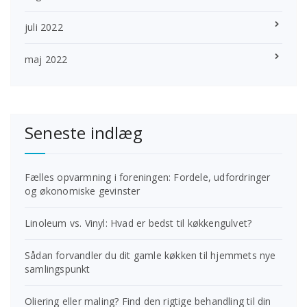
juli 2022
maj 2022
Seneste indlæg
Fælles opvarmning i foreningen: Fordele, udfordringer
og økonomiske gevinster
Linoleum vs. Vinyl: Hvad er bedst til køkkengulvet?
Sådan forvandler du dit gamle køkken til hjemmets nye
samlingspunkt
Oliering eller maling? Find den rigtige behandling til din