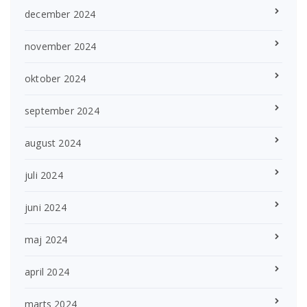
december 2024
november 2024
oktober 2024
september 2024
august 2024
juli 2024
juni 2024
maj 2024
april 2024
marts 2024