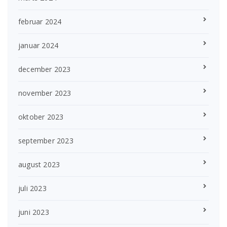
februar 2024
januar 2024
december 2023
november 2023
oktober 2023
september 2023
august 2023
juli 2023
juni 2023