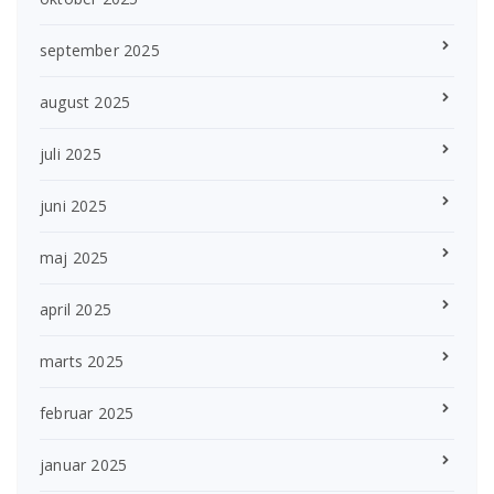
september 2025
august 2025
juli 2025
juni 2025
maj 2025
april 2025
marts 2025
februar 2025
januar 2025