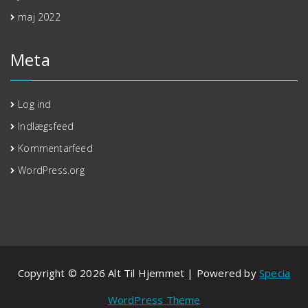
maj 2022
Meta
Log ind
Indlægsfeed
Kommentarfeed
WordPress.org
Copyright © 2026 Alt Til Hjemmet | Powered by
Specia
WordPress Theme