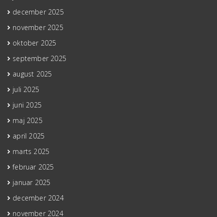
december 2025
november 2025
oktober 2025
september 2025
august 2025
juli 2025
juni 2025
maj 2025
april 2025
marts 2025
februar 2025
januar 2025
december 2024
november 2024