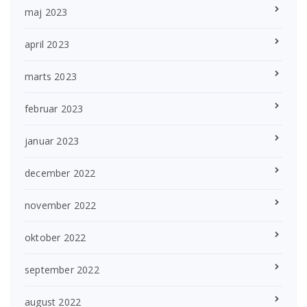
maj 2023
april 2023
marts 2023
februar 2023
januar 2023
december 2022
november 2022
oktober 2022
september 2022
august 2022