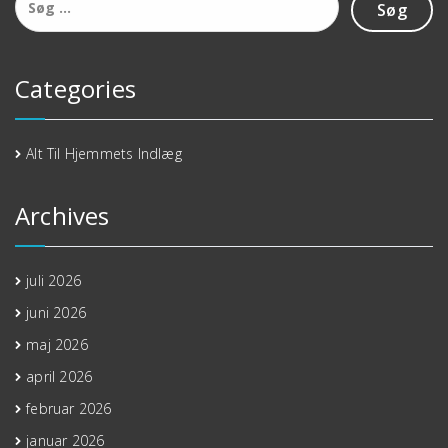
efter:
Categories
Alt Til Hjemmets Indlæg
Archives
juli 2026
juni 2026
maj 2026
april 2026
februar 2026
januar 2026