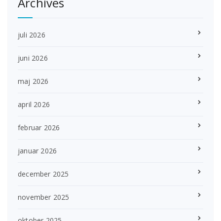
Archives
juli 2026
juni 2026
maj 2026
april 2026
februar 2026
januar 2026
december 2025
november 2025
oktober 2025