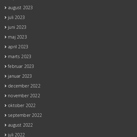
august 2023
juli 2023
juni 2023
maj 2023
april 2023
marts 2023
februar 2023
januar 2023
december 2022
november 2022
oktober 2022
september 2022
august 2022
juli 2022