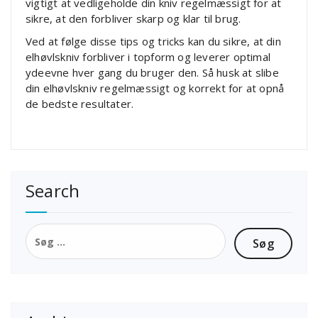
vigtigt at vedligeholde din kniv regelmæssigt for at
sikre, at den forbliver skarp og klar til brug.
Ved at følge disse tips og tricks kan du sikre, at din
elhøvlskniv forbliver i topform og leverer optimal
ydeevne hver gang du bruger den. Så husk at slibe
din elhøvlskniv regelmæssigt og korrekt for at opnå
de bedste resultater.
Search
Søg
efter: