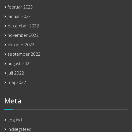
februar 2023
januar 2023
december 2022
november 2022
oktober 2022
september 2022
august 2022
juli 2022
maj 2022
Meta
Log ind
Indlægsfeed