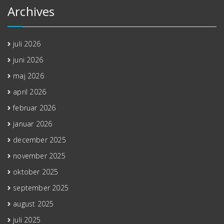
Archives
juli 2026
juni 2026
maj 2026
april 2026
februar 2026
januar 2026
december 2025
november 2025
oktober 2025
september 2025
august 2025
juli 2025