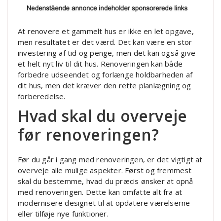
At renovere et gammelt hus er ikke en let opgave,
men resultatet er det værd. Det kan være en stor
investering af tid og penge, men det kan også give
et helt nyt liv til dit hus. Renoveringen kan både
forbedre udseendet og forlænge holdbarheden af
dit hus, men det kræver den rette planlægning og
forberedelse.
Hvad skal du overveje
før renoveringen?
Før du går i gang med renoveringen, er det vigtigt at
overveje alle mulige aspekter. Først og fremmest
skal du bestemme, hvad du præcis ønsker at opnå
med renoveringen. Dette kan omfatte alt fra at
modernisere designet til at opdatere værelserne
eller tilføje nye funktioner.