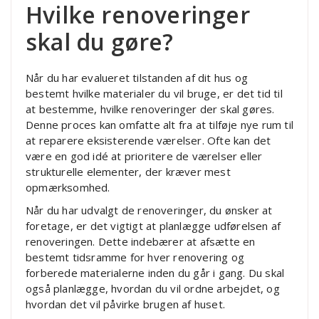
Hvilke renoveringer
skal du gøre?
Når du har evalueret tilstanden af dit hus og
bestemt hvilke materialer du vil bruge, er det tid til
at bestemme, hvilke renoveringer der skal gøres.
Denne proces kan omfatte alt fra at tilføje nye rum til
at reparere eksisterende værelser. Ofte kan det
være en god idé at prioritere de værelser eller
strukturelle elementer, der kræver mest
opmærksomhed.
Når du har udvalgt de renoveringer, du ønsker at
foretage, er det vigtigt at planlægge udførelsen af
renoveringen. Dette indebærer at afsætte en
bestemt tidsramme for hver renovering og
forberede materialerne inden du går i gang. Du skal
også planlægge, hvordan du vil ordne arbejdet, og
hvordan det vil påvirke brugen af huset.