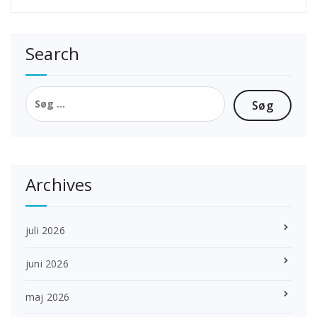
Search
Søg
efter:
Archives
juli 2026
juni 2026
maj 2026