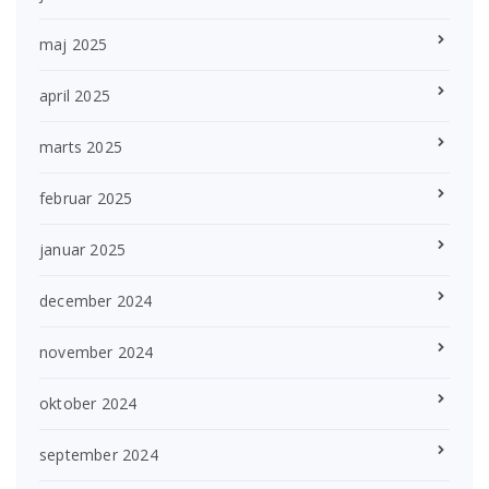
maj 2025
april 2025
marts 2025
februar 2025
januar 2025
december 2024
november 2024
oktober 2024
september 2024