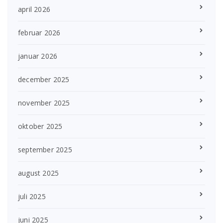
april 2026
februar 2026
januar 2026
december 2025
november 2025
oktober 2025
september 2025
august 2025
juli 2025
juni 2025