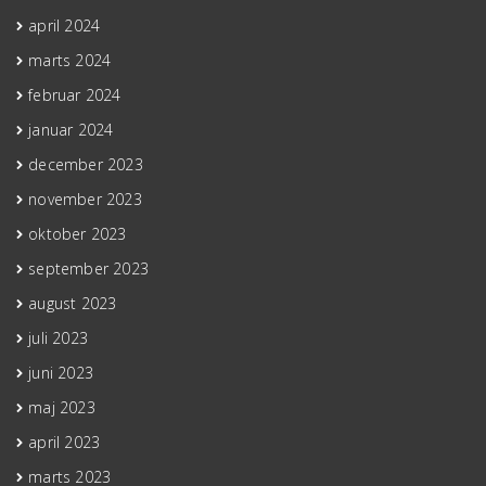
april 2024
marts 2024
februar 2024
januar 2024
december 2023
november 2023
oktober 2023
september 2023
august 2023
juli 2023
juni 2023
maj 2023
april 2023
marts 2023