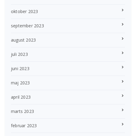
oktober 2023
september 2023
august 2023
juli 2023
juni 2023
maj 2023
april 2023
marts 2023
februar 2023