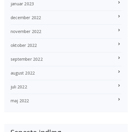
januar 2023
december 2022
november 2022
oktober 2022
september 2022
august 2022
juli 2022
maj 2022