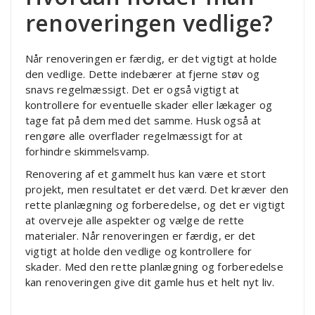
renoveringen vedlige?
Når renoveringen er færdig, er det vigtigt at holde
den vedlige. Dette indebærer at fjerne støv og
snavs regelmæssigt. Det er også vigtigt at
kontrollere for eventuelle skader eller lækager og
tage fat på dem med det samme. Husk også at
rengøre alle overflader regelmæssigt for at
forhindre skimmelsvamp.
Renovering af et gammelt hus kan være et stort
projekt, men resultatet er det værd. Det kræver den
rette planlægning og forberedelse, og det er vigtigt
at overveje alle aspekter og vælge de rette
materialer. Når renoveringen er færdig, er det
vigtigt at holde den vedlige og kontrollere for
skader. Med den rette planlægning og forberedelse
kan renoveringen give dit gamle hus et helt nyt liv.