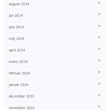
august 2024
juli 2024
juni 2024
maj 2024
april 2024
marts 2024
februar 2024
januar 2024
december 2023
november 2023