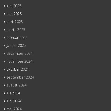
juni 2025
maj 2025
april 2025
marts 2025
februar 2025
januar 2025
december 2024
november 2024
oktober 2024
september 2024
august 2024
juli 2024
juni 2024
maj 2024