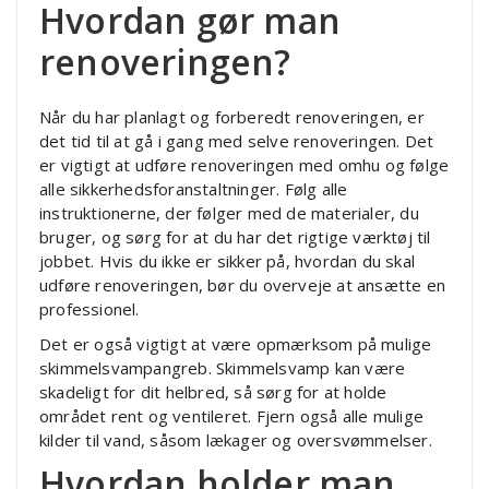
Hvordan gør man
renoveringen?
Når du har planlagt og forberedt renoveringen, er
det tid til at gå i gang med selve renoveringen. Det
er vigtigt at udføre renoveringen med omhu og følge
alle sikkerhedsforanstaltninger. Følg alle
instruktionerne, der følger med de materialer, du
bruger, og sørg for at du har det rigtige værktøj til
jobbet. Hvis du ikke er sikker på, hvordan du skal
udføre renoveringen, bør du overveje at ansætte en
professionel.
Det er også vigtigt at være opmærksom på mulige
skimmelsvampangreb. Skimmelsvamp kan være
skadeligt for dit helbred, så sørg for at holde
området rent og ventileret. Fjern også alle mulige
kilder til vand, såsom lækager og oversvømmelser.
Hvordan holder man