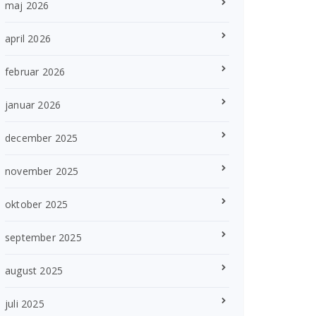
maj 2026
april 2026
februar 2026
januar 2026
december 2025
november 2025
oktober 2025
september 2025
august 2025
juli 2025