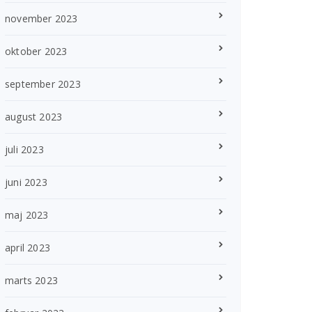
november 2023
oktober 2023
september 2023
august 2023
juli 2023
juni 2023
maj 2023
april 2023
marts 2023