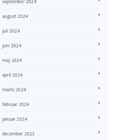
september 2024
august 2024
juli 2024
juni 2024
maj 2024
april 2024
marts 2024
februar 2024
januar 2024
december 2023