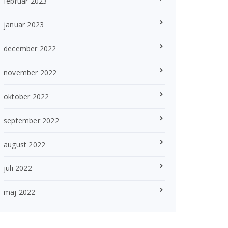
februar 2023
januar 2023
december 2022
november 2022
oktober 2022
september 2022
august 2022
juli 2022
maj 2022