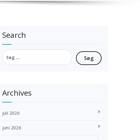
Search
Søg
efter:
Archives
juli 2026
juni 2026