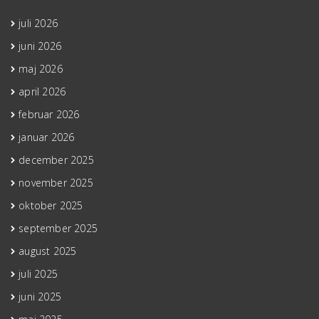
juli 2026
juni 2026
maj 2026
april 2026
februar 2026
januar 2026
december 2025
november 2025
oktober 2025
september 2025
august 2025
juli 2025
juni 2025