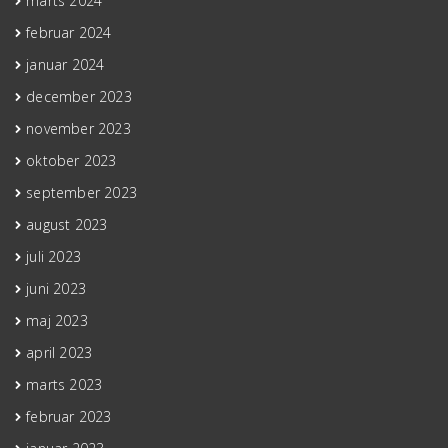
marts 2024
februar 2024
januar 2024
december 2023
november 2023
oktober 2023
september 2023
august 2023
juli 2023
juni 2023
maj 2023
april 2023
marts 2023
februar 2023