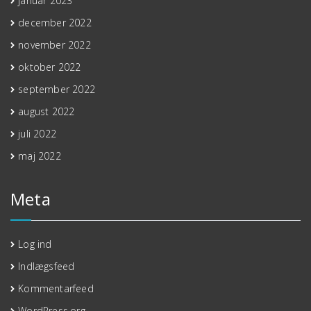
januar 2023
december 2022
november 2022
oktober 2022
september 2022
august 2022
juli 2022
maj 2022
Meta
Log ind
Indlægsfeed
Kommentarfeed
WordPress.org