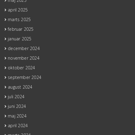
maj 2025
april 2025
marts 2025
februar 2025
januar 2025
december 2024
november 2024
oktober 2024
september 2024
august 2024
juli 2024
juni 2024
maj 2024
april 2024