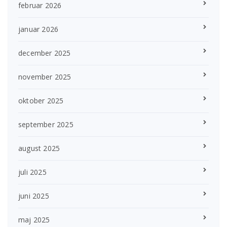
februar 2026
januar 2026
december 2025
november 2025
oktober 2025
september 2025
august 2025
juli 2025
juni 2025
maj 2025