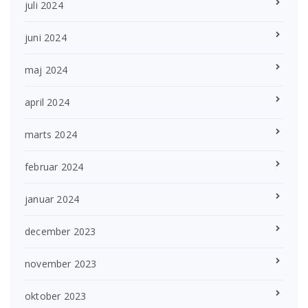
juli 2024
juni 2024
maj 2024
april 2024
marts 2024
februar 2024
januar 2024
december 2023
november 2023
oktober 2023