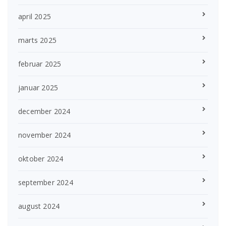
april 2025
marts 2025
februar 2025
januar 2025
december 2024
november 2024
oktober 2024
september 2024
august 2024