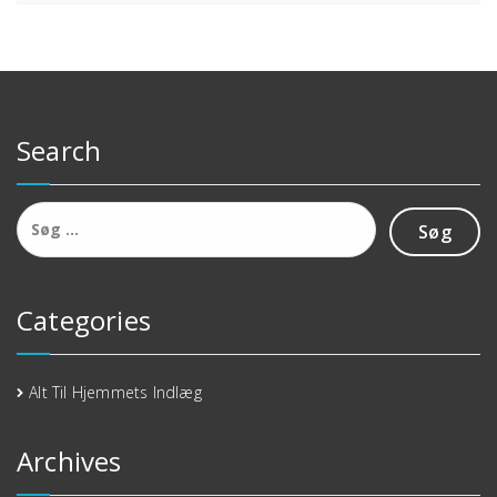
Search
Søg
efter:
Categories
Alt Til Hjemmets Indlæg
Archives