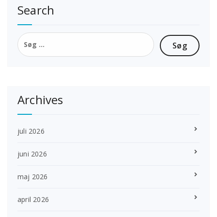
Search
Søg
efter:
Archives
juli 2026
juni 2026
maj 2026
april 2026