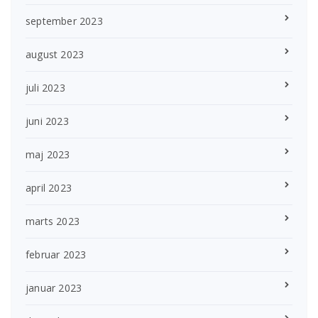
september 2023
august 2023
juli 2023
juni 2023
maj 2023
april 2023
marts 2023
februar 2023
januar 2023