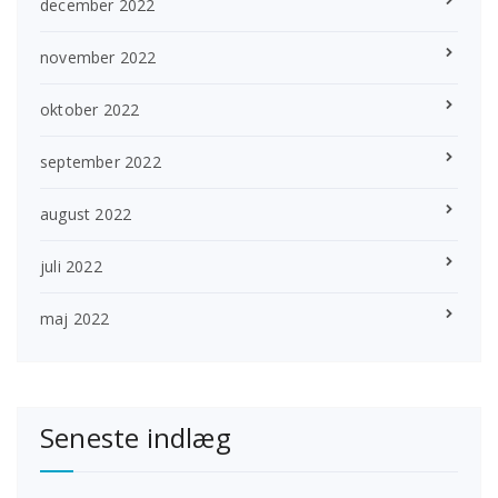
december 2022
november 2022
oktober 2022
september 2022
august 2022
juli 2022
maj 2022
Seneste indlæg