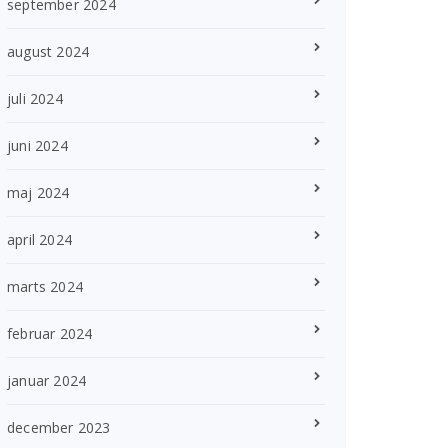
september 2024
august 2024
juli 2024
juni 2024
maj 2024
april 2024
marts 2024
februar 2024
januar 2024
december 2023