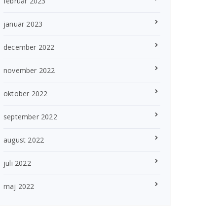
februar 2023
januar 2023
december 2022
november 2022
oktober 2022
september 2022
august 2022
juli 2022
maj 2022