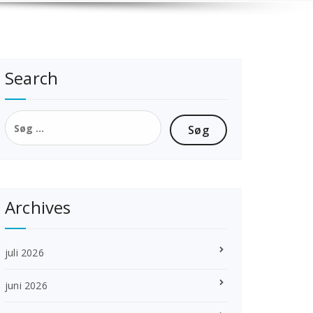
Search
Søg
efter:
Archives
juli 2026
juni 2026