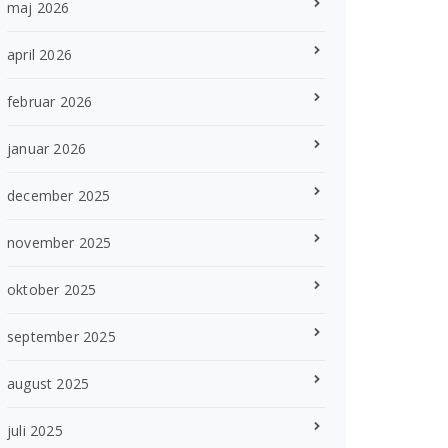
maj 2026
april 2026
februar 2026
januar 2026
december 2025
november 2025
oktober 2025
september 2025
august 2025
juli 2025