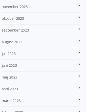
november 2023
oktober 2023
september 2023
august 2023
juli 2023
juni 2023
maj 2023
april 2023
marts 2023