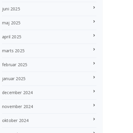
juni 2025
maj 2025
april 2025
marts 2025
februar 2025
januar 2025
december 2024
november 2024
oktober 2024