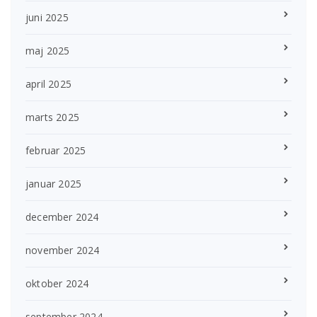
juni 2025
maj 2025
april 2025
marts 2025
februar 2025
januar 2025
december 2024
november 2024
oktober 2024
september 2024