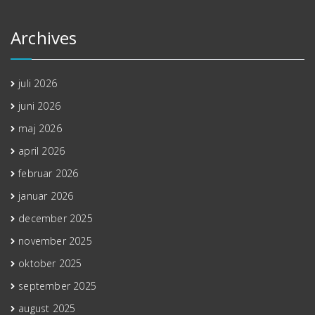
Archives
juli 2026
juni 2026
maj 2026
april 2026
februar 2026
januar 2026
december 2025
november 2025
oktober 2025
september 2025
august 2025