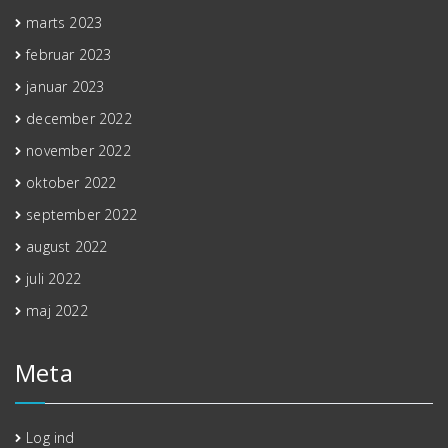
marts 2023
februar 2023
januar 2023
december 2022
november 2022
oktober 2022
september 2022
august 2022
juli 2022
maj 2022
Meta
Log ind