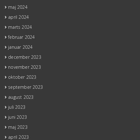
maj 2024
april 2024
marts 2024
februar 2024
januar 2024
december 2023
november 2023
oktober 2023
september 2023
august 2023
juli 2023
juni 2023
maj 2023
april 2023