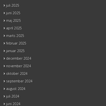
juli 2025
juni 2025
maj 2025
april 2025
marts 2025
februar 2025
januar 2025
december 2024
november 2024
oktober 2024
september 2024
august 2024
juli 2024
juni 2024