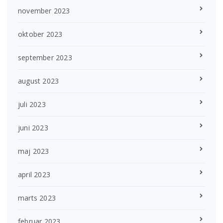
november 2023
oktober 2023
september 2023
august 2023
juli 2023
juni 2023
maj 2023
april 2023
marts 2023
februar 2023