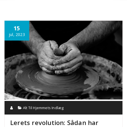
Annonce
15
jul, 2023
Alt Til Hjemmets Indlæg
Lerets revolution: Sådan har