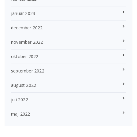
januar 2023
december 2022
november 2022
oktober 2022
september 2022
august 2022
juli 2022
maj 2022