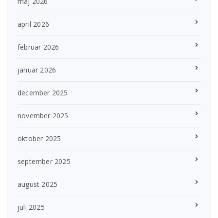
maj 2026
april 2026
februar 2026
januar 2026
december 2025
november 2025
oktober 2025
september 2025
august 2025
juli 2025