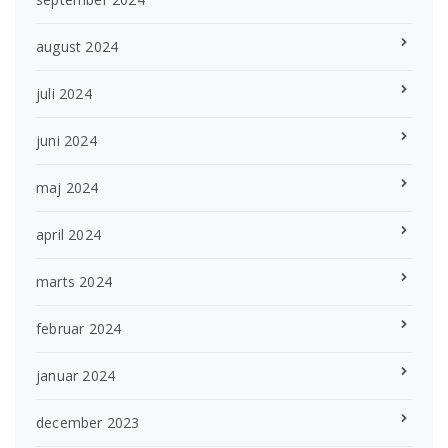
august 2024
juli 2024
juni 2024
maj 2024
april 2024
marts 2024
februar 2024
januar 2024
december 2023