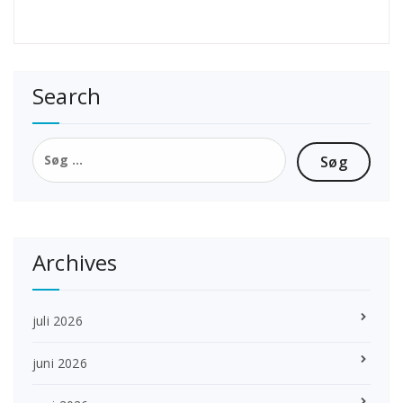
Search
Søg
efter:
Archives
juli 2026
juni 2026