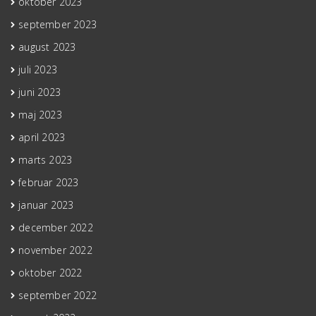
oktober 2023
september 2023
august 2023
juli 2023
juni 2023
maj 2023
april 2023
marts 2023
februar 2023
januar 2023
december 2022
november 2022
oktober 2022
september 2022