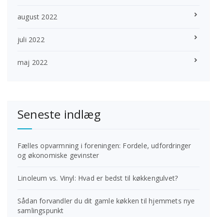
august 2022
juli 2022
maj 2022
Seneste indlæg
Fælles opvarmning i foreningen: Fordele, udfordringer
og økonomiske gevinster
Linoleum vs. Vinyl: Hvad er bedst til køkkengulvet?
Sådan forvandler du dit gamle køkken til hjemmets nye
samlingspunkt