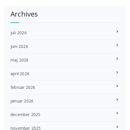
Archives
juli 2026
juni 2026
maj 2026
april 2026
februar 2026
januar 2026
december 2025
november 2025