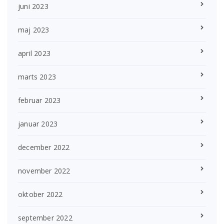
juni 2023
maj 2023
april 2023
marts 2023
februar 2023
januar 2023
december 2022
november 2022
oktober 2022
september 2022