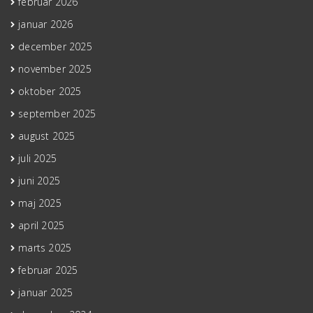
februar 2026
januar 2026
december 2025
november 2025
oktober 2025
september 2025
august 2025
juli 2025
juni 2025
maj 2025
april 2025
marts 2025
februar 2025
januar 2025