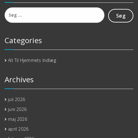
Søg
efter:
Categories
Alt Til Hjemmets Indlæg
Archives
juli 2026
juni 2026
maj 2026
april 2026