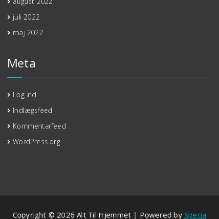
august 2022
juli 2022
maj 2022
Meta
Log ind
Indlægsfeed
Kommentarfeed
WordPress.org
Copyright © 2026 Alt Til Hjemmet | Powered by
Specia