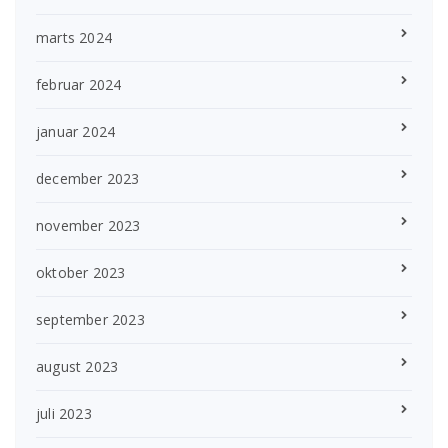
marts 2024
februar 2024
januar 2024
december 2023
november 2023
oktober 2023
september 2023
august 2023
juli 2023