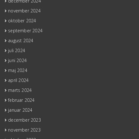
december 2024
november 2024
oktober 2024
september 2024
august 2024
juli 2024
juni 2024
maj 2024
april 2024
marts 2024
februar 2024
januar 2024
december 2023
november 2023