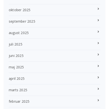
oktober 2025
september 2025
august 2025
juli 2025
juni 2025
maj 2025
april 2025
marts 2025
februar 2025