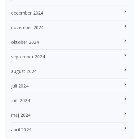
december 2024
november 2024
oktober 2024
september 2024
august 2024
juli 2024
juni 2024
maj 2024
april 2024