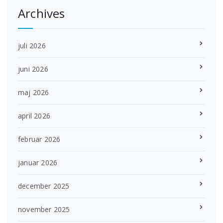
Archives
juli 2026
juni 2026
maj 2026
april 2026
februar 2026
januar 2026
december 2025
november 2025