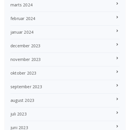
marts 2024
februar 2024
januar 2024
december 2023
november 2023
oktober 2023
september 2023
august 2023
juli 2023
juni 2023