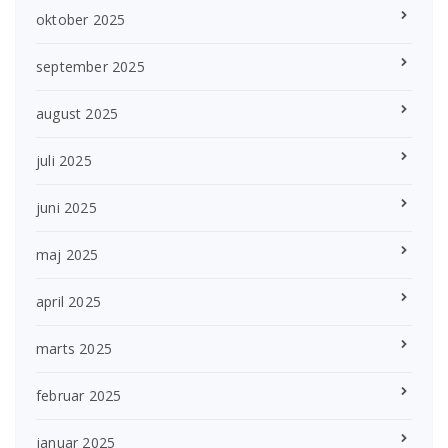
oktober 2025
september 2025
august 2025
juli 2025
juni 2025
maj 2025
april 2025
marts 2025
februar 2025
januar 2025