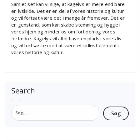
Samlet set kan vi sige, at kagelys er mere end bare
en lyskilde. Det er en del af vores historie og kultur
og vil fortsat være det i mange år fremover. Det er
en genstand, som kan skabe stemning og hygge i
vores hjem og minder os om fortiden og vores
forfædre. Kagelys vil altid have en plads i vores liv
og vil fortsætte med at være et tidløst element i
vores historie og kultur.
Search
Søg
efter: