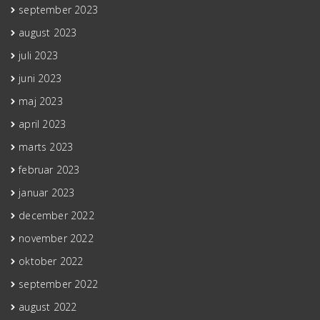
september 2023
august 2023
juli 2023
juni 2023
maj 2023
april 2023
marts 2023
februar 2023
januar 2023
december 2022
november 2022
oktober 2022
september 2022
august 2022