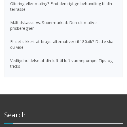
Oliering eller maling? Find den rigtige behandling til din
terrasse
Måltidskasse vs. Supermarked: Den ultimative
prisberegner
Er det sikkert at bruge alternativer til 180.dk? Dette skal
du vide
Vedligeholdelse af din luft til luft varmepumpe: Tips og
tricks
Search