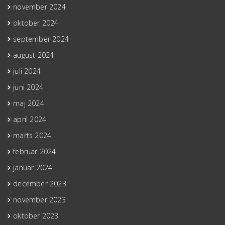
november 2024
oktober 2024
september 2024
august 2024
juli 2024
juni 2024
maj 2024
april 2024
marts 2024
februar 2024
januar 2024
december 2023
november 2023
oktober 2023