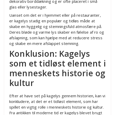
dekorativ borddækning og er ofte placeret i små
glas eller lysestager.
Uanset om det er i hjemmet eller på restauranter,
er kagelys stadig en populær og tidløs måde at
skabe en hyggelig og stemningsfuld atmosfære på.
Deres bløde og varme lys skaber en følelse af ro og
afslapning, som kan hjælpe med at reducere stress
og skabe en mere afslappet stemning.
Konklusion: Kagelys
som et tidløst element i
menneskets historie og
kultur
Efter at have set på kagelys gennem historien, kan vi
konkludere, at det er et tidløst element, som har
spillet en vigtig rolle i menneskets historie og kultur.
Fra antikken til moderne tid er kagelys blevet brugt