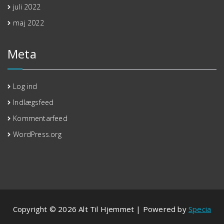
juli 2022
maj 2022
Meta
Log ind
Indlægsfeed
Kommentarfeed
WordPress.org
Copyright © 2026 Alt Til Hjemmet | Powered by
Specia