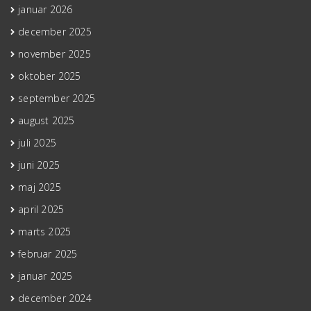
januar 2026
december 2025
november 2025
oktober 2025
september 2025
august 2025
juli 2025
juni 2025
maj 2025
april 2025
marts 2025
februar 2025
januar 2025
december 2024