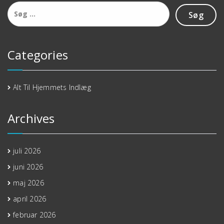
Søg
efter:
Categories
Alt Til Hjemmets Indlæg
Archives
juli 2026
juni 2026
maj 2026
april 2026
februar 2026