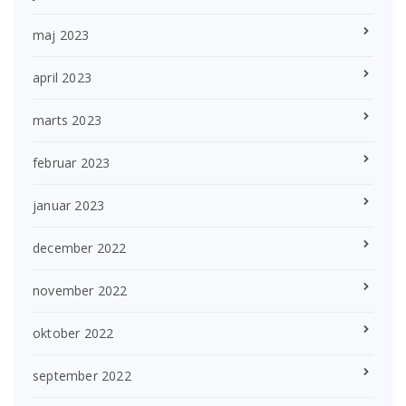
maj 2023
april 2023
marts 2023
februar 2023
januar 2023
december 2022
november 2022
oktober 2022
september 2022