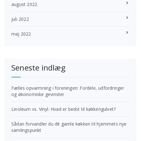
august 2022
juli 2022
maj 2022
Seneste indlæg
Fælles opvarmning i foreningen: Fordele, udfordringer
og økonomiske gevinster
Linoleum vs. Vinyl: Hvad er bedst til køkkengulvet?
Sådan forvandler du dit gamle køkken til hjemmets nye
samlingspunkt