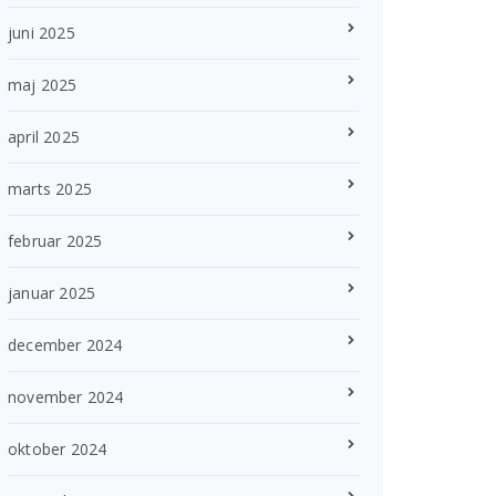
juni 2025
maj 2025
april 2025
marts 2025
februar 2025
januar 2025
december 2024
november 2024
oktober 2024