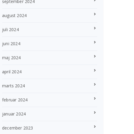
september 2024
august 2024
juli 2024
juni 2024
maj 2024
april 2024
marts 2024
februar 2024
januar 2024
december 2023