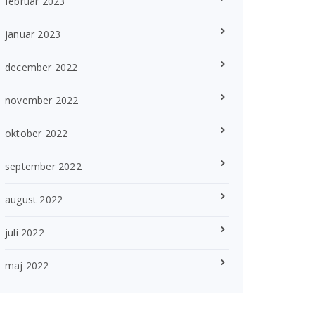
februar 2023
januar 2023
december 2022
november 2022
oktober 2022
september 2022
august 2022
juli 2022
maj 2022