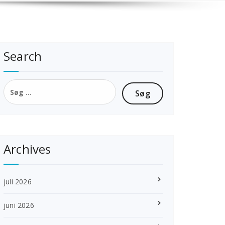
Search
Søg
efter:
Archives
juli 2026
juni 2026