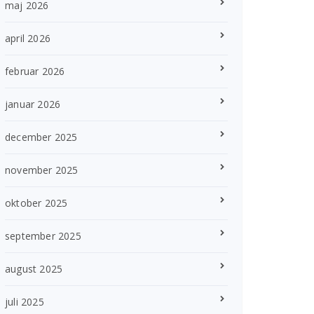
maj 2026
april 2026
februar 2026
januar 2026
december 2025
november 2025
oktober 2025
september 2025
august 2025
juli 2025