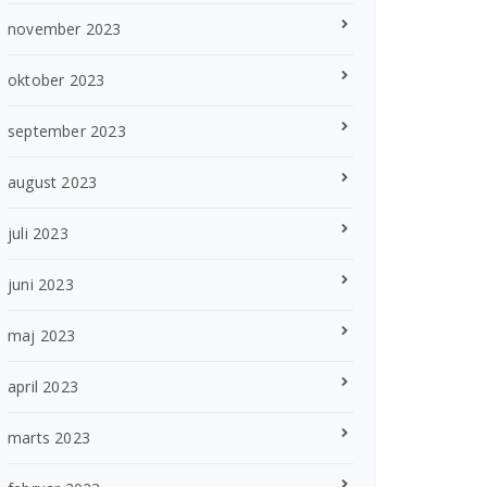
november 2023
oktober 2023
september 2023
august 2023
juli 2023
juni 2023
maj 2023
april 2023
marts 2023