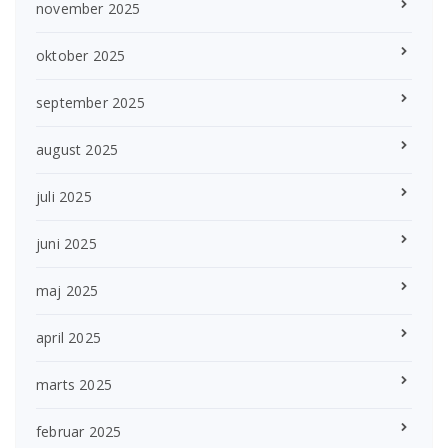
november 2025
oktober 2025
september 2025
august 2025
juli 2025
juni 2025
maj 2025
april 2025
marts 2025
februar 2025