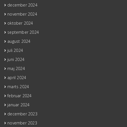
december 2024
november 2024
oktober 2024
september 2024
august 2024
juli 2024
juni 2024
maj 2024
april 2024
marts 2024
februar 2024
januar 2024
december 2023
november 2023