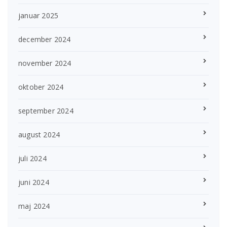
januar 2025
december 2024
november 2024
oktober 2024
september 2024
august 2024
juli 2024
juni 2024
maj 2024