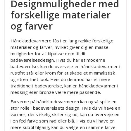
Designmuligheder med
forskellige materialer
og farver
Håndklædevarmere fås i en lang række forskellige
materialer og farver, hvilket giver dig en masse
muligheder for at tilpasse dem til dit
badeværelsesdesign. Hvis du har et moderne
badeværelse, kan du overveje en håndklædevarmer i
rustfrit stål eller krom for at skabe et minimalistisk
og strømlinet look. Hvis du derimod har et mere
traditionelt badeværelse, kan en håndklædevarmer i
messing eller bronze være mere passende.
Farverne på håndklædevarmeren kan også spille en
stor rolle i badeværelsets design. Hvis du vil have en
varmer, der virkelig skiller sig ud, kan du overveje en
i en fed farve som rød eller blå. Hvis du vil have en
mere subtil tilgang, kan du vælge en i samme farve