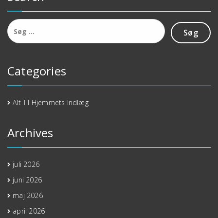
Søg
efter:
Categories
Alt Til Hjemmets Indlæg
Archives
juli 2026
juni 2026
maj 2026
april 2026