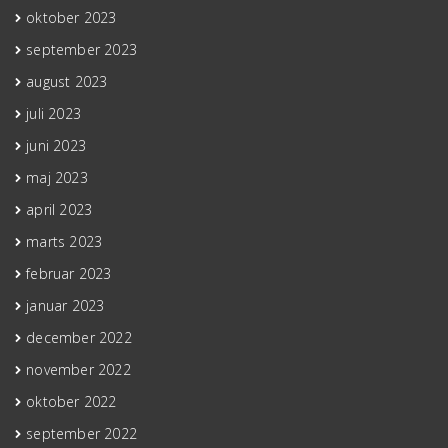
oktober 2023
september 2023
august 2023
juli 2023
juni 2023
maj 2023
april 2023
marts 2023
februar 2023
januar 2023
december 2022
november 2022
oktober 2022
september 2022