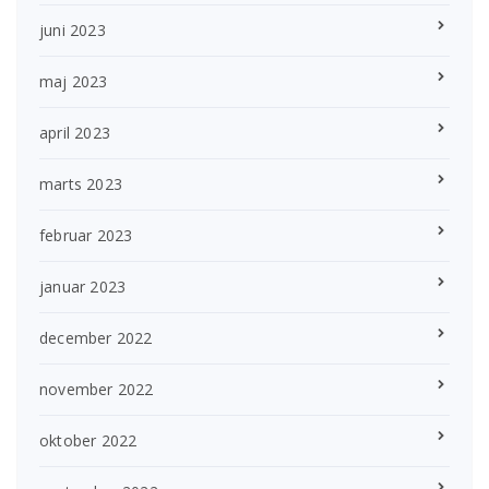
juni 2023
maj 2023
april 2023
marts 2023
februar 2023
januar 2023
december 2022
november 2022
oktober 2022