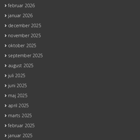
februar 2026
januar 2026
december 2025
november 2025
oktober 2025
september 2025
august 2025
juli 2025
juni 2025
maj 2025
april 2025
marts 2025
februar 2025
januar 2025