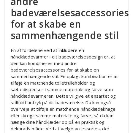
andre
badeværelsesaccessories
for at skabe en
sammenhængende stil
En af fordelene ved at inkludere en
håndklædevarmer i dit badeværelsesdesign er, at
den kan kombineres med andre
badeværelsesaccessories for at skabe en
sammenhængende stil. En oplagt kombination er at
tilføje en matchende toiletrulleholder og
sæbedispenser i samme materiale og farve som
håndklædevarmeren. Dette vil give et ensartet og
stilfuldt udtryk på dit badeværelse. Du kan også
overveje at tilføje en matchende håndklædeknage
eller -krog i samme materiale og farve, så du kan
hænge dine håndklæder op på en praktisk og
dekorativ måde. Ved at vælge accessories, der