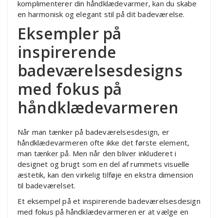
komplimenterer din håndklædevarmer, kan du skabe
en harmonisk og elegant stil på dit badeværelse.
Eksempler på
inspirerende
badeværelsesdesigns
med fokus på
håndklædevarmeren
Når man tænker på badeværelsesdesign, er
håndklædevarmeren ofte ikke det første element,
man tænker på. Men når den bliver inkluderet i
designet og brugt som en del af rummets visuelle
æstetik, kan den virkelig tilføje en ekstra dimension
til badeværelset.
Et eksempel på et inspirerende badeværelsesdesign
med fokus på håndklædevarmeren er at vælge en