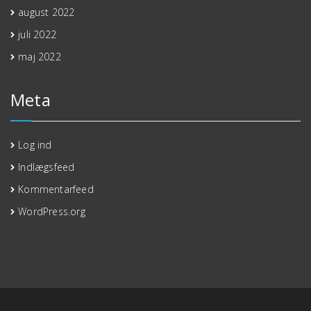
august 2022
juli 2022
maj 2022
Meta
Log ind
Indlægsfeed
Kommentarfeed
WordPress.org