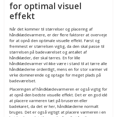
for optimal visuel
effekt
Når det kommer til størrelser og placering af
håndklædevarmere, er der flere faktorer at overveje
for at opnå den optimale visuelle effekt. Først og
fremmest er størrelsen vigtig, da den skal passe til
størrelsen på badeværelset og antallet af
håndklæder, der skal tørres. En for lille
håndklædevarmer vil ikke være i stand til at tørre alle
håndklæderne ordentligt, mens en for stor varmer vil
virke dominerende og optage for meget plads på
badeværelset.
Placeringen af håndklædevarmeren er også vigtig for
at opnå den bedste visuelle effekt. Det er en god idé
at placere varmeren tæt på bruseren eller
badekaret, da det er her, håndklæderne normalt
bruges. Det er også vigtigt at placere varmeren i en