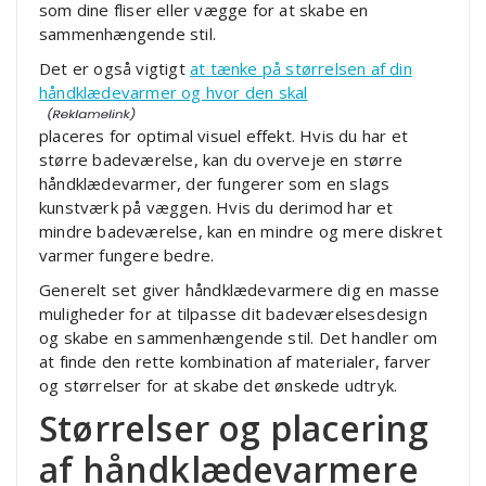
som dine fliser eller vægge for at skabe en
sammenhængende stil.
Det er også vigtigt
at tænke på størrelsen af din
håndklædevarmer og hvor den skal
placeres for optimal visuel effekt. Hvis du har et
større badeværelse, kan du overveje en større
håndklædevarmer, der fungerer som en slags
kunstværk på væggen. Hvis du derimod har et
mindre badeværelse, kan en mindre og mere diskret
varmer fungere bedre.
Generelt set giver håndklædevarmere dig en masse
muligheder for at tilpasse dit badeværelsesdesign
og skabe en sammenhængende stil. Det handler om
at finde den rette kombination af materialer, farver
og størrelser for at skabe det ønskede udtryk.
Størrelser og placering
af håndklædevarmere