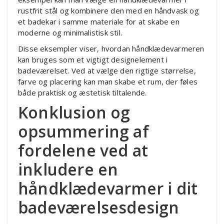
rustfrit stål og kombinere den med en håndvask og
et badekar i samme materiale for at skabe en
moderne og minimalistisk stil.
Disse eksempler viser, hvordan håndklædevarmeren
kan bruges som et vigtigt designelement i
badeværelset. Ved at vælge den rigtige størrelse,
farve og placering kan man skabe et rum, der føles
både praktisk og æstetisk tiltalende.
Konklusion og
opsummering af
fordelene ved at
inkludere en
håndklædevarmer i dit
badeværelsesdesign