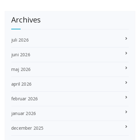
Archives
juli 2026
juni 2026
maj 2026
april 2026
februar 2026
januar 2026
december 2025