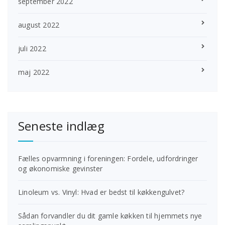
september 2022
august 2022
juli 2022
maj 2022
Seneste indlæg
Fælles opvarmning i foreningen: Fordele, udfordringer
og økonomiske gevinster
Linoleum vs. Vinyl: Hvad er bedst til køkkengulvet?
Sådan forvandler du dit gamle køkken til hjemmets nye