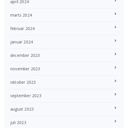
april 2024
marts 2024
februar 2024
januar 2024
december 2023
november 2023
oktober 2023
september 2023
august 2023
juli 2023