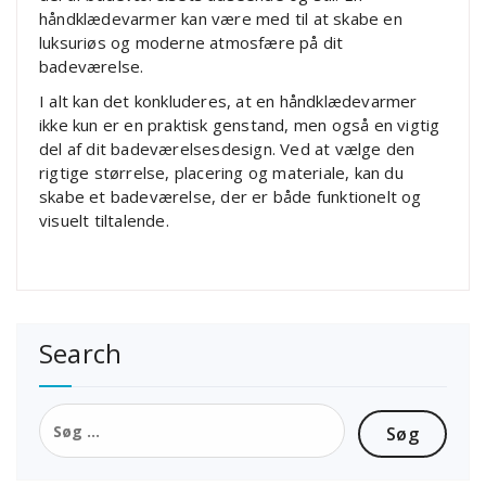
håndklædevarmer kan være med til at skabe en
luksuriøs og moderne atmosfære på dit
badeværelse.
I alt kan det konkluderes, at en håndklædevarmer
ikke kun er en praktisk genstand, men også en vigtig
del af dit badeværelsesdesign. Ved at vælge den
rigtige størrelse, placering og materiale, kan du
skabe et badeværelse, der er både funktionelt og
visuelt tiltalende.
Search
Søg
efter: