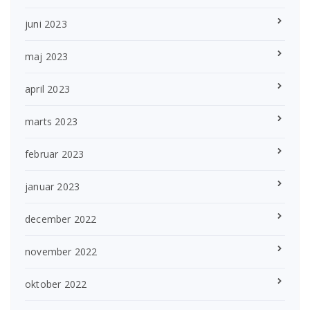
juni 2023
maj 2023
april 2023
marts 2023
februar 2023
januar 2023
december 2022
november 2022
oktober 2022