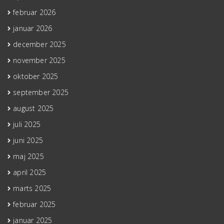
februar 2026
januar 2026
december 2025
november 2025
oktober 2025
september 2025
august 2025
juli 2025
juni 2025
maj 2025
april 2025
marts 2025
februar 2025
januar 2025