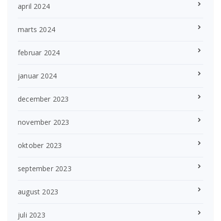
april 2024
marts 2024
februar 2024
januar 2024
december 2023
november 2023
oktober 2023
september 2023
august 2023
juli 2023