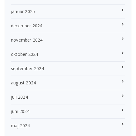
januar 2025
december 2024
november 2024
oktober 2024
september 2024
august 2024
juli 2024
juni 2024
maj 2024