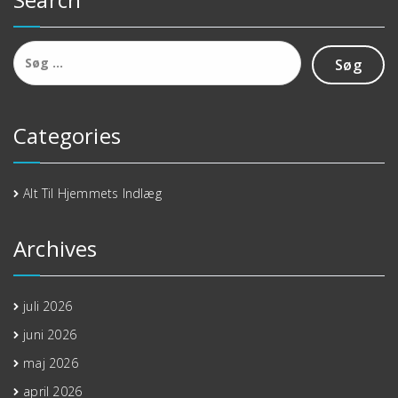
Søg
efter:
Categories
Alt Til Hjemmets Indlæg
Archives
juli 2026
juni 2026
maj 2026
april 2026