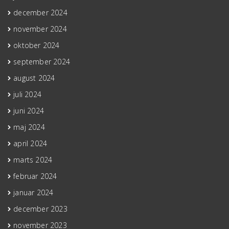
december 2024
november 2024
oktober 2024
september 2024
august 2024
juli 2024
juni 2024
maj 2024
april 2024
marts 2024
februar 2024
januar 2024
december 2023
november 2023