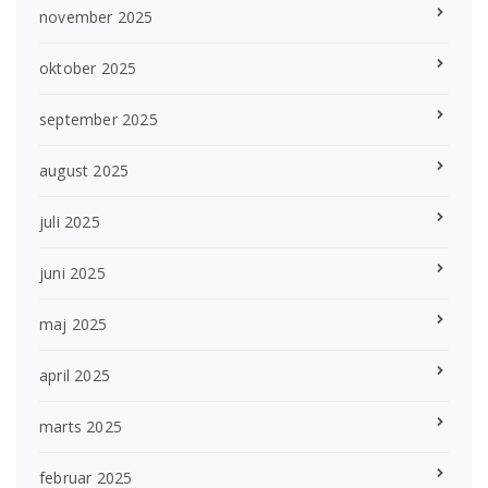
november 2025
oktober 2025
september 2025
august 2025
juli 2025
juni 2025
maj 2025
april 2025
marts 2025
februar 2025