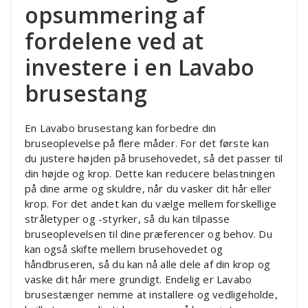
opsummering af
fordelene ved at
investere i en Lavabo
brusestang
En Lavabo brusestang kan forbedre din
bruseoplevelse på flere måder. For det første kan
du justere højden på brusehovedet, så det passer til
din højde og krop. Dette kan reducere belastningen
på dine arme og skuldre, når du vasker dit hår eller
krop. For det andet kan du vælge mellem forskellige
stråletyper og -styrker, så du kan tilpasse
bruseoplevelsen til dine præferencer og behov. Du
kan også skifte mellem brusehovedet og
håndbruseren, så du kan nå alle dele af din krop og
vaske dit hår mere grundigt. Endelig er Lavabo
brusestænger nemme at installere og vedligeholde,