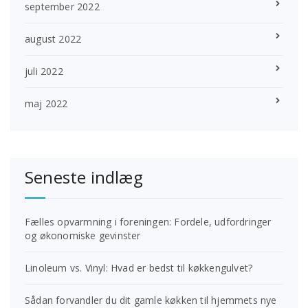
september 2022
august 2022
juli 2022
maj 2022
Seneste indlæg
Fælles opvarmning i foreningen: Fordele, udfordringer
og økonomiske gevinster
Linoleum vs. Vinyl: Hvad er bedst til køkkengulvet?
Sådan forvandler du dit gamle køkken til hjemmets nye