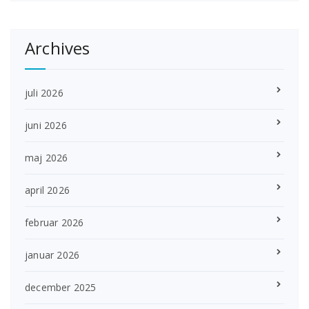
Archives
juli 2026
juni 2026
maj 2026
april 2026
februar 2026
januar 2026
december 2025