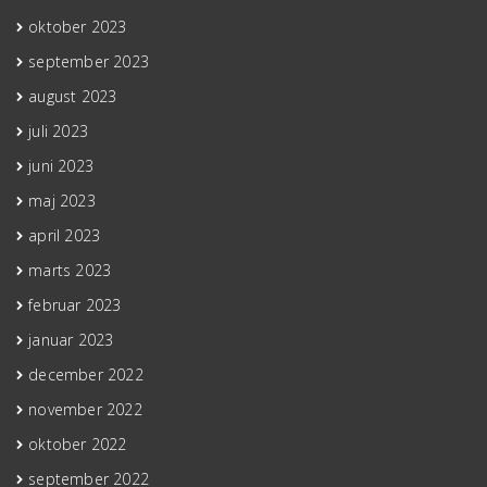
oktober 2023
september 2023
august 2023
juli 2023
juni 2023
maj 2023
april 2023
marts 2023
februar 2023
januar 2023
december 2022
november 2022
oktober 2022
september 2022