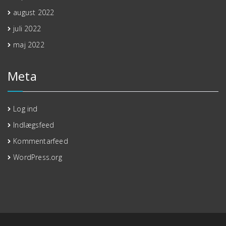
august 2022
juli 2022
maj 2022
Meta
Log ind
Indlægsfeed
Kommentarfeed
WordPress.org