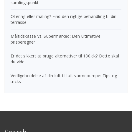
samlingspunkt
Oliering eller maling? Find den rigtige behandling til din
terrasse
Måltidskasse vs. Supermarked: Den ultimative
prisberegner
Er det sikkert at bruge alternativer til 180.dk? Dette skal
du vide
Vedligeholdelse af din luft til luft varmepumpe: Tips og
tricks
Search