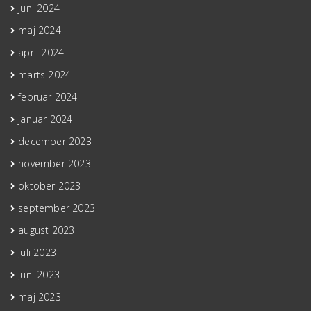
juni 2024
maj 2024
april 2024
marts 2024
februar 2024
januar 2024
december 2023
november 2023
oktober 2023
september 2023
august 2023
juli 2023
juni 2023
maj 2023