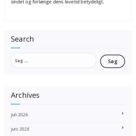
sindet og forlænge dens levetid betydeligt.
Search
Søg
efter:
Archives
juli 2026
juni 2026