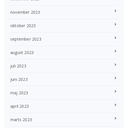
november 2023
oktober 2023
september 2023
august 2023
juli 2023
juni 2023
maj 2023
april 2023
marts 2023