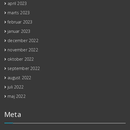
april 2023
marts 2023
februar 2023
januar 2023
december 2022
november 2022
oktober 2022
september 2022
august 2022
juli 2022
maj 2022
Meta