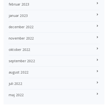
februar 2023
januar 2023
december 2022
november 2022
oktober 2022
september 2022
august 2022
juli 2022
maj 2022