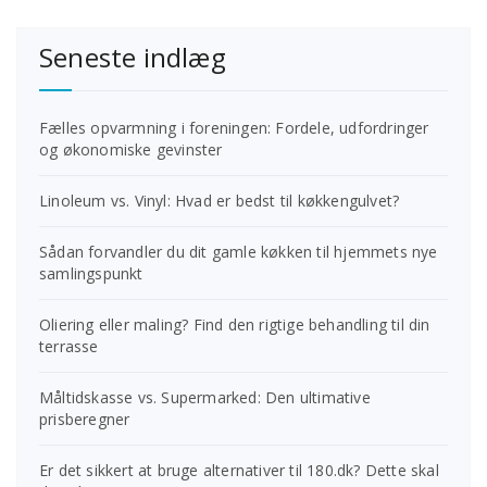
Seneste indlæg
Fælles opvarmning i foreningen: Fordele, udfordringer
og økonomiske gevinster
Linoleum vs. Vinyl: Hvad er bedst til køkkengulvet?
Sådan forvandler du dit gamle køkken til hjemmets nye
samlingspunkt
Oliering eller maling? Find den rigtige behandling til din
terrasse
Måltidskasse vs. Supermarked: Den ultimative
prisberegner
Er det sikkert at bruge alternativer til 180.dk? Dette skal