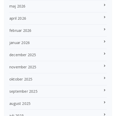
maj 2026
april 2026
februar 2026
januar 2026
december 2025
november 2025
oktober 2025
september 2025
august 2025
juli 2025