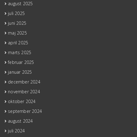
august 2025
juli 2025
juni 2025
maj 2025
april 2025
marts 2025
februar 2025
januar 2025
december 2024
november 2024
oktober 2024
september 2024
august 2024
juli 2024