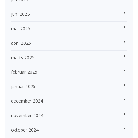
juni 2025
maj 2025
april 2025
marts 2025
februar 2025
januar 2025
december 2024
november 2024
oktober 2024