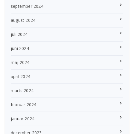
september 2024
august 2024
juli 2024
juni 2024
maj 2024
april 2024
marts 2024
februar 2024
januar 2024
december 2023