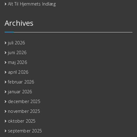
Alt Til Hjemmets Indlæg
Archives
juli 2026
juni 2026
maj 2026
april 2026
februar 2026
januar 2026
december 2025
november 2025
oktober 2025
september 2025