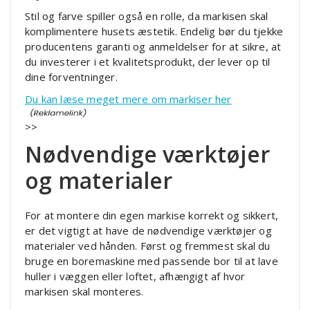
Stil og farve spiller også en rolle, da markisen skal
komplimentere husets æstetik. Endelig bør du tjekke
producentens garanti og anmeldelser for at sikre, at
du investerer i et kvalitetsprodukt, der lever op til
dine forventninger.
Du kan læse meget mere om markiser her
>>
Nødvendige værktøjer
og materialer
For at montere din egen markise korrekt og sikkert,
er det vigtigt at have de nødvendige værktøjer og
materialer ved hånden. Først og fremmest skal du
bruge en boremaskine med passende bor til at lave
huller i væggen eller loftet, afhængigt af hvor
markisen skal monteres.