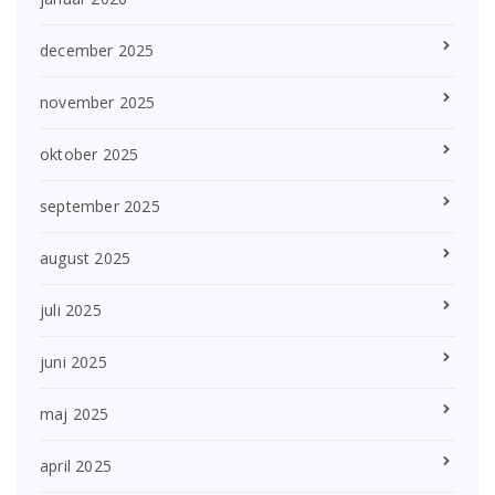
december 2025
november 2025
oktober 2025
september 2025
august 2025
juli 2025
juni 2025
maj 2025
april 2025