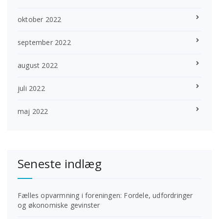
oktober 2022
september 2022
august 2022
juli 2022
maj 2022
Seneste indlæg
Fælles opvarmning i foreningen: Fordele, udfordringer
og økonomiske gevinster