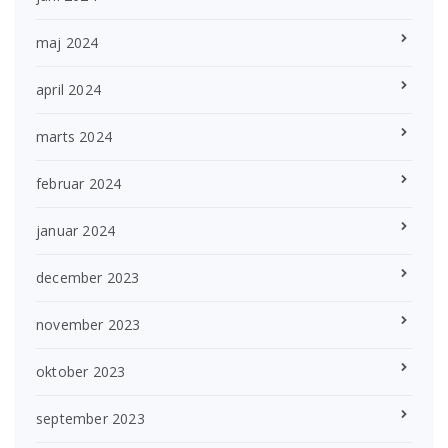
maj 2024
april 2024
marts 2024
februar 2024
januar 2024
december 2023
november 2023
oktober 2023
september 2023