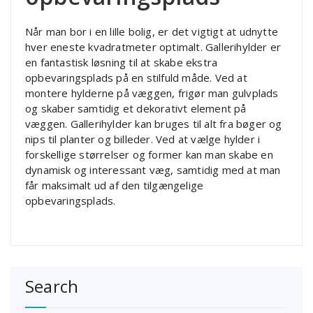
Når man bor i en lille bolig, er det vigtigt at udnytte
hver eneste kvadratmeter optimalt. Gallerihylder er
en fantastisk løsning til at skabe ekstra
opbevaringsplads på en stilfuld måde. Ved at
montere hylderne på væggen, frigør man gulvplads
og skaber samtidig et dekorativt element på
væggen. Gallerihylder kan bruges til alt fra bøger og
nips til planter og billeder. Ved at vælge hylder i
forskellige størrelser og former kan man skabe en
dynamisk og interessant væg, samtidig med at man
får maksimalt ud af den tilgængelige
opbevaringsplads.
Search