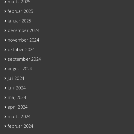
marts 2025
februar 2025
januar 2025
december 2024
november 2024
oktober 2024
september 2024
august 2024
juli 2024
juni 2024
maj 2024
april 2024
marts 2024
februar 2024