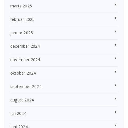
marts 2025
februar 2025
januar 2025
december 2024
november 2024
oktober 2024
september 2024
august 2024
juli 2024
juni 2024