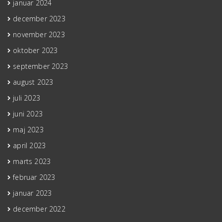
januar 2024
december 2023
november 2023
oktober 2023
september 2023
august 2023
juli 2023
juni 2023
maj 2023
april 2023
marts 2023
februar 2023
januar 2023
december 2022