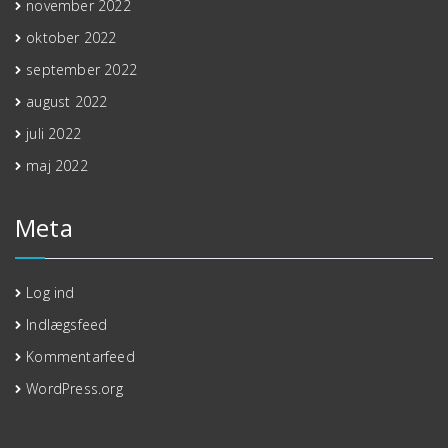
november 2022
oktober 2022
september 2022
august 2022
juli 2022
maj 2022
Meta
Log ind
Indlægsfeed
Kommentarfeed
WordPress.org