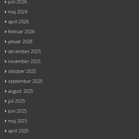
juni 2026
maj 2026
april 2026
februar 2026
januar 2026
december 2025
november 2025
oktober 2025
september 2025
august 2025
juli 2025
juni 2025
maj 2025
april 2025