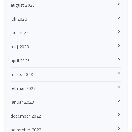
august 2023
juli 2023
juni 2023
maj 2023
april 2023
marts 2023
februar 2023
januar 2023
december 2022
november 2022