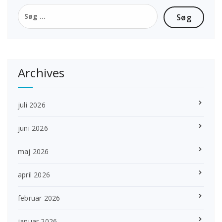
Søg
efter:
Archives
juli 2026
juni 2026
maj 2026
april 2026
februar 2026
januar 2026