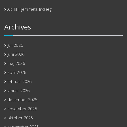
Alt Til Hjemmets Indlæg
Archives
juli 2026
juni 2026
maj 2026
april 2026
februar 2026
januar 2026
december 2025
november 2025
oktober 2025
september 2025