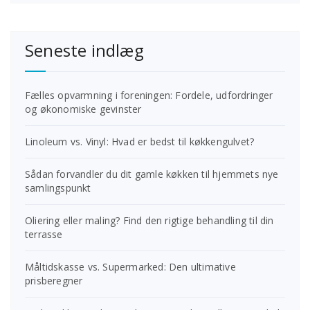
Seneste indlæg
Fælles opvarmning i foreningen: Fordele, udfordringer
og økonomiske gevinster
Linoleum vs. Vinyl: Hvad er bedst til køkkengulvet?
Sådan forvandler du dit gamle køkken til hjemmets nye
samlingspunkt
Oliering eller maling? Find den rigtige behandling til din
terrasse
Måltidskasse vs. Supermarked: Den ultimative
prisberegner