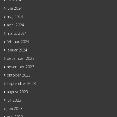
juni 2024
maj 2024
april 2024
marts 2024
februar 2024
januar 2024
december 2023
november 2023
oktober 2023
september 2023
august 2023
juli 2023
juni 2023
maj 2023