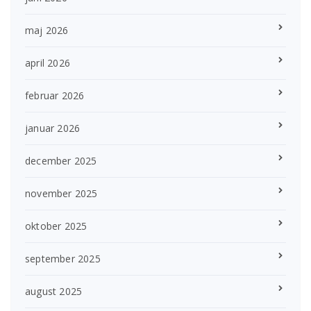
maj 2026
april 2026
februar 2026
januar 2026
december 2025
november 2025
oktober 2025
september 2025
august 2025