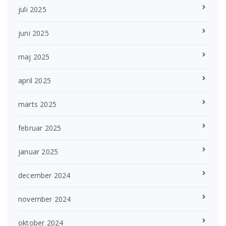
juli 2025
juni 2025
maj 2025
april 2025
marts 2025
februar 2025
januar 2025
december 2024
november 2024
oktober 2024