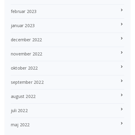
februar 2023
januar 2023
december 2022
november 2022
oktober 2022
september 2022
august 2022
juli 2022
maj 2022