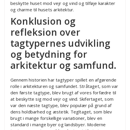
beskytte huset mod vejr og vind og tilføje karakter
og charme til husets arkitektur.
Konklusion og
refleksion over
tagtypernes udvikling
og betydning for
arkitektur og samfund.
Gennem historien har tagtyper spillet en afgørende
rolle i arkitekturen og samfundet. Stråtaget, som var
den første tagtype, blev brugt af vores forfædre til
at beskytte sig mod vejr og vind. Skifertaget, som
var den næste tagtype, blev populær på grund af
dens holdbarhed og æstetik. Tegltaget, som blev
brugt i mange forskellige variationer, blev en
standard i mange byer og landsbyer. Moderne