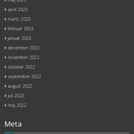
april 2023
marts 2023
februar 2023
januar 2023
december 2022
november 2022
oktober 2022
september 2022
august 2022
juli 2022
maj 2022
Meta