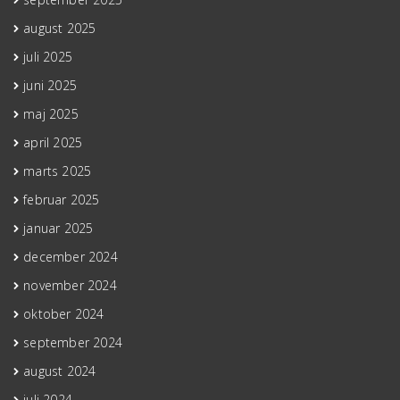
august 2025
juli 2025
juni 2025
maj 2025
april 2025
marts 2025
februar 2025
januar 2025
december 2024
november 2024
oktober 2024
september 2024
august 2024
juli 2024