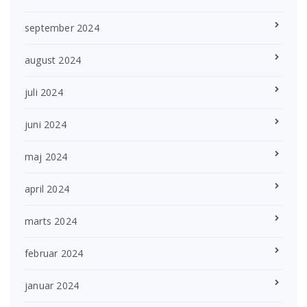
september 2024
august 2024
juli 2024
juni 2024
maj 2024
april 2024
marts 2024
februar 2024
januar 2024