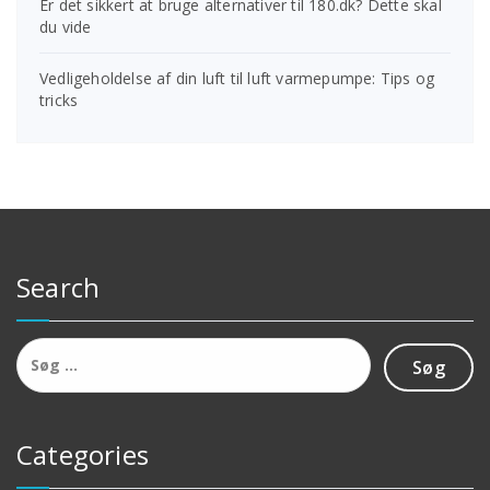
Er det sikkert at bruge alternativer til 180.dk? Dette skal
du vide
Vedligeholdelse af din luft til luft varmepumpe: Tips og
tricks
Search
Søg
efter:
Categories