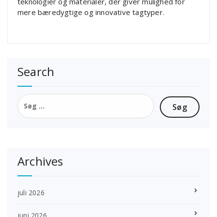
teknologier og materialer, der giver mulighed for
mere bæredygtige og innovative tagtyper.
Search
Søg
efter:
Archives
juli 2026
juni 2026