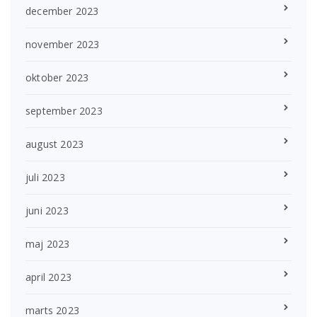
december 2023
november 2023
oktober 2023
september 2023
august 2023
juli 2023
juni 2023
maj 2023
april 2023
marts 2023