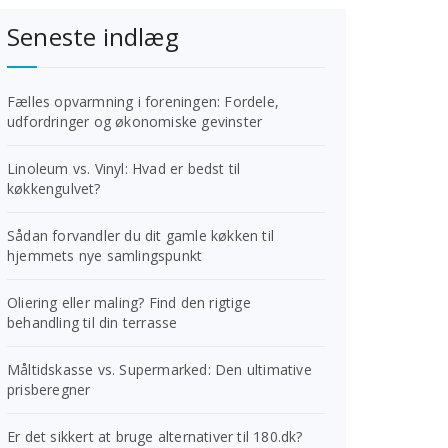
Seneste indlæg
Fælles opvarmning i foreningen: Fordele,
udfordringer og økonomiske gevinster
Linoleum vs. Vinyl: Hvad er bedst til
køkkengulvet?
Sådan forvandler du dit gamle køkken til
hjemmets nye samlingspunkt
Oliering eller maling? Find den rigtige
behandling til din terrasse
Måltidskasse vs. Supermarked: Den ultimative
prisberegner
Er det sikkert at bruge alternativer til 180.dk?