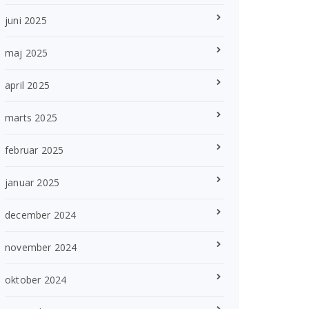
juni 2025
maj 2025
april 2025
marts 2025
februar 2025
januar 2025
december 2024
november 2024
oktober 2024