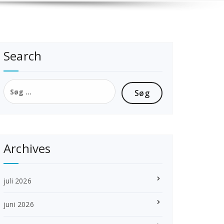
Search
Søg
efter:
Archives
juli 2026
juni 2026