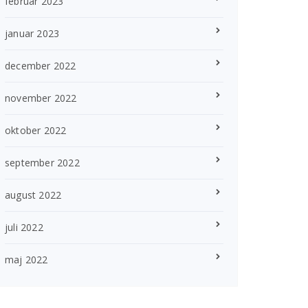
februar 2023
januar 2023
december 2022
november 2022
oktober 2022
september 2022
august 2022
juli 2022
maj 2022