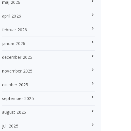
maj 2026
april 2026
februar 2026
januar 2026
december 2025
november 2025
oktober 2025
september 2025
august 2025
juli 2025