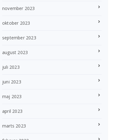
november 2023
oktober 2023
september 2023
august 2023
juli 2023
juni 2023
maj 2023
april 2023
marts 2023