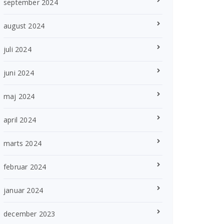
september 2024
august 2024
juli 2024
juni 2024
maj 2024
april 2024
marts 2024
februar 2024
januar 2024
december 2023