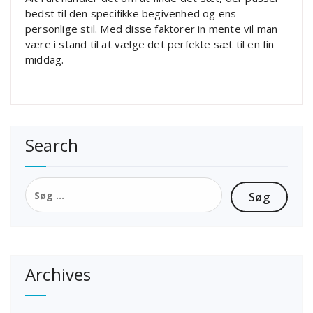
bedst til den specifikke begivenhed og ens
personlige stil. Med disse faktorer in mente vil man
være i stand til at vælge det perfekte sæt til en fin
middag.
Search
Søg
efter:
Archives