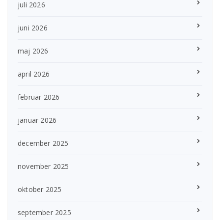
juli 2026
juni 2026
maj 2026
april 2026
februar 2026
januar 2026
december 2025
november 2025
oktober 2025
september 2025