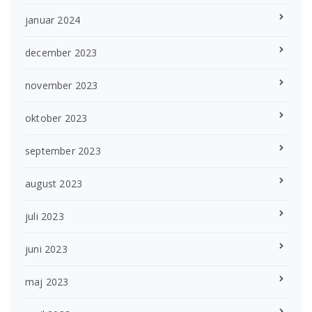
januar 2024
december 2023
november 2023
oktober 2023
september 2023
august 2023
juli 2023
juni 2023
maj 2023