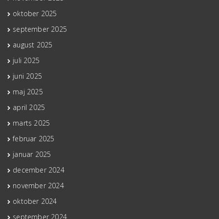
oktober 2025
september 2025
august 2025
juli 2025
juni 2025
maj 2025
april 2025
marts 2025
februar 2025
januar 2025
december 2024
november 2024
oktober 2024
september 2024