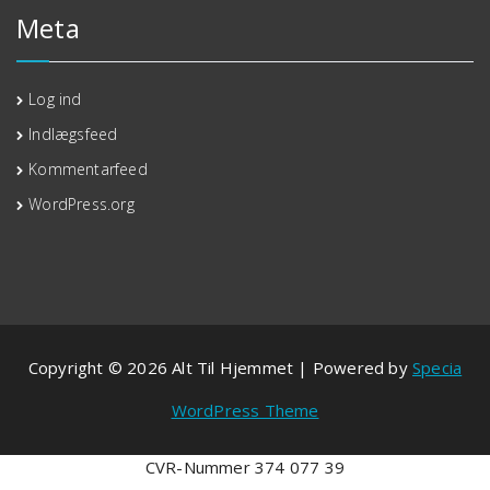
Meta
Log ind
Indlægsfeed
Kommentarfeed
WordPress.org
Copyright © 2026 Alt Til Hjemmet | Powered by
Specia
WordPress Theme
CVR-Nummer 374 077 39