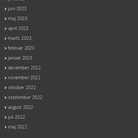
juni 2023
maj 2023
april 2023
marts 2023
februar 2023
januar 2023
december 2022
november 2022
oktober 2022
september 2022
august 2022
juli 2022
maj 2022