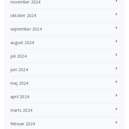
november 2024
oktober 2024
september 2024
august 2024
juli 2024
juni 2024
maj 2024
april 2024
marts 2024
februar 2024