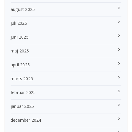
august 2025
juli 2025
juni 2025
maj 2025
april 2025
marts 2025
februar 2025
januar 2025
december 2024