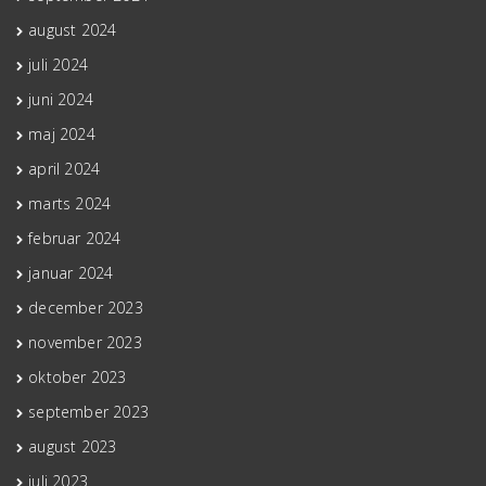
august 2024
juli 2024
juni 2024
maj 2024
april 2024
marts 2024
februar 2024
januar 2024
december 2023
november 2023
oktober 2023
september 2023
august 2023
juli 2023