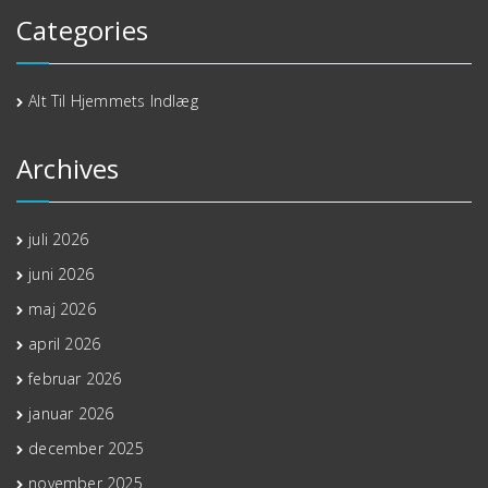
Categories
Alt Til Hjemmets Indlæg
Archives
juli 2026
juni 2026
maj 2026
april 2026
februar 2026
januar 2026
december 2025
november 2025