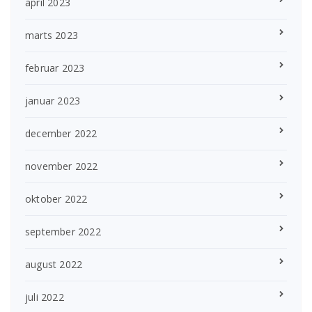
april 2023
marts 2023
februar 2023
januar 2023
december 2022
november 2022
oktober 2022
september 2022
august 2022
juli 2022