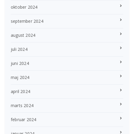
oktober 2024
september 2024
august 2024
juli 2024
juni 2024
maj 2024
april 2024
marts 2024
februar 2024
januar 2024