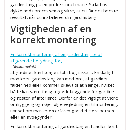
gardinstang på en professionel måde. Så lad os
dykke ned i processen og sikre, at du får det bedste
resultat, når du installerer din gardinstang.
Vigtigheden af en
korrekt montering
En korrekt montering af en gardinstang er af
afgørende betydning for,
at gardinet kan hænge stabilt og sikkert. En dårligt
monteret gardinstang kan medføre, at gardinet
falder ned eller kommer skævt til at hænge, hvilket
både kan være farligt og ødelæggende for gardinet
og resten af interiøret. Derfor er det vigtigt at være
omhyggelig og nøje følge vejledningen til montering,
uanset om man er en erfaren gør-det-selv-person
eller en nybegynder.
En korrekt montering af gardinstangen handler først