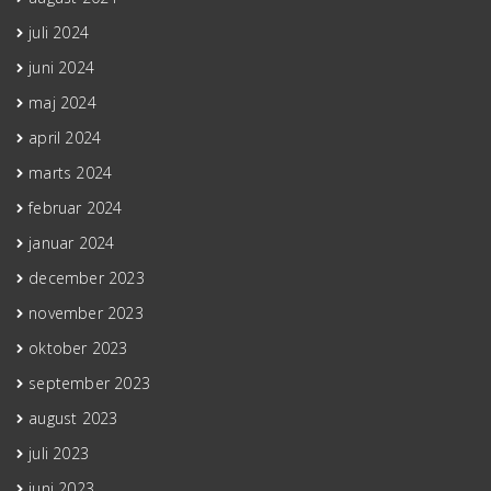
juli 2024
juni 2024
maj 2024
april 2024
marts 2024
februar 2024
januar 2024
december 2023
november 2023
oktober 2023
september 2023
august 2023
juli 2023
juni 2023