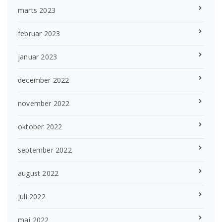
marts 2023
februar 2023
januar 2023
december 2022
november 2022
oktober 2022
september 2022
august 2022
juli 2022
maj 2022