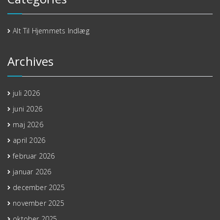
Alt Til Hjemmets Indlæg
Archives
juli 2026
juni 2026
maj 2026
april 2026
februar 2026
januar 2026
december 2025
november 2025
oktober 2025