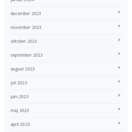
december 2023
november 2023
oktober 2023
september 2023
august 2023
juli 2023
juni 2023
maj 2023
april 2023