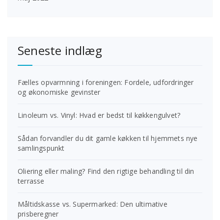
Seneste indlæg
Fælles opvarmning i foreningen: Fordele, udfordringer
og økonomiske gevinster
Linoleum vs. Vinyl: Hvad er bedst til køkkengulvet?
Sådan forvandler du dit gamle køkken til hjemmets nye
samlingspunkt
Oliering eller maling? Find den rigtige behandling til din
terrasse
Måltidskasse vs. Supermarked: Den ultimative
prisberegner