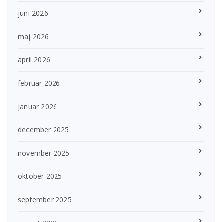
juni 2026
maj 2026
april 2026
februar 2026
januar 2026
december 2025
november 2025
oktober 2025
september 2025