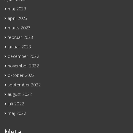
maj 2023
april 2023
marts 2023
februar 2023
januar 2023
december 2022
november 2022
oktober 2022
september 2022
august 2022
juli 2022
maj 2022
Meta