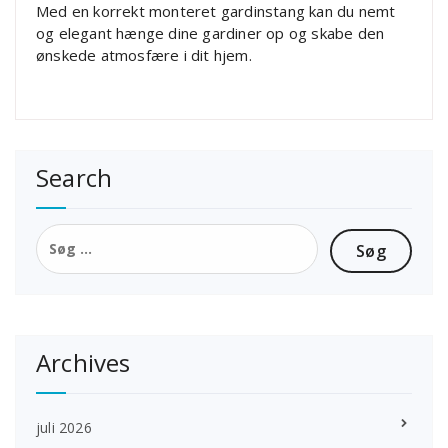
Med en korrekt monteret gardinstang kan du nemt
og elegant hænge dine gardiner op og skabe den
ønskede atmosfære i dit hjem.
Search
Søg
efter:
Archives
juli 2026