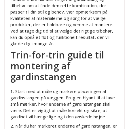
tilbehør om at finde den rette kombination, der
passer til din stil og behov. Vær opmærksom på
kvaliteten af materialerne og sørg for at vælge
produkter, der er holdbare og nemme at montere.
Ved at tage dig tid til at vælge det rigtige tilbehør,
kan du opnå et flot og funktionelt resultat, der vil
glæde dig i mange år.
Trin-for-trin guide til
montering af
gardinstangen
1. Start med at måle og markere placeringen af
gardinstangen på væggen. Brug en blyant til at lave
små mærker, hvor enderne af gardinstangen skal
være. Det er vigtigt at måle korrekt og sikre, at
gardinet vil hænge lige og i den ønskede højde.
2. Når du har markeret enderne af gardinstangen, er