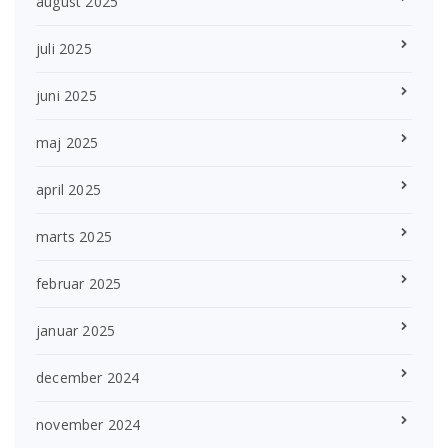
august 2025
juli 2025
juni 2025
maj 2025
april 2025
marts 2025
februar 2025
januar 2025
december 2024
november 2024