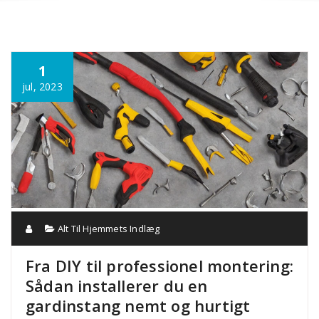
Annonce
1
jul, 2023
Alt Til Hjemmets Indlæg
Fra DIY til professionel montering:
Sådan installerer du en
gardinstang nemt og hurtigt