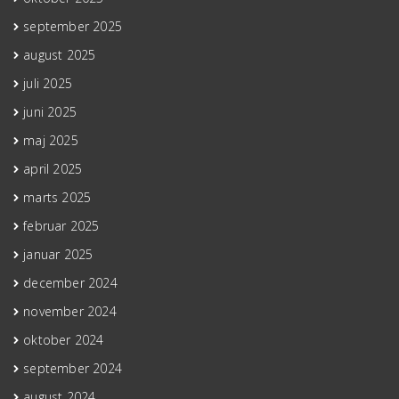
september 2025
august 2025
juli 2025
juni 2025
maj 2025
april 2025
marts 2025
februar 2025
januar 2025
december 2024
november 2024
oktober 2024
september 2024
august 2024