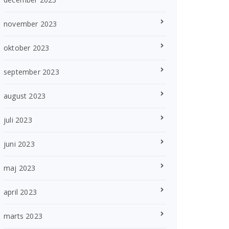
november 2023
oktober 2023
september 2023
august 2023
juli 2023
juni 2023
maj 2023
april 2023
marts 2023