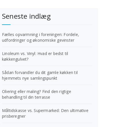
Seneste indlæg
Fælles opvarmning i foreningen: Fordele,
udfordringer og økonomiske gevinster
Linoleum vs. Vinyl: Hvad er bedst til
køkkengulvet?
Sådan forvandler du dit gamle køkken til
hjemmets nye samlingspunkt
Oliering eller maling? Find den rigtige
behandling til din terrasse
Måltidskasse vs. Supermarked: Den ultimative
prisberegner