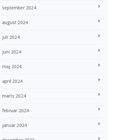
september 2024
august 2024
juli 2024
juni 2024
maj 2024
april 2024
marts 2024
februar 2024
januar 2024
december 2023