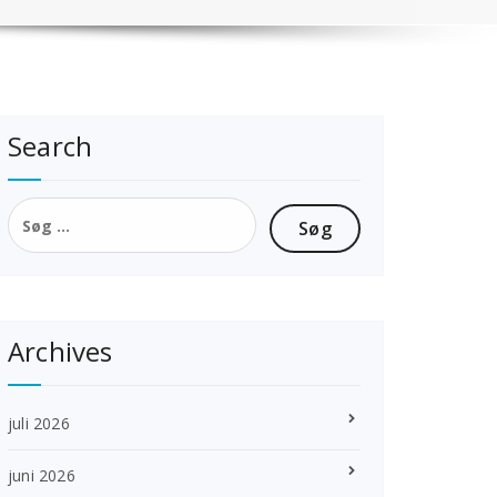
Search
Søg
efter:
Archives
juli 2026
juni 2026