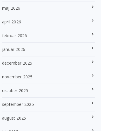
maj 2026
april 2026
februar 2026
januar 2026
december 2025
november 2025
oktober 2025
september 2025
august 2025