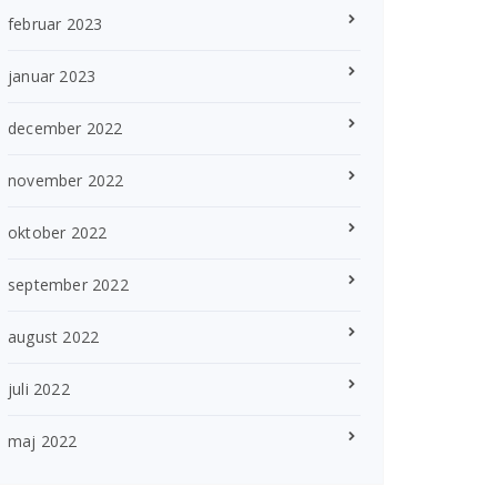
februar 2023
januar 2023
december 2022
november 2022
oktober 2022
september 2022
august 2022
juli 2022
maj 2022