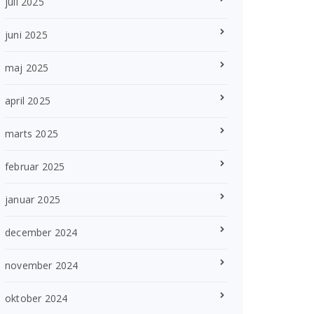
juli 2025
juni 2025
maj 2025
april 2025
marts 2025
februar 2025
januar 2025
december 2024
november 2024
oktober 2024