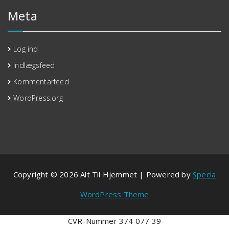
Meta
Log ind
Indlægsfeed
Kommentarfeed
WordPress.org
Copyright © 2026 Alt Til Hjemmet | Powered by
Specia
WordPress Theme
CVR-Nummer 374 077 39