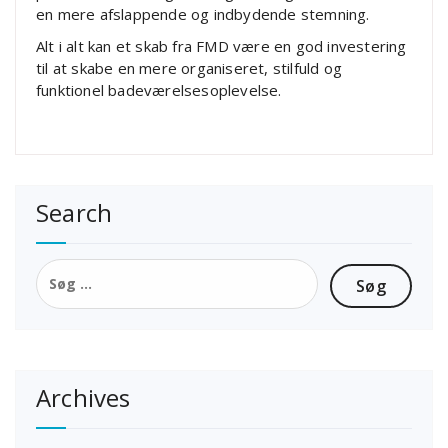
en mere afslappende og indbydende stemning.
Alt i alt kan et skab fra FMD være en god investering
til at skabe en mere organiseret, stilfuld og
funktionel badeværelsesoplevelse.
Search
Søg
efter:
Archives