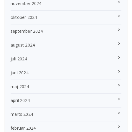
november 2024
oktober 2024
september 2024
august 2024
juli 2024
juni 2024
maj 2024
april 2024
marts 2024
februar 2024