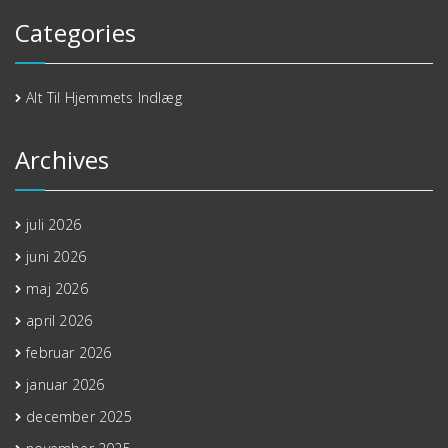
Categories
Alt Til Hjemmets Indlæg
Archives
juli 2026
juni 2026
maj 2026
april 2026
februar 2026
januar 2026
december 2025