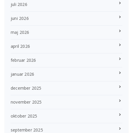
juli 2026
juni 2026
maj 2026
april 2026
februar 2026
januar 2026
december 2025
november 2025
oktober 2025
september 2025