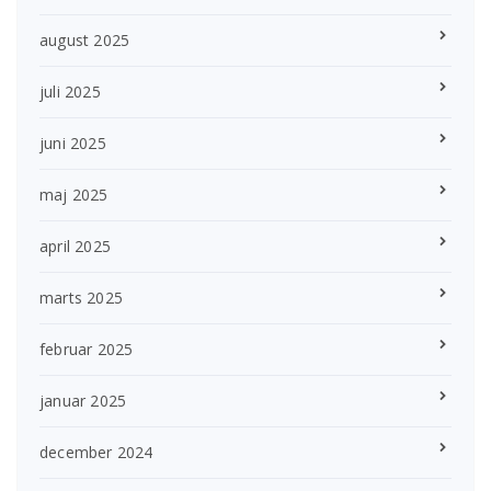
august 2025
juli 2025
juni 2025
maj 2025
april 2025
marts 2025
februar 2025
januar 2025
december 2024