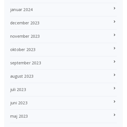
januar 2024
december 2023
november 2023
oktober 2023
september 2023
august 2023
juli 2023
juni 2023
maj 2023