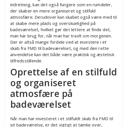
indretning, kan det også fungere som en rumdeler,
der skaber en mere organiseret og stilfuld
atmosfære. Derudover kan skabet også være med til
at skabe mere plads og overskuelighed på
badeværelset, hvilket gør det lettere at finde det,
man har brug for, når man har travlt om morgenen.
Der er altså mange fordele ved at investere i et
skab fra FMD til badeværelset, og med den rette
anvendelse kan det både være praktisk og æstetisk
tilfredsstillende.
Oprettelse af en stilfuld
og organiseret
atmosfære på
badeværelset
Når man har investeret i et stilfuldt skab fra FMD til
sit badeværelse, er det vigtigt at tænke over,