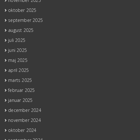
november 2025
oktober 2025
september 2025
august 2025
juli 2025
juni 2025
maj 2025
april 2025
marts 2025
februar 2025
januar 2025
december 2024
november 2024
oktober 2024