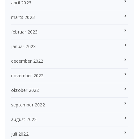
april 2023
marts 2023
februar 2023
januar 2023
december 2022
november 2022
oktober 2022
september 2022
august 2022
juli 2022