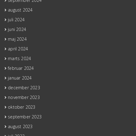
september 2024
august 2024
juli 2024
juni 2024
maj 2024
april 2024
marts 2024
februar 2024
januar 2024
december 2023
november 2023
oktober 2023
september 2023
august 2023