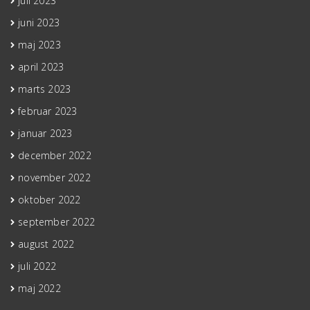
juli 2023
juni 2023
maj 2023
april 2023
marts 2023
februar 2023
januar 2023
december 2022
november 2022
oktober 2022
september 2022
august 2022
juli 2022
maj 2022