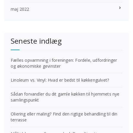
maj 2022
Seneste indlæg
Fælles opvarmning i foreningen: Fordele, udfordringer
og økonomiske gevinster
Linoleum vs. Vinyl: Hvad er bedst til køkkengulvet?
Sådan forvandler du dit gamle køkken til hjemmets nye
samlingspunkt
Oliering eller maling? Find den rigtige behandling til din
terrasse