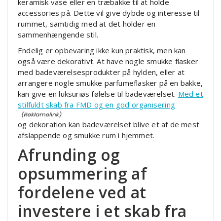
keramisk vase eller en træbakke til at holde
accessories på. Dette vil give dybde og interesse til
rummet, samtidig med at det holder en
sammenhængende stil.
Endelig er opbevaring ikke kun praktisk, men kan
også være dekorativt. At have nogle smukke flasker
med badeværelsesprodukter på hylden, eller at
arrangere nogle smukke parfumeflasker på en bakke,
kan give en luksuriøs følelse til badeværelset.
Med et
stilfuldt skab fra FMD og en god organisering
og dekoration kan badeværelset blive et af de mest
afslappende og smukke rum i hjemmet.
Afrunding og
opsummering af
fordelene ved at
investere i et skab fra