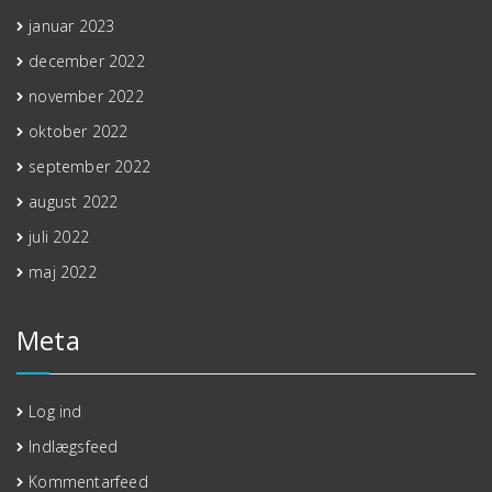
januar 2023
december 2022
november 2022
oktober 2022
september 2022
august 2022
juli 2022
maj 2022
Meta
Log ind
Indlægsfeed
Kommentarfeed