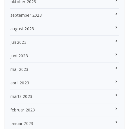
oktober 2023
september 2023
august 2023
juli 2023
juni 2023
maj 2023
april 2023
marts 2023
februar 2023
januar 2023