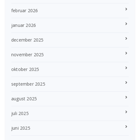
februar 2026
januar 2026
december 2025
november 2025
oktober 2025
september 2025
august 2025
juli 2025
juni 2025