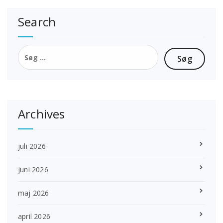
Search
Søg
efter:
Archives
juli 2026
juni 2026
maj 2026
april 2026