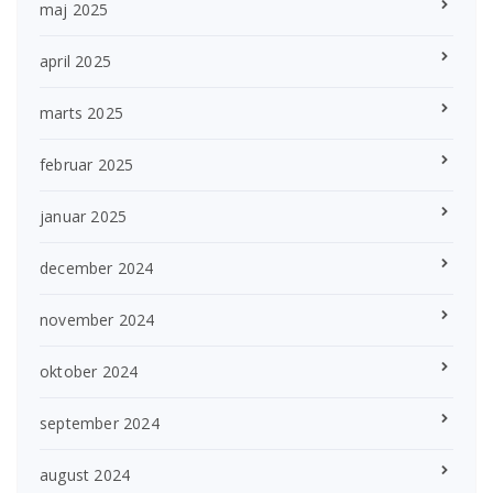
maj 2025
april 2025
marts 2025
februar 2025
januar 2025
december 2024
november 2024
oktober 2024
september 2024
august 2024