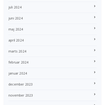
juli 2024
juni 2024
maj 2024
april 2024
marts 2024
februar 2024
januar 2024
december 2023
november 2023