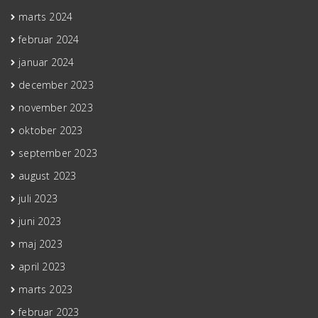
marts 2024
februar 2024
januar 2024
december 2023
november 2023
oktober 2023
september 2023
august 2023
juli 2023
juni 2023
maj 2023
april 2023
marts 2023
februar 2023