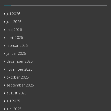
juli 2026
juni 2026
maj 2026
april 2026
februar 2026
januar 2026
december 2025
november 2025
oktober 2025
september 2025
august 2025
juli 2025
juni 2025