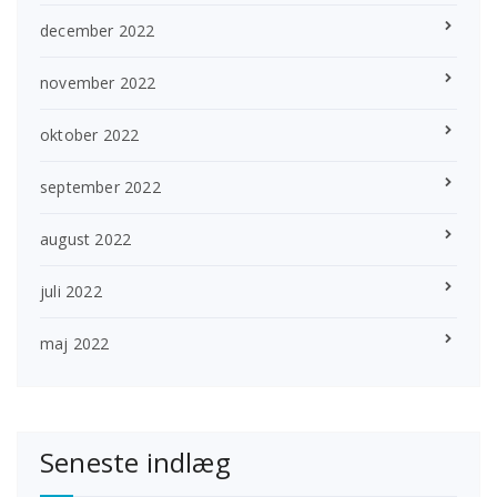
december 2022
november 2022
oktober 2022
september 2022
august 2022
juli 2022
maj 2022
Seneste indlæg