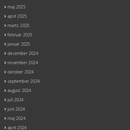
maj 2025
april 2025
marts 2025
februar 2025
januar 2025
december 2024
november 2024
oktober 2024
september 2024
august 2024
juli 2024
juni 2024
maj 2024
april 2024