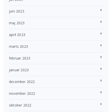
juni 2023
maj 2023
april 2023
marts 2023
februar 2023
januar 2023
december 2022
november 2022
oktober 2022