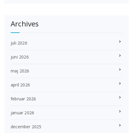
Archives
juli 2026
juni 2026
maj 2026
april 2026
februar 2026
januar 2026
december 2025