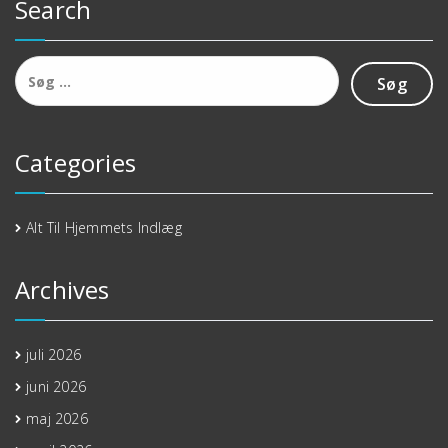
Search
Søg
efter:
Categories
Alt Til Hjemmets Indlæg
Archives
juli 2026
juni 2026
maj 2026