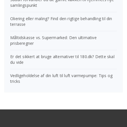
samlingspunkt
Oliering eller maling? Find den rigtige behandling til din
terrasse
Måltidskasse vs. Supermarked: Den ultimative
prisberegner
Er det sikkert at bruge alternativer til 180.dk? Dette skal
du vide
Vedligeholdelse af din luft til luft varmepumpe: Tips og
tricks