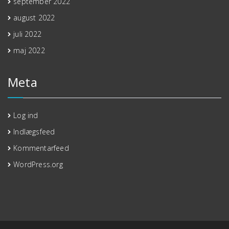
september 2022
august 2022
juli 2022
maj 2022
Meta
Log ind
Indlægsfeed
Kommentarfeed
WordPress.org