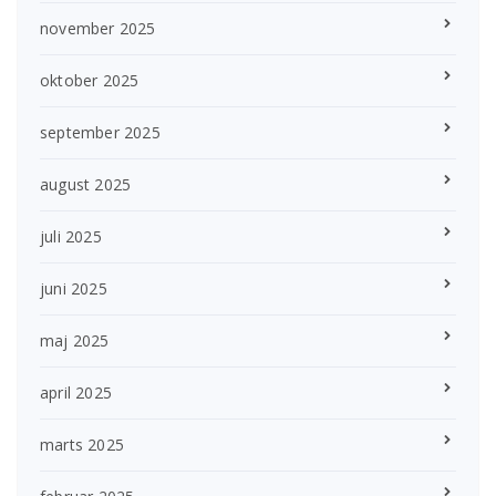
november 2025
oktober 2025
september 2025
august 2025
juli 2025
juni 2025
maj 2025
april 2025
marts 2025