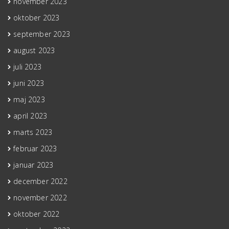
november 2023
oktober 2023
september 2023
august 2023
juli 2023
juni 2023
maj 2023
april 2023
marts 2023
februar 2023
januar 2023
december 2022
november 2022
oktober 2022