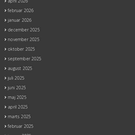
april 2026
februar 2026
januar 2026
december 2025
november 2025
oktober 2025
september 2025
august 2025
juli 2025
juni 2025
maj 2025
april 2025
marts 2025
februar 2025