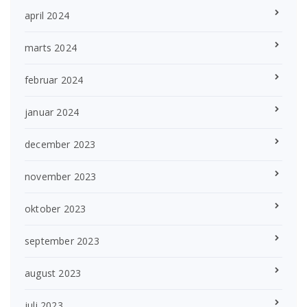
april 2024
marts 2024
februar 2024
januar 2024
december 2023
november 2023
oktober 2023
september 2023
august 2023
juli 2023