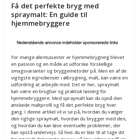
Få det perfekte bryg med
spraymalt: En guide til
hjemmebryggere
For mange ølentusiaster er hjemmebrygning blevet
en passion og en måde at udforske forskellige
smagsvarianter og bryggemetoder på. Men en af de
vigtigste ingredienser i ølbrygning, malt, kan være en
udfordring at arbejde med. Det er her, spraymalt
kan være en brugbar og praktisk løsning for
hjemmebryggere. Med spraymalt kan du opnå den
ønskede maltprofil og få det perfekte bryg hver
gang. I denne artikel vil vi se på, hvordan du vælger
den rigtige spraymalt, hvordan du brygger med den,
og hvordan du kan løse eventuelle problemer, der
kan opstå undervejs. Så hvis du er klar til at tage dit