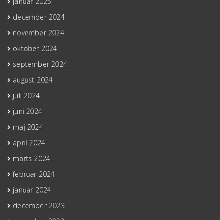
januar 2025
december 2024
november 2024
oktober 2024
september 2024
august 2024
juli 2024
juni 2024
maj 2024
april 2024
marts 2024
februar 2024
januar 2024
december 2023