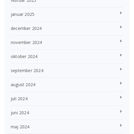
februar 2025
januar 2025
december 2024
november 2024
oktober 2024
september 2024
august 2024
juli 2024
juni 2024
maj 2024