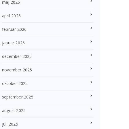
maj 2026
april 2026
februar 2026
januar 2026
december 2025
november 2025
oktober 2025
september 2025
august 2025
juli 2025