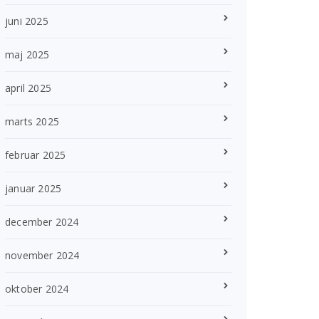
juni 2025
maj 2025
april 2025
marts 2025
februar 2025
januar 2025
december 2024
november 2024
oktober 2024