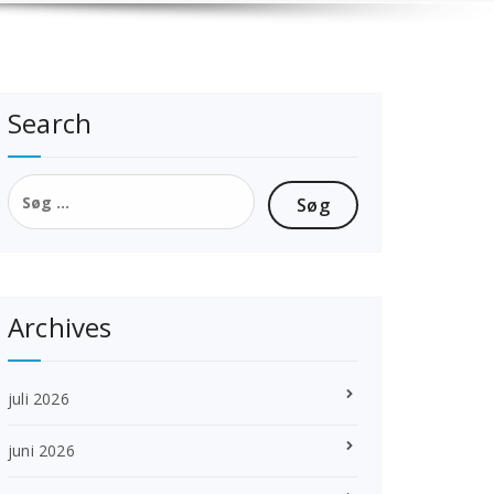
Search
Søg
efter:
Archives
juli 2026
juni 2026