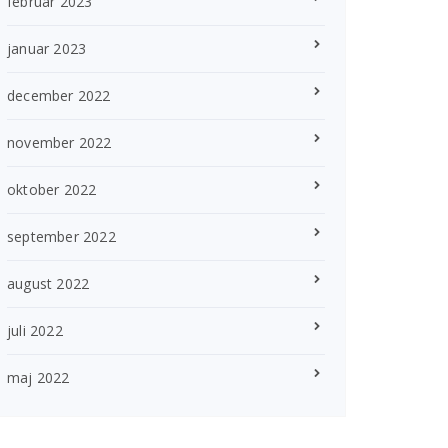
februar 2023
januar 2023
december 2022
november 2022
oktober 2022
september 2022
august 2022
juli 2022
maj 2022