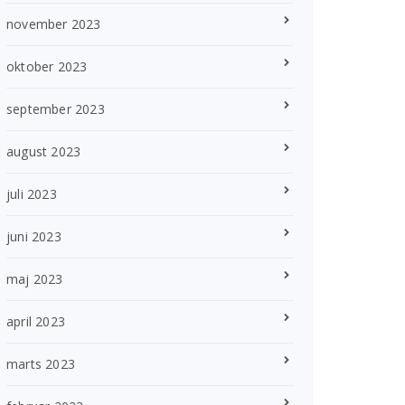
november 2023
oktober 2023
september 2023
august 2023
juli 2023
juni 2023
maj 2023
april 2023
marts 2023