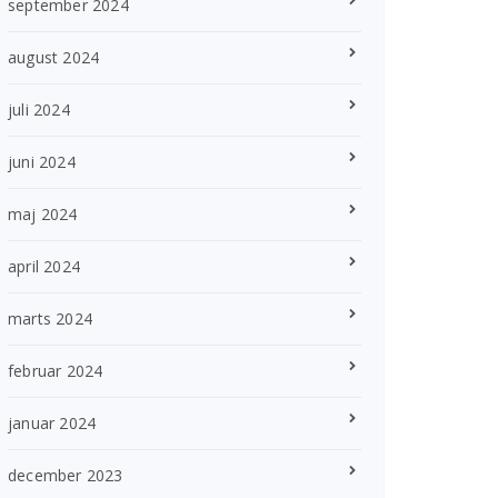
september 2024
august 2024
juli 2024
juni 2024
maj 2024
april 2024
marts 2024
februar 2024
januar 2024
december 2023