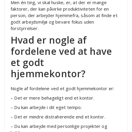
Men én ting, vi skal huske, er, at der er mange
faktorer, der kan påvirke produktiviteten for en
person, der arbejder hjemmefra, såsom at finde et
godt arbejdsmiljø og bevare fokus uden
forstyrrelser.
Hvad er nogle af
fordelene ved at have
et godt
hjemmekontor?
Nogle af fordelene ved et godt hjemmekontor er:
– Det er mere behageligt end et kontor.
– Du kan arbejde i dit eget tempo.
– Det er mindre distraherende end et kontor.
– Du kan arbejde med personlige projekter og