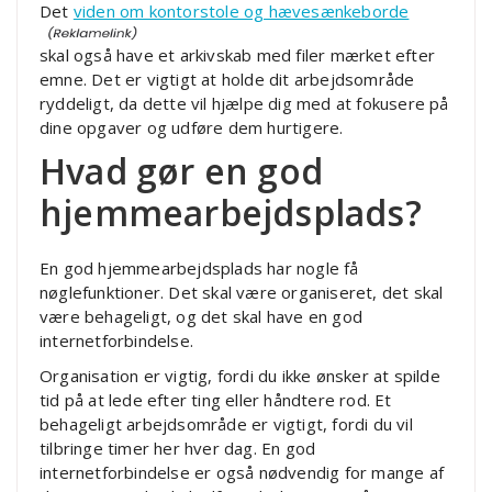
Det
viden om kontorstole og hævesænkeborde
skal også have et arkivskab med filer mærket efter
emne. Det er vigtigt at holde dit arbejdsområde
ryddeligt, da dette vil hjælpe dig med at fokusere på
dine opgaver og udføre dem hurtigere.
Hvad gør en god
hjemmearbejdsplads?
En god hjemmearbejdsplads har nogle få
nøglefunktioner. Det skal være organiseret, det skal
være behageligt, og det skal have en god
internetforbindelse.
Organisation er vigtig, fordi du ikke ønsker at spilde
tid på at lede efter ting eller håndtere rod. Et
behageligt arbejdsområde er vigtigt, fordi du vil
tilbringe timer her hver dag. En god
internetforbindelse er også nødvendig for mange af