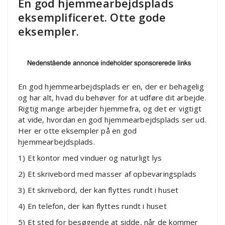
En god hjemmearbejdsplads
eksemplificeret. Otte gode
eksempler.
En god hjemmearbejdsplads er en, der er behagelig
og har alt, hvad du behøver for at udføre dit arbejde.
Rigtig mange arbejder hjemmefra, og det er vigtigt
at vide, hvordan en god hjemmearbejdsplads ser ud.
Her er otte eksempler på en god
hjemmearbejdsplads.
1) Et kontor med vinduer og naturligt lys
2) Et skrivebord med masser af opbevaringsplads
3) Et skrivebord, der kan flyttes rundt i huset
4) En telefon, der kan flyttes rundt i huset
5) Et sted for besøgende at sidde, når de kommer