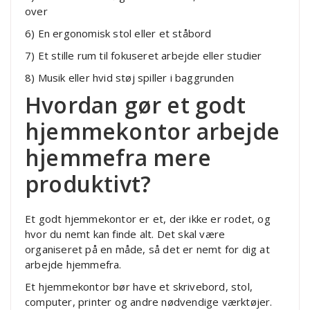
over
6) En ergonomisk stol eller et ståbord
7) Et stille rum til fokuseret arbejde eller studier
8) Musik eller hvid støj spiller i baggrunden
Hvordan gør et godt
hjemmekontor arbejde
hjemmefra mere
produktivt?
Et godt hjemmekontor er et, der ikke er rodet, og
hvor du nemt kan finde alt. Det skal være
organiseret på en måde, så det er nemt for dig at
arbejde hjemmefra.
Et hjemmekontor bør have et skrivebord, stol,
computer, printer og andre nødvendige værktøjer.