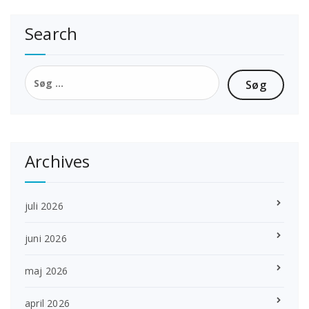
Search
Søg
efter:
Archives
juli 2026
juni 2026
maj 2026
april 2026