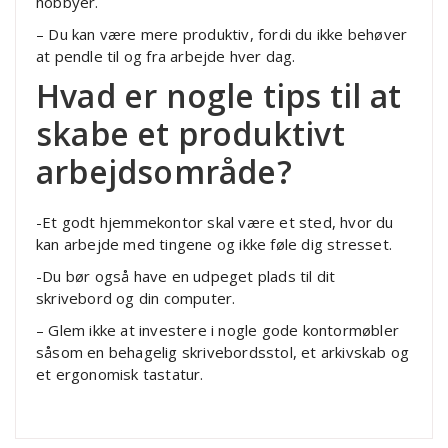
hobbyer.
– Du kan være mere produktiv, fordi du ikke behøver
at pendle til og fra arbejde hver dag.
Hvad er nogle tips til at
skabe et produktivt
arbejdsområde?
-Et godt hjemmekontor skal være et sted, hvor du
kan arbejde med tingene og ikke føle dig stresset.
-Du bør også have en udpeget plads til dit
skrivebord og din computer.
– Glem ikke at investere i nogle gode kontormøbler
såsom en behagelig skrivebordsstol, et arkivskab og
et ergonomisk tastatur.