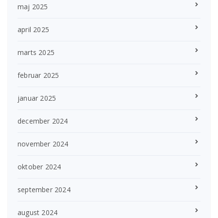
maj 2025
april 2025
marts 2025
februar 2025
januar 2025
december 2024
november 2024
oktober 2024
september 2024
august 2024