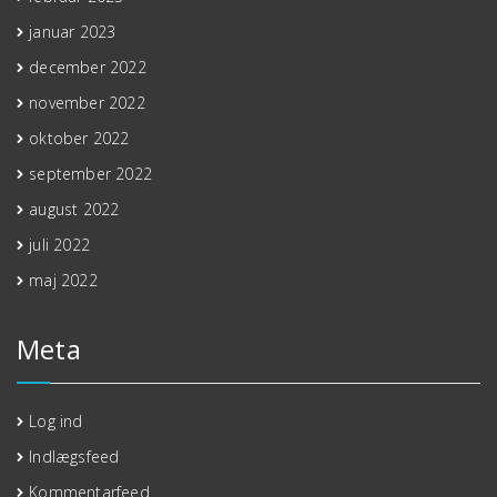
januar 2023
december 2022
november 2022
oktober 2022
september 2022
august 2022
juli 2022
maj 2022
Meta
Log ind
Indlægsfeed
Kommentarfeed