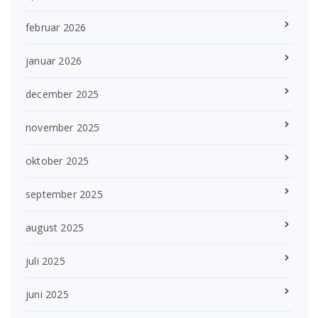
februar 2026
januar 2026
december 2025
november 2025
oktober 2025
september 2025
august 2025
juli 2025
juni 2025