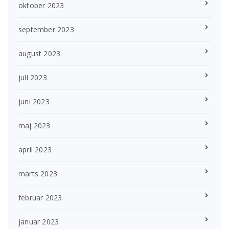
oktober 2023
september 2023
august 2023
juli 2023
juni 2023
maj 2023
april 2023
marts 2023
februar 2023
januar 2023