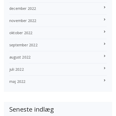
december 2022
november 2022
oktober 2022
september 2022
august 2022
juli 2022
maj 2022
Seneste indlæg