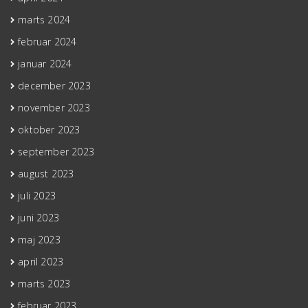
marts 2024
februar 2024
januar 2024
december 2023
november 2023
oktober 2023
september 2023
august 2023
juli 2023
juni 2023
maj 2023
april 2023
marts 2023
februar 2023