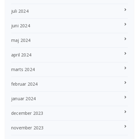
juli 2024
juni 2024
maj 2024
april 2024
marts 2024
februar 2024
januar 2024
december 2023
november 2023