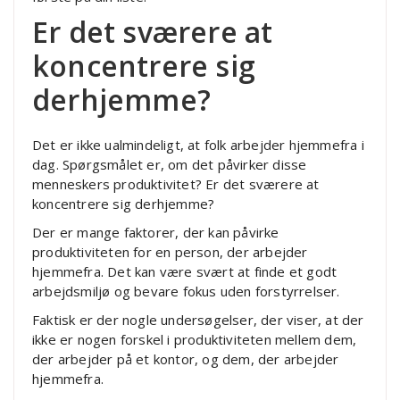
Er det sværere at
koncentrere sig
derhjemme?
Det er ikke ualmindeligt, at folk arbejder hjemmefra i
dag. Spørgsmålet er, om det påvirker disse
menneskers produktivitet? Er det sværere at
koncentrere sig derhjemme?
Der er mange faktorer, der kan påvirke
produktiviteten for en person, der arbejder
hjemmefra. Det kan være svært at finde et godt
arbejdsmiljø og bevare fokus uden forstyrrelser.
Faktisk er der nogle undersøgelser, der viser, at der
ikke er nogen forskel i produktiviteten mellem dem,
der arbejder på et kontor, og dem, der arbejder
hjemmefra.