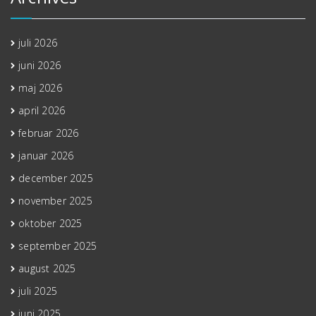
juli 2026
juni 2026
maj 2026
april 2026
februar 2026
januar 2026
december 2025
november 2025
oktober 2025
september 2025
august 2025
juli 2025
juni 2025