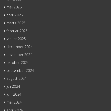
maj 2025
april 2025
marts 2025
februar 2025
januar 2025
december 2024
november 2024
oktober 2024
september 2024
august 2024
juli 2024
juni 2024
maj 2024
april 2024