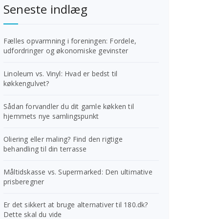
Seneste indlæg
Fælles opvarmning i foreningen: Fordele,
udfordringer og økonomiske gevinster
Linoleum vs. Vinyl: Hvad er bedst til
køkkengulvet?
Sådan forvandler du dit gamle køkken til
hjemmets nye samlingspunkt
Oliering eller maling? Find den rigtige
behandling til din terrasse
Måltidskasse vs. Supermarked: Den ultimative
prisberegner
Er det sikkert at bruge alternativer til 180.dk?
Dette skal du vide