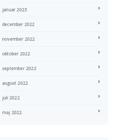
januar 2023
december 2022
november 2022
oktober 2022
september 2022
august 2022
juli 2022
maj 2022