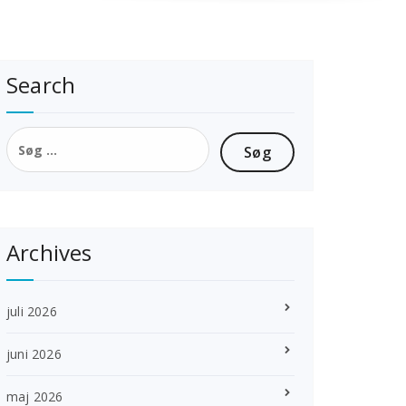
Search
Søg
efter:
Archives
juli 2026
juni 2026
maj 2026