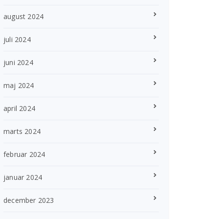
august 2024
juli 2024
juni 2024
maj 2024
april 2024
marts 2024
februar 2024
januar 2024
december 2023