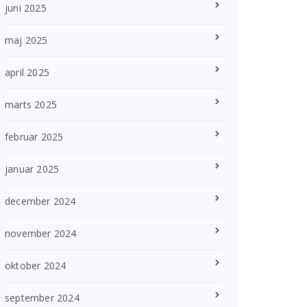
juni 2025
maj 2025
april 2025
marts 2025
februar 2025
januar 2025
december 2024
november 2024
oktober 2024
september 2024