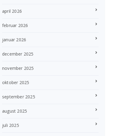
april 2026
februar 2026
januar 2026
december 2025
november 2025
oktober 2025
september 2025
august 2025
juli 2025