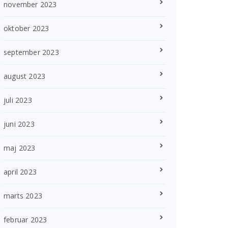
november 2023
oktober 2023
september 2023
august 2023
juli 2023
juni 2023
maj 2023
april 2023
marts 2023
februar 2023