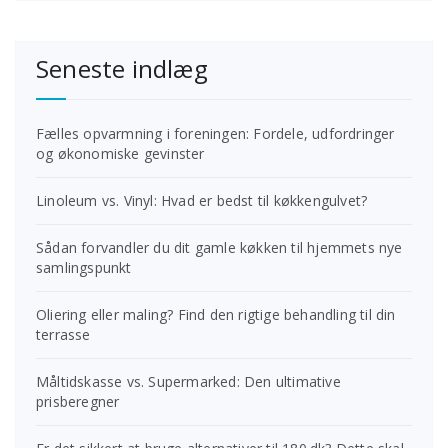
Seneste indlæg
Fælles opvarmning i foreningen: Fordele, udfordringer
og økonomiske gevinster
Linoleum vs. Vinyl: Hvad er bedst til køkkengulvet?
Sådan forvandler du dit gamle køkken til hjemmets nye
samlingspunkt
Oliering eller maling? Find den rigtige behandling til din
terrasse
Måltidskasse vs. Supermarked: Den ultimative
prisberegner