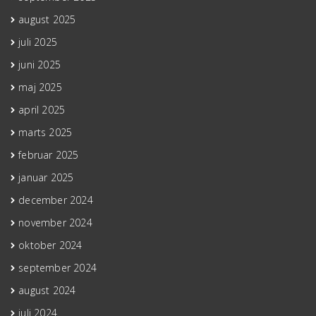
august 2025
juli 2025
juni 2025
maj 2025
april 2025
marts 2025
februar 2025
januar 2025
december 2024
november 2024
oktober 2024
september 2024
august 2024
juli 2024