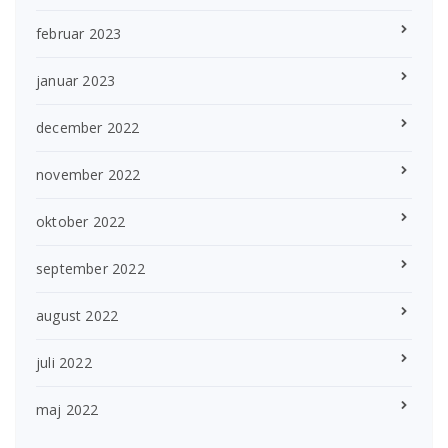
februar 2023
januar 2023
december 2022
november 2022
oktober 2022
september 2022
august 2022
juli 2022
maj 2022