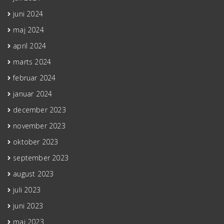
juni 2024
maj 2024
april 2024
marts 2024
februar 2024
januar 2024
december 2023
november 2023
oktober 2023
september 2023
august 2023
juli 2023
juni 2023
maj 2023