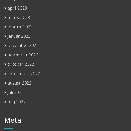
april 2023
marts 2023
februar 2023
januar 2023
december 2022
november 2022
oktober 2022
september 2022
august 2022
juli 2022
maj 2022
Meta