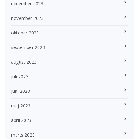
december 2023
november 2023
oktober 2023
september 2023
august 2023
juli 2023
juni 2023
maj 2023
april 2023
marts 2023