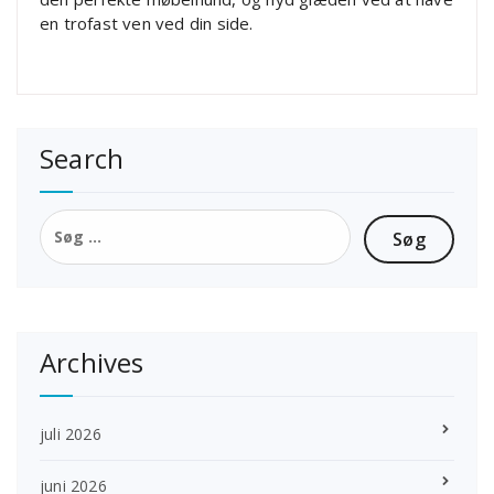
en trofast ven ved din side.
Search
Søg
efter:
Archives
juli 2026
juni 2026