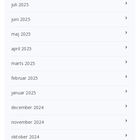
juli 2025
juni 2025
maj 2025
april 2025
marts 2025
februar 2025
januar 2025
december 2024
november 2024
oktober 2024