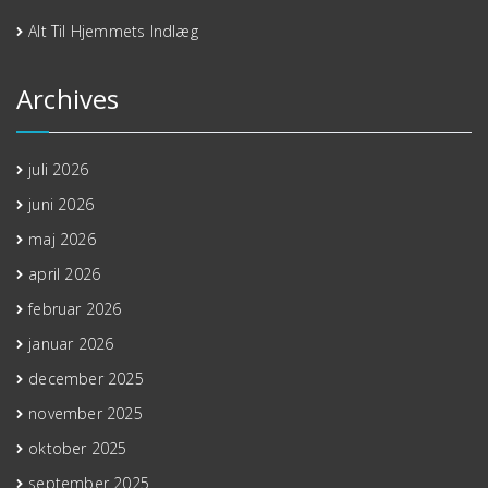
Alt Til Hjemmets Indlæg
Archives
juli 2026
juni 2026
maj 2026
april 2026
februar 2026
januar 2026
december 2025
november 2025
oktober 2025
september 2025