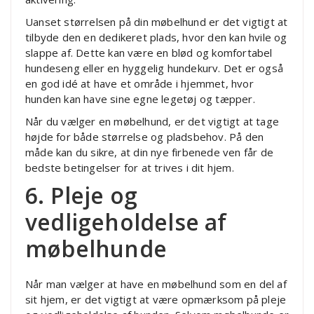
Uanset størrelsen på din møbelhund er det vigtigt at
tilbyde den en dedikeret plads, hvor den kan hvile og
slappe af. Dette kan være en blød og komfortabel
hundeseng eller en hyggelig hundekurv. Det er også
en god idé at have et område i hjemmet, hvor
hunden kan have sine egne legetøj og tæpper.
Når du vælger en møbelhund, er det vigtigt at tage
højde for både størrelse og pladsbehov. På den
måde kan du sikre, at din nye firbenede ven får de
bedste betingelser for at trives i dit hjem.
6. Pleje og
vedligeholdelse af
møbelhunde
Når man vælger at have en møbelhund som en del af
sit hjem, er det vigtigt at være opmærksom på pleje