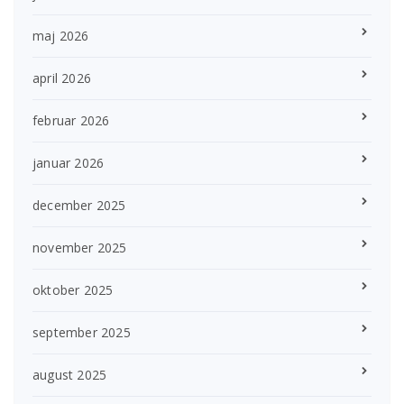
maj 2026
april 2026
februar 2026
januar 2026
december 2025
november 2025
oktober 2025
september 2025
august 2025