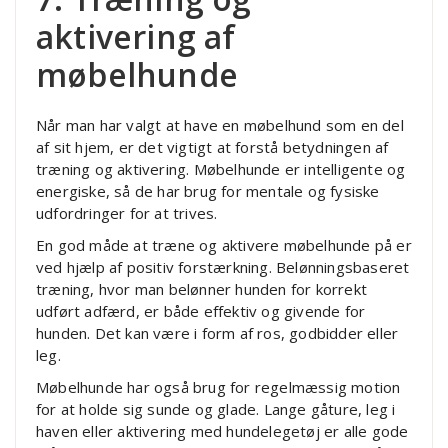
aktivering af
møbelhunde
Når man har valgt at have en møbelhund som en del
af sit hjem, er det vigtigt at forstå betydningen af
træning og aktivering. Møbelhunde er intelligente og
energiske, så de har brug for mentale og fysiske
udfordringer for at trives.
En god måde at træne og aktivere møbelhunde på er
ved hjælp af positiv forstærkning. Belønningsbaseret
træning, hvor man belønner hunden for korrekt
udført adfærd, er både effektiv og givende for
hunden. Det kan være i form af ros, godbidder eller
leg.
Møbelhunde har også brug for regelmæssig motion
for at holde sig sunde og glade. Lange gåture, leg i
haven eller aktivering med hundelegetøj er alle gode