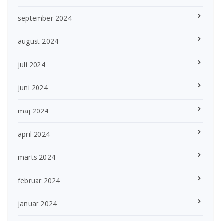
september 2024
august 2024
juli 2024
juni 2024
maj 2024
april 2024
marts 2024
februar 2024
januar 2024