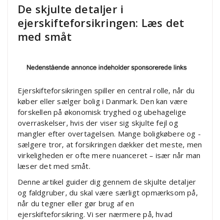
De skjulte detaljer i
ejerskifteforsikringen: Læs det
med småt
Ejerskifteforsikringen spiller en central rolle, når du
køber eller sælger bolig i Danmark. Den kan være
forskellen på økonomisk tryghed og ubehagelige
overraskelser, hvis der viser sig skjulte fejl og
mangler efter overtagelsen. Mange boligkøbere og -
sælgere tror, at forsikringen dækker det meste, men
virkeligheden er ofte mere nuanceret – især når man
læser det med småt.
Denne artikel guider dig gennem de skjulte detaljer
og faldgruber, du skal være særligt opmærksom på,
når du tegner eller gør brug af en
ejerskifteforsikring. Vi ser nærmere på, hvad