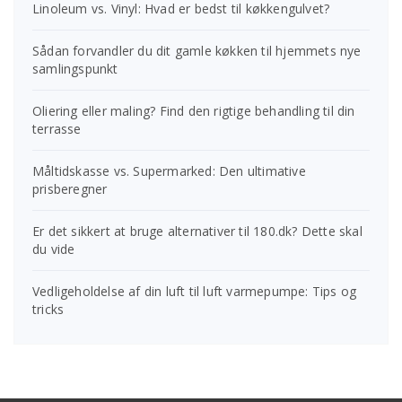
Linoleum vs. Vinyl: Hvad er bedst til køkkengulvet?
Sådan forvandler du dit gamle køkken til hjemmets nye
samlingspunkt
Oliering eller maling? Find den rigtige behandling til din
terrasse
Måltidskasse vs. Supermarked: Den ultimative
prisberegner
Er det sikkert at bruge alternativer til 180.dk? Dette skal
du vide
Vedligeholdelse af din luft til luft varmepumpe: Tips og
tricks