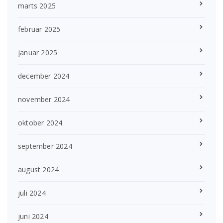
marts 2025
februar 2025
januar 2025
december 2024
november 2024
oktober 2024
september 2024
august 2024
juli 2024
juni 2024