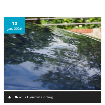
Annonce
10
jan, 2026
Alt Til Hjemmets Indlæg