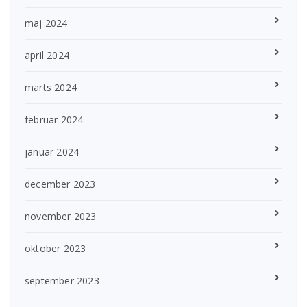
maj 2024
april 2024
marts 2024
februar 2024
januar 2024
december 2023
november 2023
oktober 2023
september 2023