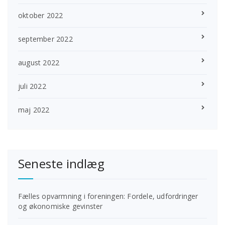
oktober 2022
september 2022
august 2022
juli 2022
maj 2022
Seneste indlæg
Fælles opvarmning i foreningen: Fordele, udfordringer
og økonomiske gevinster