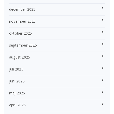
december 2025
november 2025
oktober 2025
september 2025
august 2025
juli 2025
juni 2025
maj 2025
april 2025