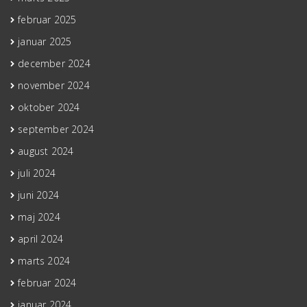
februar 2025
januar 2025
december 2024
november 2024
oktober 2024
september 2024
august 2024
juli 2024
juni 2024
maj 2024
april 2024
marts 2024
februar 2024
januar 2024