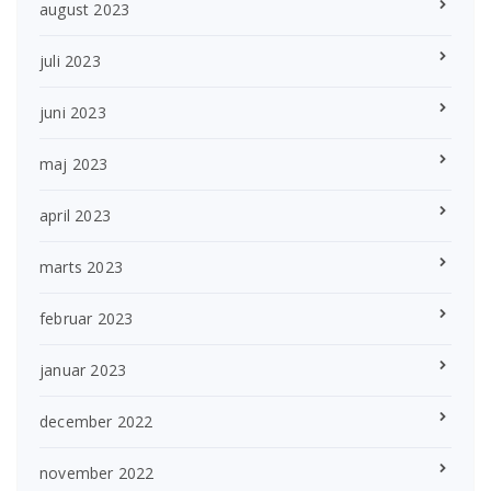
august 2023
juli 2023
juni 2023
maj 2023
april 2023
marts 2023
februar 2023
januar 2023
december 2022
november 2022