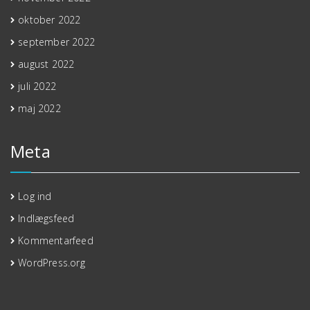
oktober 2022
september 2022
august 2022
juli 2022
maj 2022
Meta
Log ind
Indlægsfeed
Kommentarfeed
WordPress.org