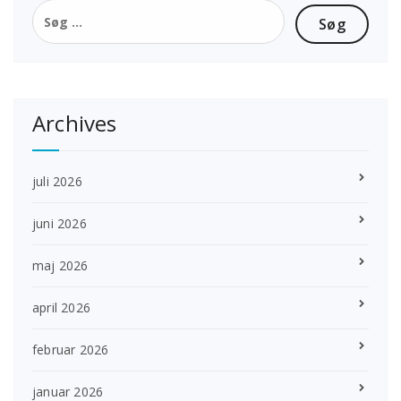
Søg
efter:
Archives
juli 2026
juni 2026
maj 2026
april 2026
februar 2026
januar 2026