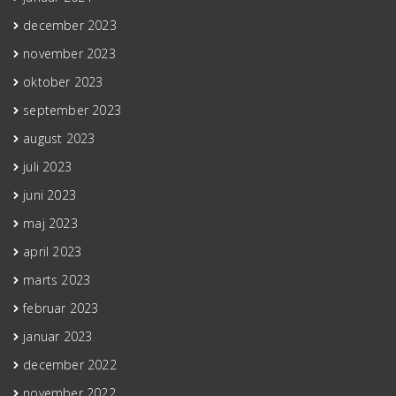
december 2023
november 2023
oktober 2023
september 2023
august 2023
juli 2023
juni 2023
maj 2023
april 2023
marts 2023
februar 2023
januar 2023
december 2022
november 2022