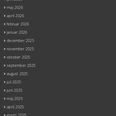
maj 2026
april 2026
februar 2026
januar 2026
december 2025
november 2025
oktober 2025
september 2025
august 2025
juli 2025
juni 2025
maj 2025
april 2025
marts 2025