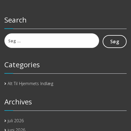
Search
Søg
efter:
Categories
Alt Til Hjemmets Indlæg
Archives
juli 2026
juni 2026