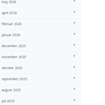
maj 2026
april 2026
februar 2026
januar 2026
december 2025
november 2025
oktober 2025
september 2025
august 2025
juli 2025