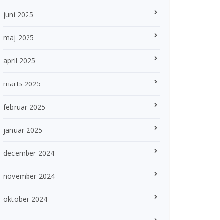
juni 2025
maj 2025
april 2025
marts 2025
februar 2025
januar 2025
december 2024
november 2024
oktober 2024