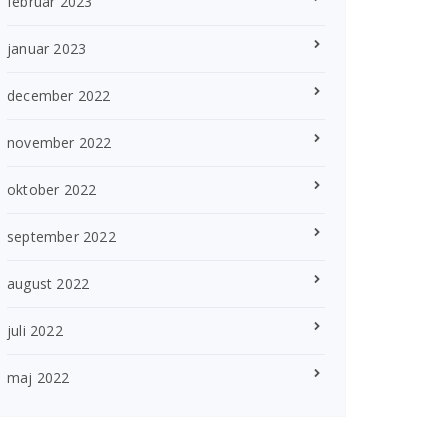
februar 2023
januar 2023
december 2022
november 2022
oktober 2022
september 2022
august 2022
juli 2022
maj 2022