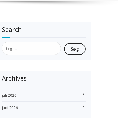
Search
Søg
efter:
Archives
juli 2026
juni 2026