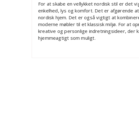
For at skabe en vellykket nordisk stil er det 
enkelhed, lys og komfort. Det er afgørende at
nordisk hjem. Det er også vigtigt at kombiner
moderne møbler til et klassisk miljø. For at o
kreative og personlige indretningsideer, der 
hjemmeagtigt som muligt.