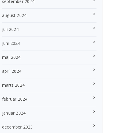
september 2024
august 2024
juli 2024
juni 2024
maj 2024
april 2024
marts 2024
februar 2024
januar 2024
december 2023