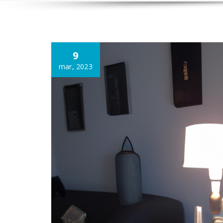
Annonce
9
mar, 2023