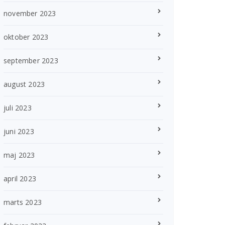
november 2023
oktober 2023
september 2023
august 2023
juli 2023
juni 2023
maj 2023
april 2023
marts 2023