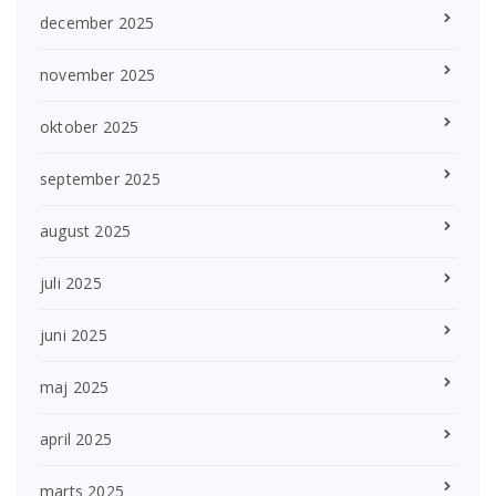
december 2025
november 2025
oktober 2025
september 2025
august 2025
juli 2025
juni 2025
maj 2025
april 2025
marts 2025