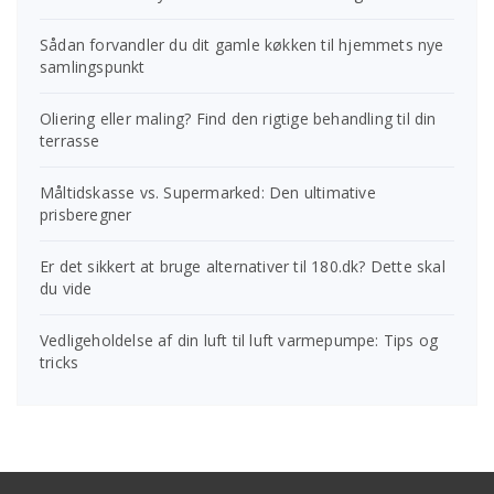
Sådan forvandler du dit gamle køkken til hjemmets nye
samlingspunkt
Oliering eller maling? Find den rigtige behandling til din
terrasse
Måltidskasse vs. Supermarked: Den ultimative
prisberegner
Er det sikkert at bruge alternativer til 180.dk? Dette skal
du vide
Vedligeholdelse af din luft til luft varmepumpe: Tips og
tricks