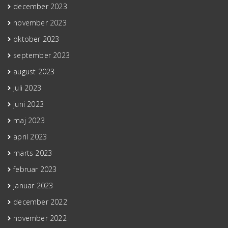
december 2023
november 2023
oktober 2023
september 2023
august 2023
juli 2023
juni 2023
maj 2023
april 2023
marts 2023
februar 2023
januar 2023
december 2022
november 2022