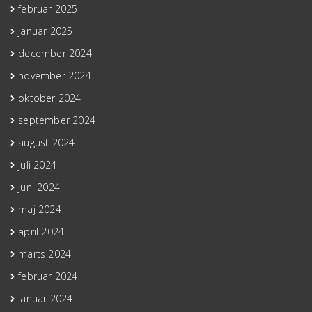
februar 2025
januar 2025
december 2024
november 2024
oktober 2024
september 2024
august 2024
juli 2024
juni 2024
maj 2024
april 2024
marts 2024
februar 2024
januar 2024