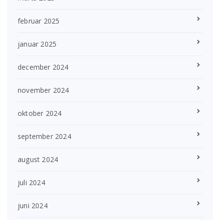
februar 2025
januar 2025
december 2024
november 2024
oktober 2024
september 2024
august 2024
juli 2024
juni 2024