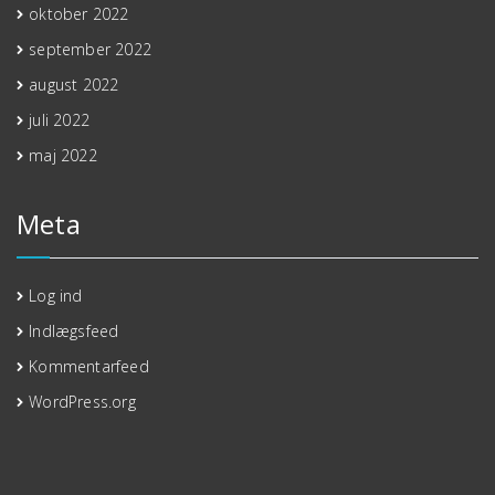
oktober 2022
september 2022
august 2022
juli 2022
maj 2022
Meta
Log ind
Indlægsfeed
Kommentarfeed
WordPress.org