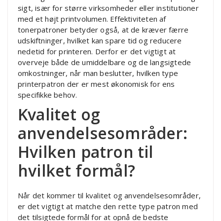
sigt, især for større virksomheder eller institutioner
med et højt printvolumen. Effektiviteten af
tonerpatroner betyder også, at de kræver færre
udskiftninger, hvilket kan spare tid og reducere
nedetid for printeren. Derfor er det vigtigt at
overveje både de umiddelbare og de langsigtede
omkostninger, når man beslutter, hvilken type
printerpatron der er mest økonomisk for ens
specifikke behov.
Kvalitet og
anvendelsesområder:
Hvilken patron til
hvilket formål?
Når det kommer til kvalitet og anvendelsesområder,
er det vigtigt at matche den rette type patron med
det tilsigtede formål for at opnå de bedste