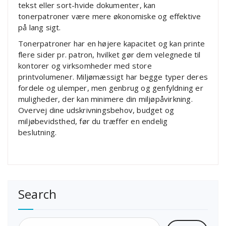
tekst eller sort-hvide dokumenter, kan
tonerpatroner være mere økonomiske og effektive
på lang sigt.
Tonerpatroner har en højere kapacitet og kan printe
flere sider pr. patron, hvilket gør dem velegnede til
kontorer og virksomheder med store
printvolumener. Miljømæssigt har begge typer deres
fordele og ulemper, men genbrug og genfyldning er
muligheder, der kan minimere din miljøpåvirkning.
Overvej dine udskrivningsbehov, budget og
miljøbevidsthed, før du træffer en endelig
beslutning.
Search
Søg