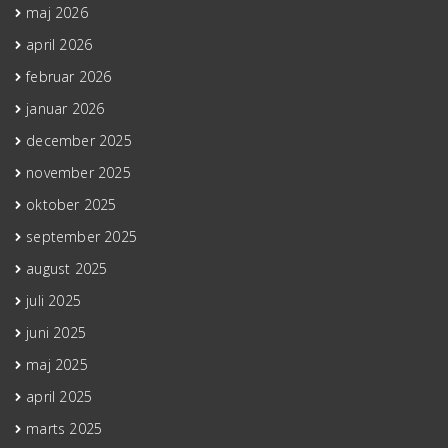
maj 2026
april 2026
februar 2026
januar 2026
december 2025
november 2025
oktober 2025
september 2025
august 2025
juli 2025
juni 2025
maj 2025
april 2025
marts 2025