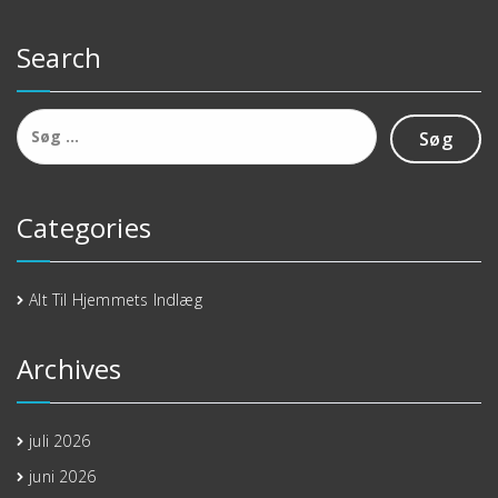
Search
Søg
efter:
Categories
Alt Til Hjemmets Indlæg
Archives
juli 2026
juni 2026