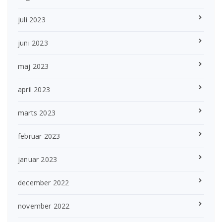
juli 2023
juni 2023
maj 2023
april 2023
marts 2023
februar 2023
januar 2023
december 2022
november 2022