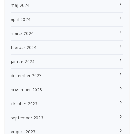
maj 2024
april 2024
marts 2024
februar 2024
januar 2024
december 2023
november 2023
oktober 2023
september 2023
august 2023