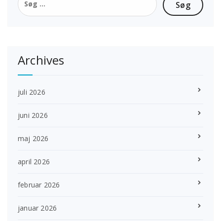
efter:
Archives
juli 2026
juni 2026
maj 2026
april 2026
februar 2026
januar 2026