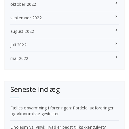
oktober 2022
september 2022
august 2022
juli 2022
maj 2022
Seneste indlæg
Fælles opvarmning i foreningen: Fordele, udfordringer
og økonomiske gevinster
Linoleum vs. Vinyl: Hvad er bedst til køkkengulvet?