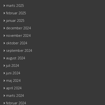
marts 2025
februar 2025
januar 2025
december 2024
november 2024
oktober 2024
september 2024
august 2024
juli 2024
juni 2024
maj 2024
april 2024
marts 2024
februar 2024