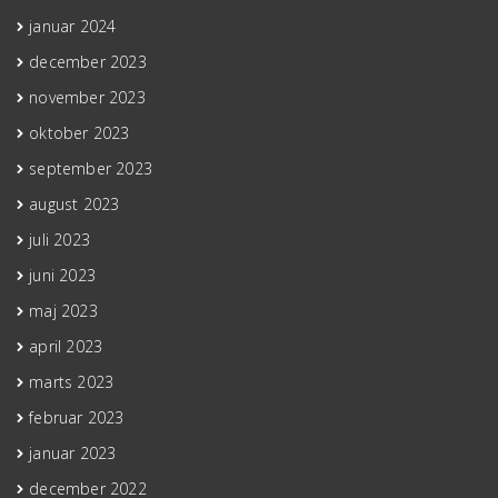
januar 2024
december 2023
november 2023
oktober 2023
september 2023
august 2023
juli 2023
juni 2023
maj 2023
april 2023
marts 2023
februar 2023
januar 2023
december 2022