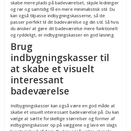
skabe mere plads på badeværelset, skjule ledninger
og rør og samtidig få en mere minimalistisk stil. Du
kan også tilpasse indbygningskasserne, så de
passer perfekt til dit badeværelse og din stil. Så hvis
du ønsker at gøre dit badeværelse mere funktionelt
og ryddeligt, er indbygningskasser en god løsning.
Brug
indbygningskasser til
at skabe et visuelt
interessant
badeværelse
Indbygningskasser kan også være en god måde at
skabe et visuelt interessant badeværelse på. Du kan
vælge at sætte forskellige størrelser og former af
indbygningskasser op på væggene og lave en slags