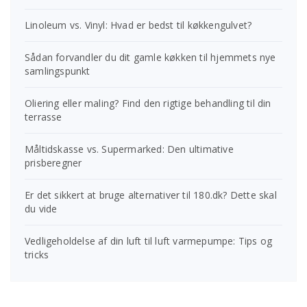
Linoleum vs. Vinyl: Hvad er bedst til køkkengulvet?
Sådan forvandler du dit gamle køkken til hjemmets nye
samlingspunkt
Oliering eller maling? Find den rigtige behandling til din
terrasse
Måltidskasse vs. Supermarked: Den ultimative
prisberegner
Er det sikkert at bruge alternativer til 180.dk? Dette skal
du vide
Vedligeholdelse af din luft til luft varmepumpe: Tips og
tricks