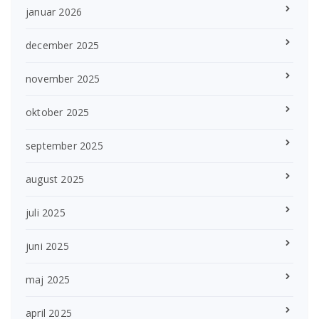
januar 2026
december 2025
november 2025
oktober 2025
september 2025
august 2025
juli 2025
juni 2025
maj 2025
april 2025