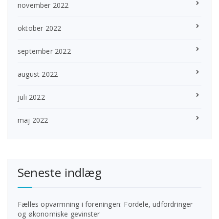
november 2022
oktober 2022
september 2022
august 2022
juli 2022
maj 2022
Seneste indlæg
Fælles opvarmning i foreningen: Fordele, udfordringer
og økonomiske gevinster