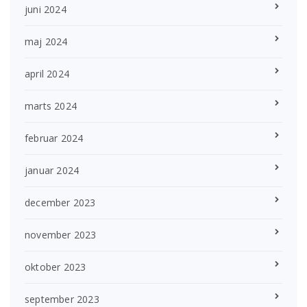
juni 2024
maj 2024
april 2024
marts 2024
februar 2024
januar 2024
december 2023
november 2023
oktober 2023
september 2023