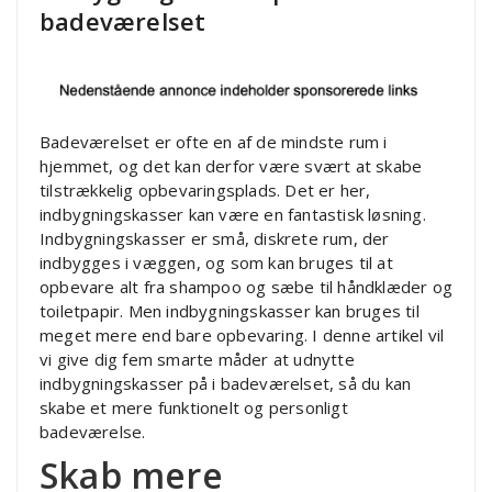
badeværelset
Badeværelset er ofte en af de mindste rum i
hjemmet, og det kan derfor være svært at skabe
tilstrækkelig opbevaringsplads. Det er her,
indbygningskasser kan være en fantastisk løsning.
Indbygningskasser er små, diskrete rum, der
indbygges i væggen, og som kan bruges til at
opbevare alt fra shampoo og sæbe til håndklæder og
toiletpapir. Men indbygningskasser kan bruges til
meget mere end bare opbevaring. I denne artikel vil
vi give dig fem smarte måder at udnytte
indbygningskasser på i badeværelset, så du kan
skabe et mere funktionelt og personligt
badeværelse.
Skab mere