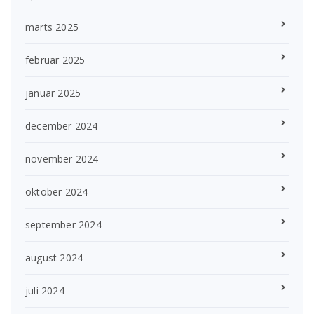
marts 2025
februar 2025
januar 2025
december 2024
november 2024
oktober 2024
september 2024
august 2024
juli 2024