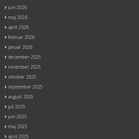
juni 2026
maj 2026
april 2026
februar 2026
januar 2026
december 2025
november 2025
oktober 2025
september 2025
august 2025
juli 2025
juni 2025
maj 2025
april 2025