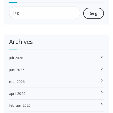
Søg
efter:
Archives
juli 2026
juni 2026
maj 2026
april 2026
februar 2026