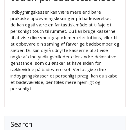
Indbygningskasser kan være mere end bare
praktiske opbevaringsløsninger på badeværelset –
de kan også være en fantastisk måde at tilføje et
personligt touch til rummet. Du kan bruge kasserne
til at vise dine yndlingsparfumer eller lotions, eller til
at opbevare din samling af farverige badebomber og
sæber. Du kan også udnytte kasserne til at vise
nogle af dine yndlingsbilleder eller andre dekorative
genstande, som du ønsker at have inden for
rækkevidde på badeværelset. Ved at give dine
indbygningskasser et personligt præg, kan du skabe
et badeværelse, der føles mere hjemligt og
personligt.
Search