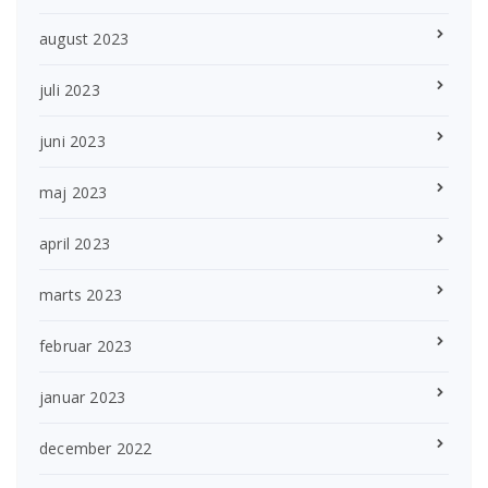
august 2023
juli 2023
juni 2023
maj 2023
april 2023
marts 2023
februar 2023
januar 2023
december 2022