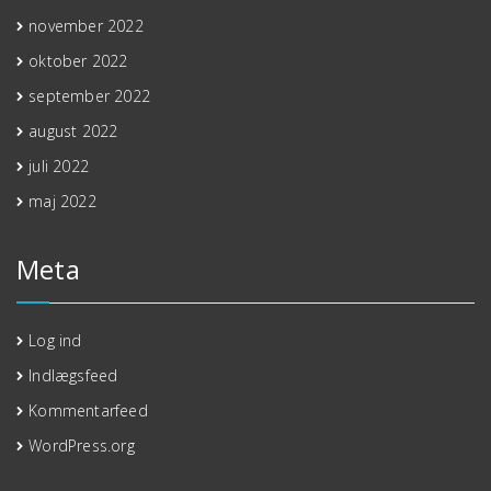
november 2022
oktober 2022
september 2022
august 2022
juli 2022
maj 2022
Meta
Log ind
Indlægsfeed
Kommentarfeed
WordPress.org