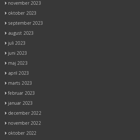
november 2023
oktober 2023
september 2023
august 2023
juli 2023
juni 2023
maj 2023
april 2023
marts 2023
februar 2023
januar 2023
december 2022
november 2022
oktober 2022