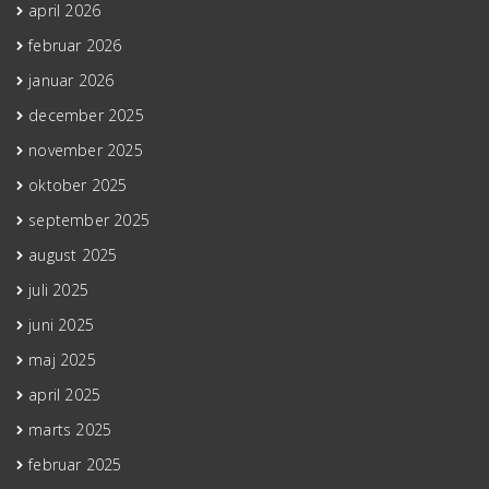
april 2026
februar 2026
januar 2026
december 2025
november 2025
oktober 2025
september 2025
august 2025
juli 2025
juni 2025
maj 2025
april 2025
marts 2025
februar 2025