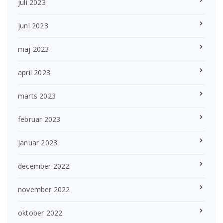
juli 2023
juni 2023
maj 2023
april 2023
marts 2023
februar 2023
januar 2023
december 2022
november 2022
oktober 2022