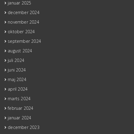
januar 2025
december 2024
november 2024
oktober 2024
september 2024
august 2024
juli 2024
juni 2024
maj 2024
april 2024
marts 2024
februar 2024
januar 2024
december 2023