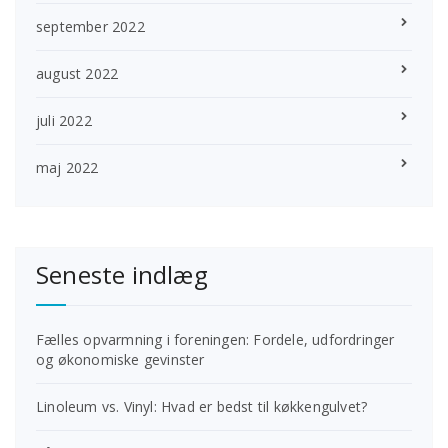
september 2022
august 2022
juli 2022
maj 2022
Seneste indlæg
Fælles opvarmning i foreningen: Fordele, udfordringer
og økonomiske gevinster
Linoleum vs. Vinyl: Hvad er bedst til køkkengulvet?