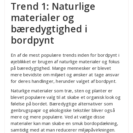
Trend 1: Naturlige
materialer og
bæredygtighed i
bordpynt
En af de mest populære trends inden for bordpynt i
øjeblikket er brugen af naturlige materialer og fokus
på bæredygtighed. Mange mennesker er blevet
mere bevidste om miljøet og ønsker at tage ansvar
for deres handlinger, herunder valget af bordpynt.
Naturlige materialer som træ, sten og planter er
blevet populære valg til at skabe et organisk look og
følelse på bordet. Bæredygtige alternativer som
genbrugspapir og økologiske tekstiler bliver også
mere og mere populære. Ved at vælge disse
materialer kan man skabe en smuk bordopdækning,
samtidig med at man reducerer miljøpåvirkningen.