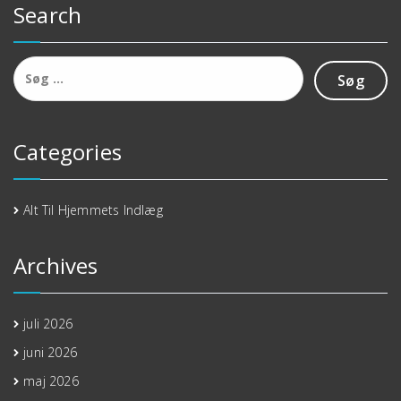
Search
Søg
efter:
Categories
Alt Til Hjemmets Indlæg
Archives
juli 2026
juni 2026
maj 2026