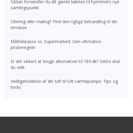
Sådan forvandler du dit gamle køkken til hjemmets nye
samlingspunkt
Oliering eller maling? Find den rigtige behandling til din
terrasse
Måltidskasse vs. Supermarked: Den ultimative
prisberegner
Er det sikkert at bruge alternativer til 180.dk? Dette skal
du vide
Vedligeholdelse af din luft til luft varmepumpe: Tips og
tricks