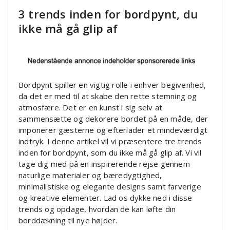
3 trends inden for bordpynt, du
ikke må gå glip af
Bordpynt spiller en vigtig rolle i enhver begivenhed,
da det er med til at skabe den rette stemning og
atmosfære. Det er en kunst i sig selv at
sammensætte og dekorere bordet på en måde, der
imponerer gæsterne og efterlader et mindeværdigt
indtryk. I denne artikel vil vi præsentere tre trends
inden for bordpynt, som du ikke må gå glip af. Vi vil
tage dig med på en inspirerende rejse gennem
naturlige materialer og bæredygtighed,
minimalistiske og elegante designs samt farverige
og kreative elementer. Lad os dykke ned i disse
trends og opdage, hvordan de kan løfte din
borddækning til nye højder.