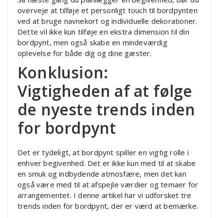
overveje at tilføje et personligt touch til bordpynten
ved at bruge navnekort og individuelle dekorationer.
Dette vil ikke kun tilføje en ekstra dimension til din
bordpynt, men også skabe en mindeværdig
oplevelse for både dig og dine gæster.
Konklusion:
Vigtigheden af at følge
de nyeste trends inden
for bordpynt
Det er tydeligt, at bordpynt spiller en vigtig rolle i
enhver begivenhed. Det er ikke kun med til at skabe
en smuk og indbydende atmosfære, men det kan
også være med til at afspejle værdier og temaer for
arrangementet. I denne artikel har vi udforsket tre
trends inden for bordpynt, der er værd at bemærke.