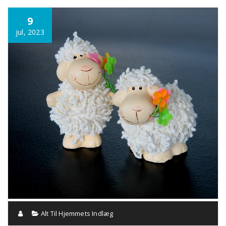
Annonce
9
jul, 2023
Alt Til Hjemmets Indlæg