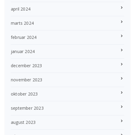
april 2024
marts 2024
februar 2024
januar 2024
december 2023
november 2023
oktober 2023
september 2023
august 2023