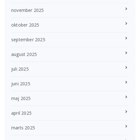
november 2025
oktober 2025
september 2025
august 2025
juli 2025
juni 2025
maj 2025
april 2025
marts 2025