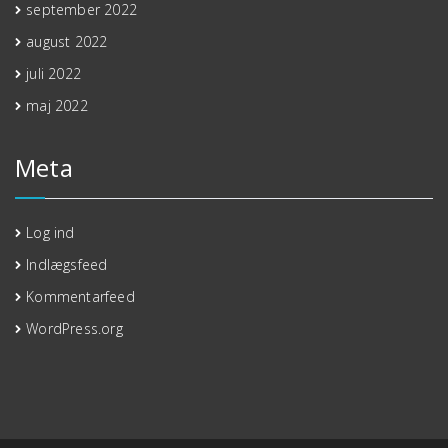
september 2022
august 2022
juli 2022
maj 2022
Meta
Log ind
Indlægsfeed
Kommentarfeed
WordPress.org