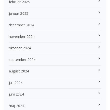
februar 2025
januar 2025
december 2024
november 2024
oktober 2024
september 2024
august 2024
juli 2024
juni 2024
maj 2024