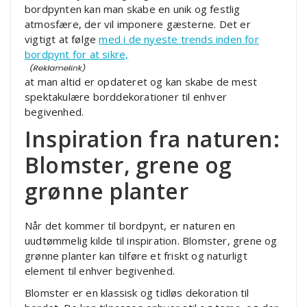
bordpynten kan man skabe en unik og festlig
atmosfære, der vil imponere gæsterne. Det er
vigtigt at følge
med i de nyeste trends inden for
bordpynt for at sikre,
at man altid er opdateret og kan skabe de mest
spektakulære borddekorationer til enhver
begivenhed.
Inspiration fra naturen:
Blomster, grene og
grønne planter
Når det kommer til bordpynt, er naturen en
uudtømmelig kilde til inspiration. Blomster, grene og
grønne planter kan tilføre et friskt og naturligt
element til enhver begivenhed.
Blomster er en klassisk og tidløs dekoration til