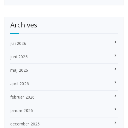
Archives
juli 2026
juni 2026
maj 2026
april 2026
februar 2026
januar 2026
december 2025