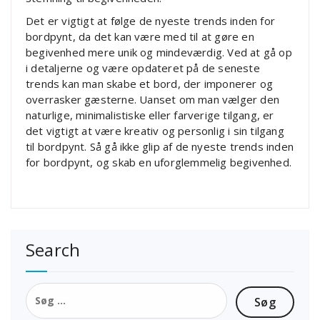
Det er vigtigt at følge de nyeste trends inden for
bordpynt, da det kan være med til at gøre en
begivenhed mere unik og mindeværdig. Ved at gå op
i detaljerne og være opdateret på de seneste
trends kan man skabe et bord, der imponerer og
overrasker gæsterne. Uanset om man vælger den
naturlige, minimalistiske eller farverige tilgang, er
det vigtigt at være kreativ og personlig i sin tilgang
til bordpynt. Så gå ikke glip af de nyeste trends inden
for bordpynt, og skab en uforglemmelig begivenhed.
Search
Søg
efter: