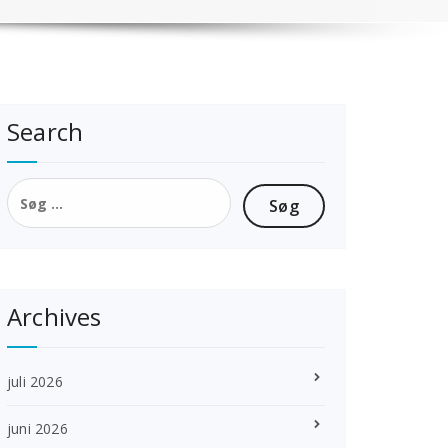
Search
Søg
efter:
Archives
juli 2026
juni 2026