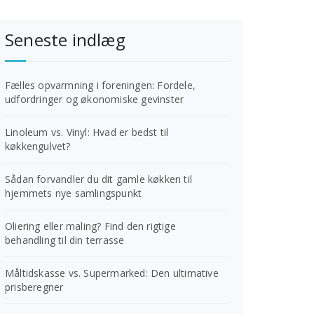
Seneste indlæg
Fælles opvarmning i foreningen: Fordele,
udfordringer og økonomiske gevinster
Linoleum vs. Vinyl: Hvad er bedst til
køkkengulvet?
Sådan forvandler du dit gamle køkken til
hjemmets nye samlingspunkt
Oliering eller maling? Find den rigtige
behandling til din terrasse
Måltidskasse vs. Supermarked: Den ultimative
prisberegner