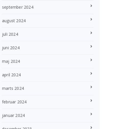
september 2024
august 2024
juli 2024
juni 2024
maj 2024
april 2024
marts 2024
februar 2024
januar 2024
december 2023