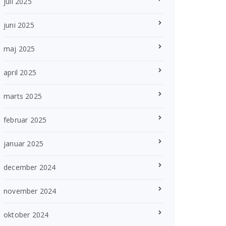
juli 2025
juni 2025
maj 2025
april 2025
marts 2025
februar 2025
januar 2025
december 2024
november 2024
oktober 2024