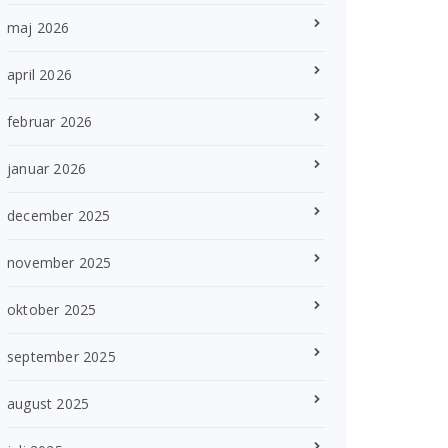
maj 2026
april 2026
februar 2026
januar 2026
december 2025
november 2025
oktober 2025
september 2025
august 2025