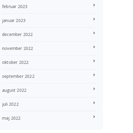
februar 2023
januar 2023
december 2022
november 2022
oktober 2022
september 2022
august 2022
juli 2022
maj 2022