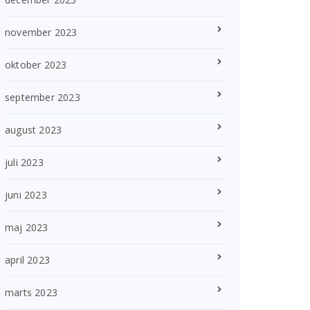
november 2023
oktober 2023
september 2023
august 2023
juli 2023
juni 2023
maj 2023
april 2023
marts 2023