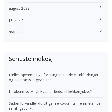
august 2022
juli 2022
maj 2022
Seneste indlæg
Fælles opvarmning i foreningen: Fordele, udfordringer
og økonomiske gevinster
Linoleum vs. Vinyl: Hvad er bedst til køkkengulvet?
Sådan forvandler du dit gamle køkken til hjemmets nye
samlingspunkt