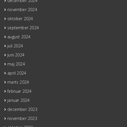
december 2024
november 2024
oktober 2024
september 2024
august 2024
juli 2024
juni 2024
maj 2024
april 2024
marts 2024
februar 2024
januar 2024
december 2023
november 2023