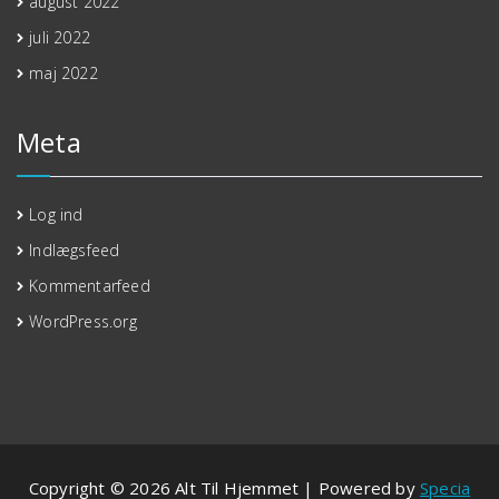
august 2022
juli 2022
maj 2022
Meta
Log ind
Indlægsfeed
Kommentarfeed
WordPress.org
Copyright © 2026 Alt Til Hjemmet | Powered by
Specia