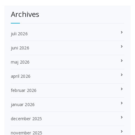
Archives
juli 2026
juni 2026
maj 2026
april 2026
februar 2026
januar 2026
december 2025
november 2025