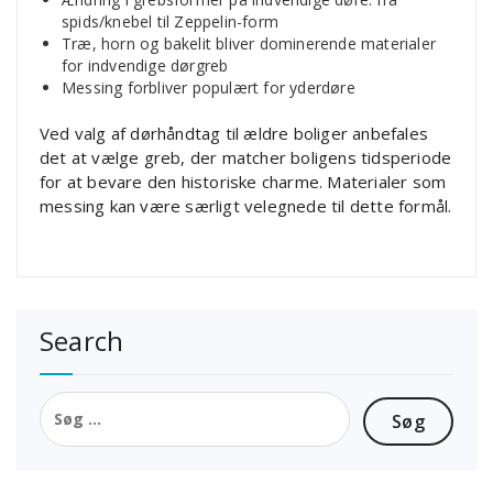
spids/knebel til Zeppelin-form
Træ, horn og bakelit bliver dominerende materialer
for indvendige dørgreb
Messing forbliver populært for yderdøre
Ved valg af dørhåndtag til ældre boliger anbefales
det at vælge greb, der matcher boligens tidsperiode
for at bevare den historiske charme. Materialer som
messing kan være særligt velegnede til dette formål.
Search
Søg
efter: