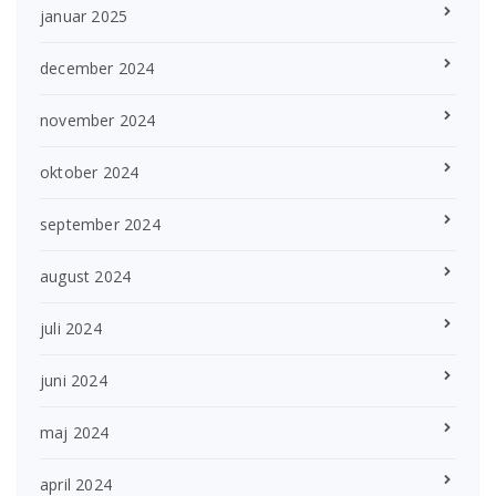
januar 2025
december 2024
november 2024
oktober 2024
september 2024
august 2024
juli 2024
juni 2024
maj 2024
april 2024