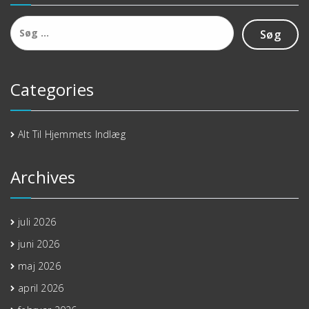
Søg
efter:
Categories
Alt Til Hjemmets Indlæg
Archives
juli 2026
juni 2026
maj 2026
april 2026