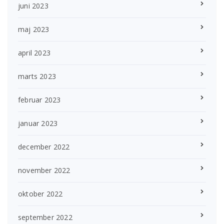
juni 2023
maj 2023
april 2023
marts 2023
februar 2023
januar 2023
december 2022
november 2022
oktober 2022
september 2022