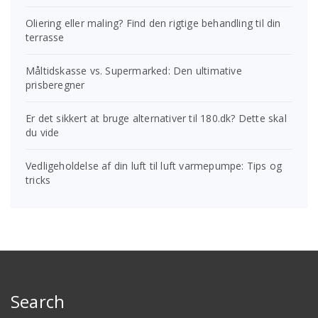
Oliering eller maling? Find den rigtige behandling til din
terrasse
Måltidskasse vs. Supermarked: Den ultimative
prisberegner
Er det sikkert at bruge alternativer til 180.dk? Dette skal
du vide
Vedligeholdelse af din luft til luft varmepumpe: Tips og
tricks
Search