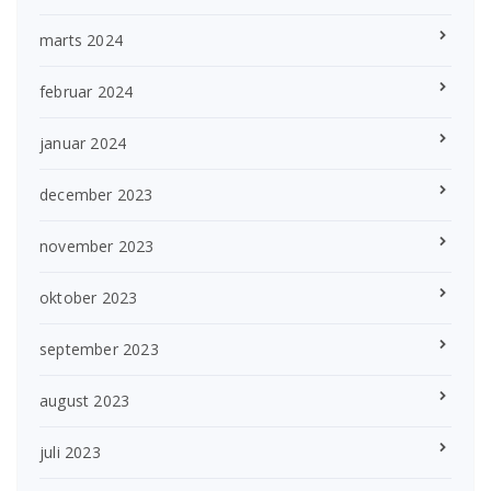
marts 2024
februar 2024
januar 2024
december 2023
november 2023
oktober 2023
september 2023
august 2023
juli 2023