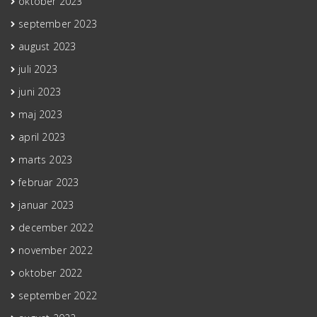
oktober 2023
september 2023
august 2023
juli 2023
juni 2023
maj 2023
april 2023
marts 2023
februar 2023
januar 2023
december 2022
november 2022
oktober 2022
september 2022