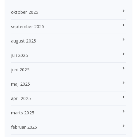
oktober 2025
september 2025
august 2025
juli 2025
juni 2025
maj 2025
april 2025
marts 2025
februar 2025