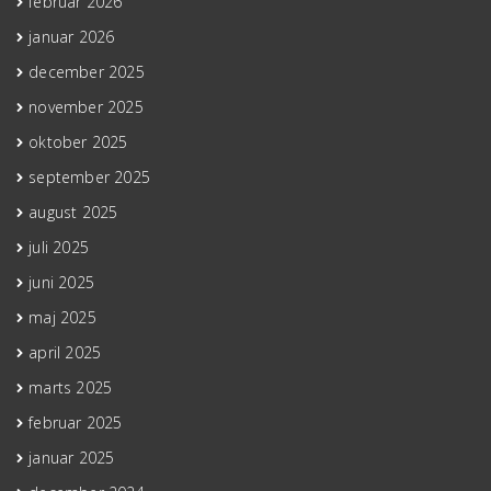
februar 2026
januar 2026
december 2025
november 2025
oktober 2025
september 2025
august 2025
juli 2025
juni 2025
maj 2025
april 2025
marts 2025
februar 2025
januar 2025