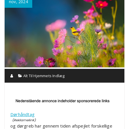
nov, 2024
Alt Til Hjemmets Indlæg
Dørhåndtag
og dørgreb har gennem tiden afspejlet forskellige