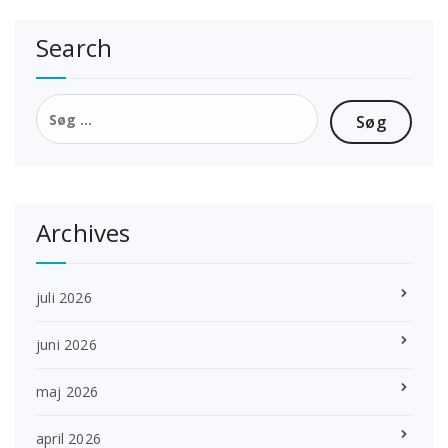
Search
Søg
efter:
Archives
juli 2026
juni 2026
maj 2026
april 2026