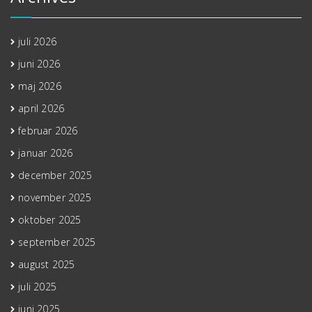
juli 2026
juni 2026
maj 2026
april 2026
februar 2026
januar 2026
december 2025
november 2025
oktober 2025
september 2025
august 2025
juli 2025
juni 2025