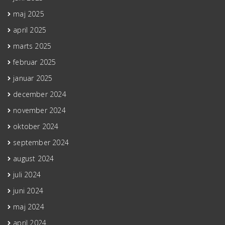
maj 2025
april 2025
marts 2025
februar 2025
januar 2025
december 2024
november 2024
oktober 2024
september 2024
august 2024
juli 2024
juni 2024
maj 2024
april 2024