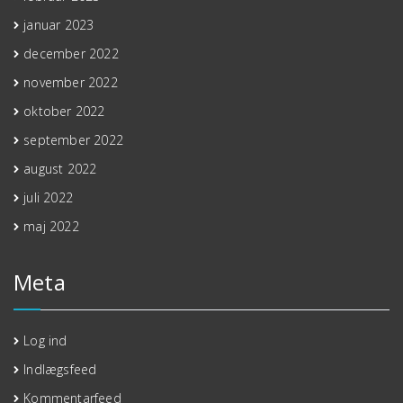
januar 2023
december 2022
november 2022
oktober 2022
september 2022
august 2022
juli 2022
maj 2022
Meta
Log ind
Indlægsfeed
Kommentarfeed