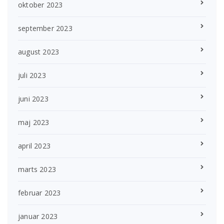
oktober 2023
september 2023
august 2023
juli 2023
juni 2023
maj 2023
april 2023
marts 2023
februar 2023
januar 2023