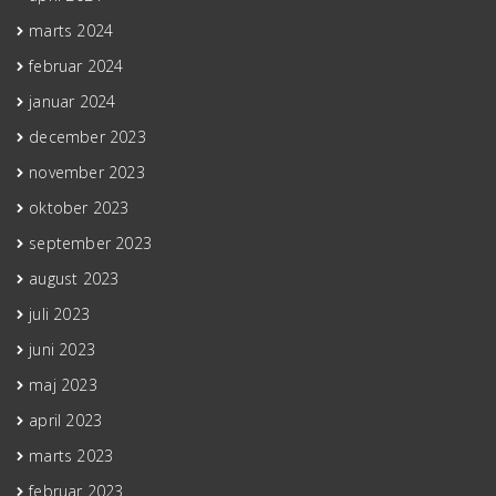
marts 2024
februar 2024
januar 2024
december 2023
november 2023
oktober 2023
september 2023
august 2023
juli 2023
juni 2023
maj 2023
april 2023
marts 2023
februar 2023