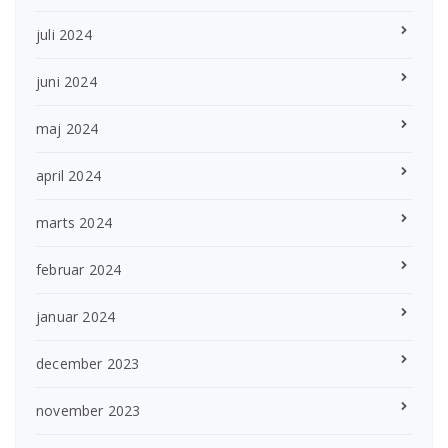
juli 2024
juni 2024
maj 2024
april 2024
marts 2024
februar 2024
januar 2024
december 2023
november 2023