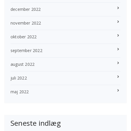
december 2022
november 2022
oktober 2022
september 2022
august 2022
juli 2022
maj 2022
Seneste indlæg