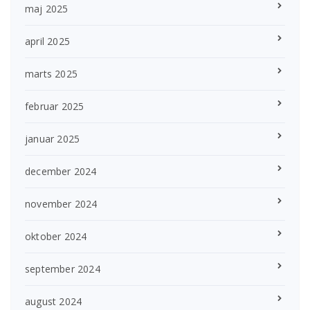
maj 2025
april 2025
marts 2025
februar 2025
januar 2025
december 2024
november 2024
oktober 2024
september 2024
august 2024