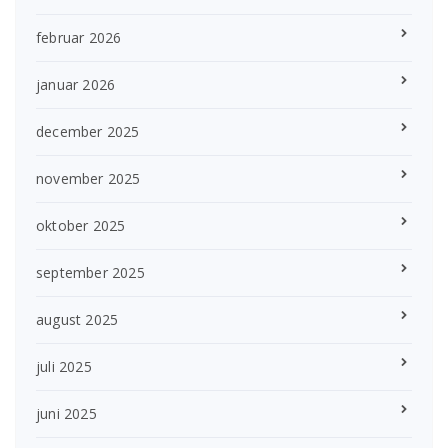
februar 2026
januar 2026
december 2025
november 2025
oktober 2025
september 2025
august 2025
juli 2025
juni 2025